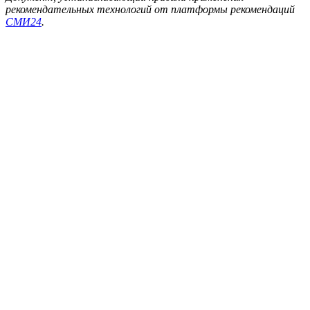
рекомендательных технологий от платформы рекомендаций
СМИ24
.