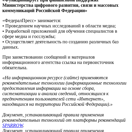
Министерства цифрового развития, связи и массовых
коммуникаций Российской Федерации»
«ФедералПресс» занимается:
• Проведением научных исследований в области медиа;
• Разработкой приложений для обучения специалистов в
сфере медиа и госслужбы;
• Осуществляет деятельность по созданию различных баз
данных.
При заимствовании сообщений и материалов
информационного агентства ссылка на первоисточник
обязательна.
«На информационном ресурсе (сайте) применяются
рекомендательные технологии (информационные технологии
предоставления информации на основе сбора,
систематизации и анализа сведений, относящихся к
предпочтениям пользователей сети «Интернет»,
находящихся на территории Российской Федерации).»
Документ, устанавливающий правила применения
рекомендательных технологий от платформы рекомендаций
SPARROW
.
Документ, устанавливающий правила применения