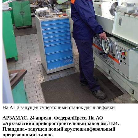
На АПЗ запущен суперточный станок для шлифовки
АРЗАМАС, 24 апреля, ФедералПресс. На АО
«Арзамасский приборостроительный завод им. П.И.
Пландина» запущен новый круглошлифовальный
прецизионный станок.