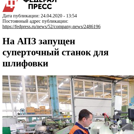
Дата публикации: 24.04.2020 - 13:54
Постоянный адрес публикации:
https://fedpress.ru/news/52/company-news/2486196
На АПЗ запущен
суперточный станок для
шлифовки