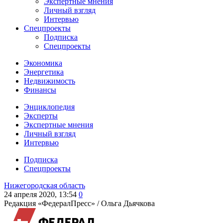
Экспертные мнения
Личный взгляд
Интервью
Спецпроекты
Подписка
Спецпроекты
Экономика
Энергетика
Недвижимость
Финансы
Энциклопедия
Эксперты
Экспертные мнения
Личный взгляд
Интервью
Подписка
Спецпроекты
Нижегородская область
24 апреля 2020, 13:54
0
Редакция «ФедералПресс» /
Ольга Дьячкова