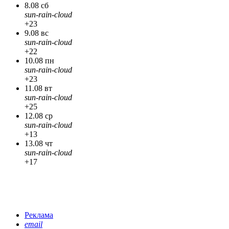
8.08 сб
sun-rain-cloud
+23
9.08 вс
sun-rain-cloud
+22
10.08 пн
sun-rain-cloud
+23
11.08 вт
sun-rain-cloud
+25
12.08 ср
sun-rain-cloud
+13
13.08 чт
sun-rain-cloud
+17
Реклама
email