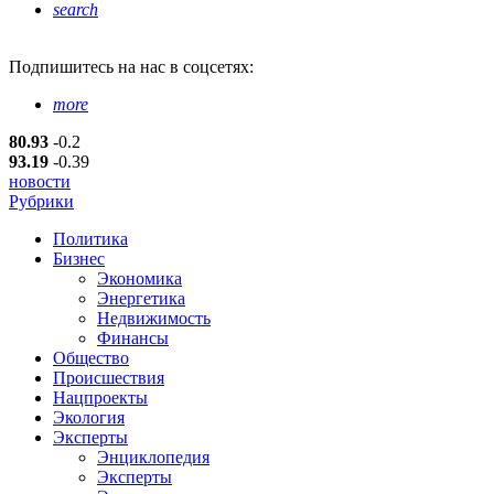
search
Подпишитесь
на нас в соцсетях:
more
80.93
-0.2
93.19
-0.39
новости
Рубрики
Политика
Бизнес
Экономика
Энергетика
Недвижимость
Финансы
Общество
Происшествия
Нацпроекты
Экология
Эксперты
Энциклопедия
Эксперты