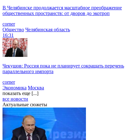
В Челябинске продолжается масштабное преображение
общественных пространств: от дворов до экотроп
corner
Общество
Челябинская область
16:31
Чекушов: Россия пока не планирует сокращать перечень
параллельного импорта
corner
Экономика
Москва
показать еще [...]
все новости
Актуальные сюжеты