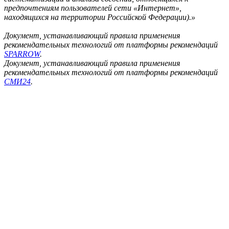
предпочтениям пользователей сети «Интернет»,
находящихся на территории Российской Федерации).»
Документ, устанавливающий правила применения
рекомендательных технологий от платформы рекомендаций
SPARROW
.
Документ, устанавливающий правила применения
рекомендательных технологий от платформы рекомендаций
СМИ24
.