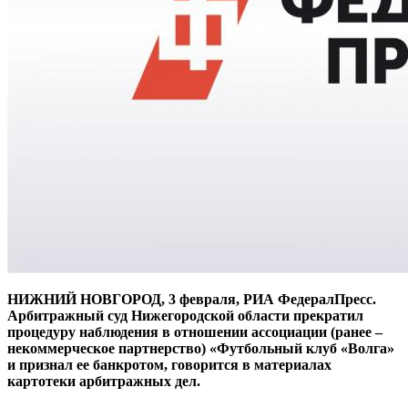
НИЖНИЙ НОВГОРОД, 3 февраля, РИА ФедералПресс.
Арбитражный суд Нижегородской области прекратил
процедуру наблюдения в отношении ассоциации (ранее –
некоммерческое партнерство) «Футбольный клуб «Волга»
и признал ее банкротом, говорится в материалах
картотеки арбитражных дел.