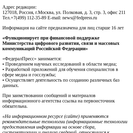
Адрес редакции:
127018, Россия, г.Москва, ул. Полковая, д. 3, стр. 3, офис 211
Тел.+7(499) 112-35-89 E-mail: news@fedpress.ru
Информация на сайте предназначена для лиц старше 16 лет
«Функционирует при финансовой поддержке
Министерства цифрового развития, связи и массовых
коммуникаций Российской Федерации»
«ФедералПресс» занимается:
• Проведением научных исследований в области медиа;
• Разработкой приложений для обучения специалистов в
сфере медиа и госслужбы;
• Осуществляет деятельность по созданию различных баз
данных.
При заимствовании сообщений и материалов
информационного агентства ссылка на первоисточник
обязательна.
«На информационном ресурсе (сайте) применяются
рекомендательные технологии (информационные технологии
предоставления информации на основе сбора,
систематизации и анализа сведений, относящихся к