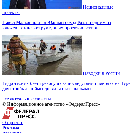
Национальные
проекты
Павел Малков назвал Южный обход Рязани одним из
ключевых инфраструктурных проектов региона
Паводки в России
Гидротехник бьет тревогу из-за последствиий паводка на Туре
для стройки: поймы должны стать парками
все актуальные сюжеты
© Информационное агентство «ФедералПресс»
О проекте
Реклама