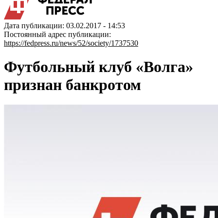
Дата публикации: 03.02.2017 - 14:53
Постоянный адрес публикации:
https://fedpress.ru/news/52/society/1737530
Футбольный клуб «Волга»
признан банкротом