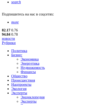
search
Подпишитесь
на нас в соцсетях:
more
82.17
0.76
94.84
0.78
новости
Рубрики
Политика
Бизнес
Экономика
Энергетика
Недвижимость
Финансы
Общество
Происшествия
Нацпроекты
Экология
Эксперты
Энциклопедия
Эксперты