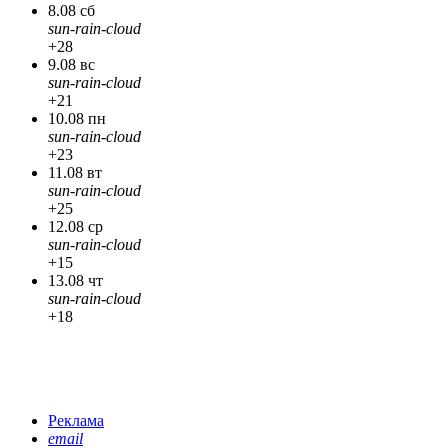
8.08 сб
sun-rain-cloud
+28
9.08 вс
sun-rain-cloud
+21
10.08 пн
sun-rain-cloud
+23
11.08 вт
sun-rain-cloud
+25
12.08 ср
sun-rain-cloud
+15
13.08 чт
sun-rain-cloud
+18
Реклама
email