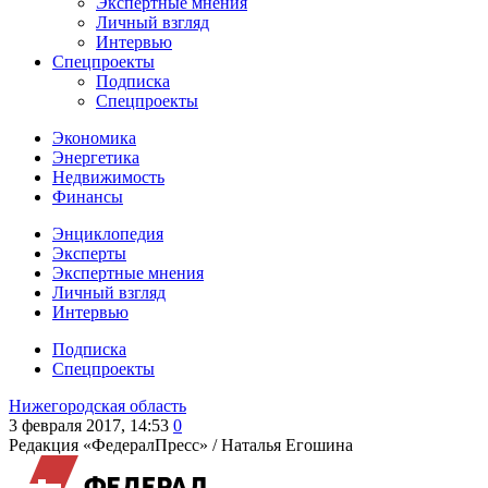
Экспертные мнения
Личный взгляд
Интервью
Спецпроекты
Подписка
Спецпроекты
Экономика
Энергетика
Недвижимость
Финансы
Энциклопедия
Эксперты
Экспертные мнения
Личный взгляд
Интервью
Подписка
Спецпроекты
Нижегородская область
3 февраля 2017, 14:53
0
Редакция «ФедералПресс» /
Наталья Егошина