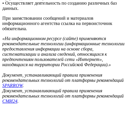
• Осуществляет деятельность по созданию различных баз
данных.
При заимствовании сообщений и материалов
информационного агентства ссылка на первоисточник
обязательна.
«На информационном ресурсе (сайте) применяются
рекомендательные технологии (информационные технологии
предоставления информации на основе сбора,
систематизации и анализа сведений, относящихся к
предпочтениям пользователей сети «Интернет»,
находящихся на территории Российской Федерации).»
Документ, устанавливающий правила применения
рекомендательных технологий от платформы рекомендаций
SPARROW
.
Документ, устанавливающий правила применения
рекомендательных технологий от платформы рекомендаций
СМИ24
.