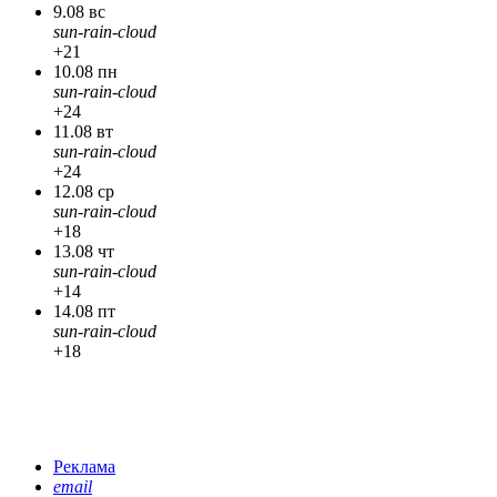
9.08 вс
sun-rain-cloud
+21
10.08 пн
sun-rain-cloud
+24
11.08 вт
sun-rain-cloud
+24
12.08 ср
sun-rain-cloud
+18
13.08 чт
sun-rain-cloud
+14
14.08 пт
sun-rain-cloud
+18
Реклама
email