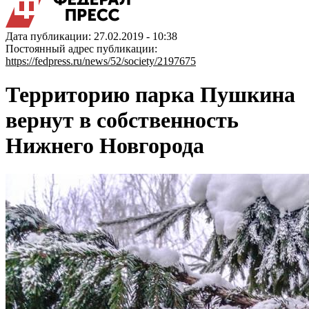
Дата публикации: 27.02.2019 - 10:38
Постоянный адрес публикации:
https://fedpress.ru/news/52/society/2197675
Территорию парка Пушкина
вернут в собственность
Нижнего Новгорода