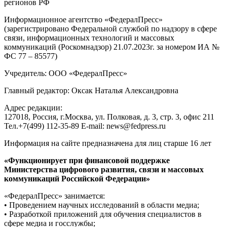
регионов РФ
Информационное агентство «ФедералПресс»
(зарегистрировано Федеральной службой по надзору в сфере
связи, информационных технологий и массовых
коммуникаций (Роскомнадзор) 21.07.2023г. за номером ИА №
ФС 77 – 85577)
Учредитель: ООО «ФедералПресс»
Главный редактор: Оксак Наталья Александровна
Адрес редакции:
127018, Россия, г.Москва, ул. Полковая, д. 3, стр. 3, офис 211
Тел.+7(499) 112-35-89 E-mail: news@fedpress.ru
Информация на сайте предназначена для лиц старше 16 лет
«Функционирует при финансовой поддержке
Министерства цифрового развития, связи и массовых
коммуникаций Российской Федерации»
«ФедералПресс» занимается:
• Проведением научных исследований в области медиа;
• Разработкой приложений для обучения специалистов в
сфере медиа и госслужбы;