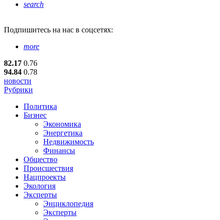
search
Подпишитесь
на нас в соцсетях:
more
82.17
0.76
94.84
0.78
новости
Рубрики
Политика
Бизнес
Экономика
Энергетика
Недвижимость
Финансы
Общество
Происшествия
Нацпроекты
Экология
Эксперты
Энциклопедия
Эксперты