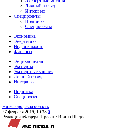
Экспертные мнения
Личный взгляд
Интервью
Спецпроекты
Подписка
Спецпроекты
Экономика
Энергетика
Недвижимость
Финансы
Энциклопедия
Эксперты
Экспертные мнения
Личный взгляд
Интервью
Подписка
Спецпроекты
Нижегородская область
27 февраля 2019, 10:38
0
Редакция «ФедералПресс» /
Ирина Шадиева