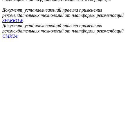
Документ, устанавливающий правила применения
рекомендательных технологий от платформы рекомендаций
SPARROW
.
Документ, устанавливающий правила применения
рекомендательных технологий от платформы рекомендаций
СМИ24
.