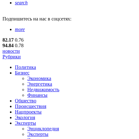
search
Подпишитесь
на нас в соцсетях:
more
82.17
0.76
94.84
0.78
новости
Рубрики
Политика
Бизнес
Экономика
Энергетика
Недвижимость
Финансы
Общество
Происшествия
Нацпроекты
Экология
Эксперты
Энциклопедия
Эксперты