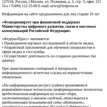
127018, Россия, г.Москва, ул. Полковая, д. 3, стр. 3, офис 211
Тел.+7(499) 112-35-89 E-mail: news@fedpress.ru
Информация на сайте предназначена для лиц старше 16 лет
«Функционирует при финансовой поддержке
Министерства цифрового развития, связи и массовых
коммуникаций Российской Федерации»
«ФедералПресс» занимается:
• Проведением научных исследований в области медиа;
• Разработкой приложений для обучения специалистов в
сфере медиа и госслужбы;
• Осуществляет деятельность по созданию различных баз
данных.
При заимствовании сообщений и материалов
информационного агентства ссылка на первоисточник
обязательна.
«На информационном ресурсе (сайте) применяются
рекомендательные технологии (информационные технологии
предоставления информации на основе сбора,
систематизации и анализа сведений, относящихся к
предпочтениям пользователей сети «Интернет»,
находящихся на территории Российской Федерации).»