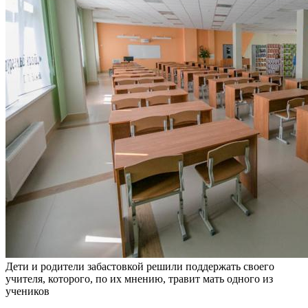
Дети и родители забастовкой решили поддержать своего
учителя, которого, по их мнению, травит мать одного из
учеников