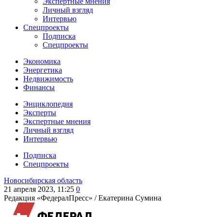
Экспертные мнения
Личный взгляд
Интервью
Спецпроекты
Подписка
Спецпроекты
Экономика
Энергетика
Недвижимость
Финансы
Энциклопедия
Эксперты
Экспертные мнения
Личный взгляд
Интервью
Подписка
Спецпроекты
Новосибирская область
21 апреля 2023, 11:25
0
Редакция «ФедералПресс» /
Екатерина Сумина