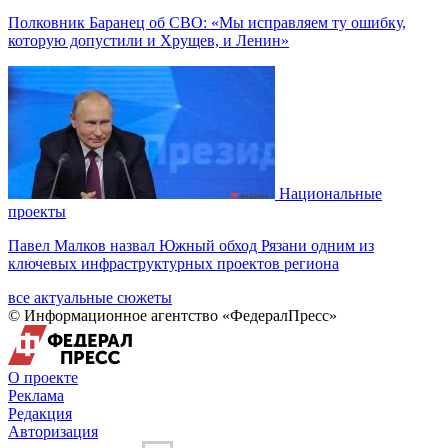
Полковник Баранец об СВО: «Мы исправляем ту ошибку,
которую допустили и Хрущев, и Ленин»
Национальные
проекты
Павел Малков назвал Южный обход Рязани одним из
ключевых инфраструктурных проектов региона
все актуальные сюжеты
© Информационное агентство «ФедералПресс»
О проекте
Реклама
Редакция
Авторизация