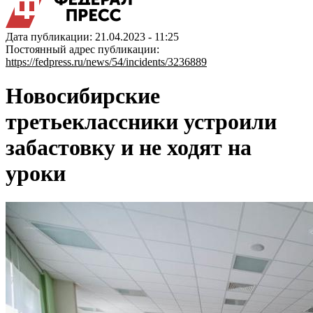
Дата публикации: 21.04.2023 - 11:25
Постоянный адрес публикации:
https://fedpress.ru/news/54/incidents/3236889
Новосибирские
третьеклассники устроили
забастовку и не ходят на
уроки