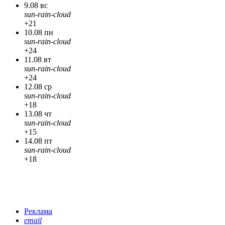
9.08 вс
sun-rain-cloud
+21
10.08 пн
sun-rain-cloud
+24
11.08 вт
sun-rain-cloud
+24
12.08 ср
sun-rain-cloud
+18
13.08 чт
sun-rain-cloud
+15
14.08 пт
sun-rain-cloud
+18
Реклама
email