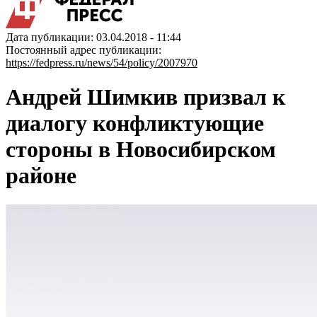
Дата публикации: 03.04.2018 - 11:44
Постоянный адрес публикации:
https://fedpress.ru/news/54/policy/2007970
Андрей Шимкив призвал к
диалогу конфликтующие
стороны в Новосибирском
районе