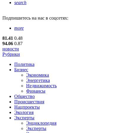
search
Подпишитесь
на нас в соцсетях:
more
81.41
0.48
94.06
0.87
новости
Рубрики
Политика
Бизнес
Экономика
Энергетика
Недвижимость
Финансы
Общество
Происшествия
Нацпроекты
Экология
Эксперты
Энциклопедия
Эксперты