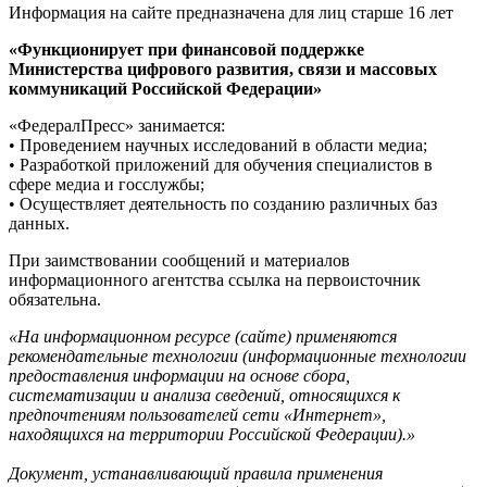
Информация на сайте предназначена для лиц старше 16 лет
«Функционирует при финансовой поддержке
Министерства цифрового развития, связи и массовых
коммуникаций Российской Федерации»
«ФедералПресс» занимается:
• Проведением научных исследований в области медиа;
• Разработкой приложений для обучения специалистов в
сфере медиа и госслужбы;
• Осуществляет деятельность по созданию различных баз
данных.
При заимствовании сообщений и материалов
информационного агентства ссылка на первоисточник
обязательна.
«На информационном ресурсе (сайте) применяются
рекомендательные технологии (информационные технологии
предоставления информации на основе сбора,
систематизации и анализа сведений, относящихся к
предпочтениям пользователей сети «Интернет»,
находящихся на территории Российской Федерации).»
Документ, устанавливающий правила применения