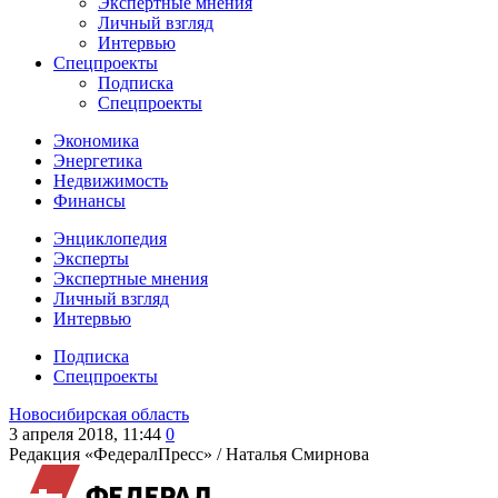
Экспертные мнения
Личный взгляд
Интервью
Спецпроекты
Подписка
Спецпроекты
Экономика
Энергетика
Недвижимость
Финансы
Энциклопедия
Эксперты
Экспертные мнения
Личный взгляд
Интервью
Подписка
Спецпроекты
Новосибирская область
3 апреля 2018, 11:44
0
Редакция «ФедералПресс» /
Наталья Смирнова