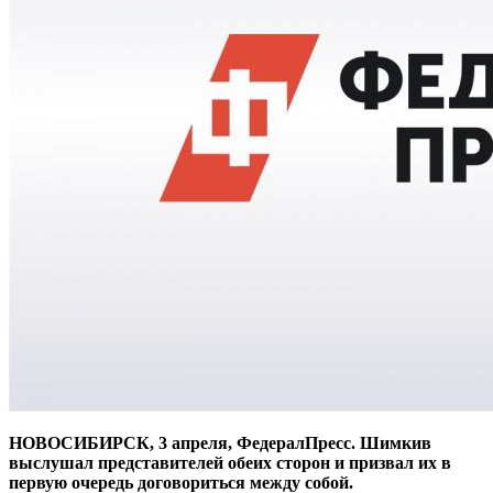
НОВОСИБИРСК, 3 апреля, ФедералПресс. Шимкив
выслушал представителей обеих сторон и призвал их в
первую очередь договориться между собой.