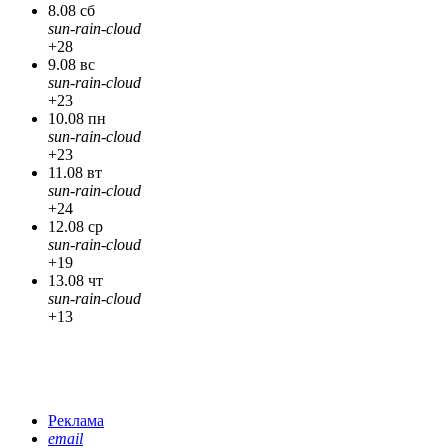
8.08 сб
sun-rain-cloud
+28
9.08 вс
sun-rain-cloud
+23
10.08 пн
sun-rain-cloud
+23
11.08 вт
sun-rain-cloud
+24
12.08 ср
sun-rain-cloud
+19
13.08 чт
sun-rain-cloud
+13
Реклама
email