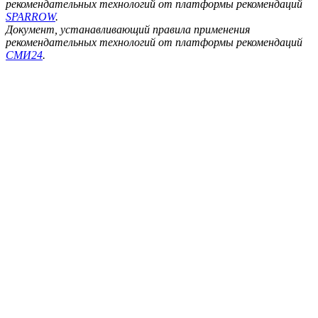
рекомендательных технологий от платформы рекомендаций
SPARROW
.
Документ, устанавливающий правила применения
рекомендательных технологий от платформы рекомендаций
СМИ24
.