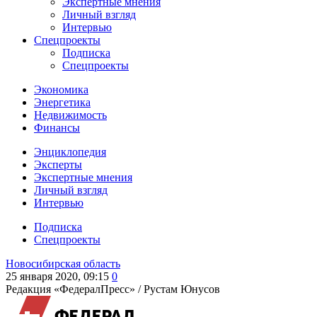
Экспертные мнения
Личный взгляд
Интервью
Спецпроекты
Подписка
Спецпроекты
Экономика
Энергетика
Недвижимость
Финансы
Энциклопедия
Эксперты
Экспертные мнения
Личный взгляд
Интервью
Подписка
Спецпроекты
Новосибирская область
25 января 2020, 09:15
0
Редакция «ФедералПресс» /
Рустам Юнусов