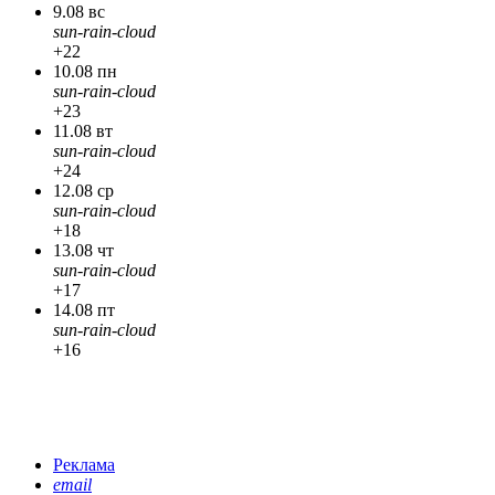
9.08 вс
sun-rain-cloud
+22
10.08 пн
sun-rain-cloud
+23
11.08 вт
sun-rain-cloud
+24
12.08 ср
sun-rain-cloud
+18
13.08 чт
sun-rain-cloud
+17
14.08 пт
sun-rain-cloud
+16
Реклама
email