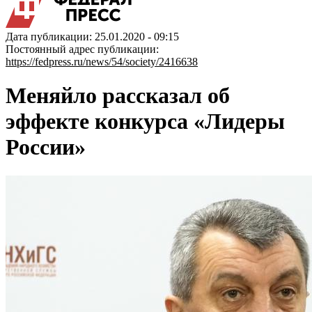
Дата публикации: 25.01.2020 - 09:15
Постоянный адрес публикации:
https://fedpress.ru/news/54/society/2416638
Меняйло рассказал об
эффекте конкурса «Лидеры
России»