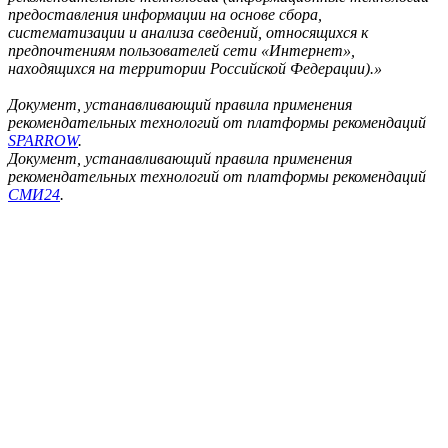
предоставления информации на основе сбора,
систематизации и анализа сведений, относящихся к
предпочтениям пользователей сети «Интернет»,
находящихся на территории Российской Федерации).»
Документ, устанавливающий правила применения
рекомендательных технологий от платформы рекомендаций
SPARROW
.
Документ, устанавливающий правила применения
рекомендательных технологий от платформы рекомендаций
СМИ24
.