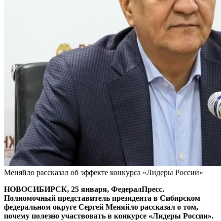
Меняйло рассказал об эффекте конкурса «Лидеры России»
НОВОСИБИРСК, 25 января, ФедералПресс.
Полномочный представитель президента в Сибирском
федеральном округе Сергей Меняйло рассказал о том,
почему полезно участвовать в конкурсе «Лидеры России».