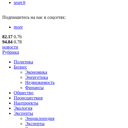
search
Подпишитесь
на нас в соцсетях:
more
82.17
0.76
94.84
0.78
новости
Рубрики
Политика
Бизнес
Экономика
Энергетика
Недвижимость
Финансы
Общество
Происшествия
Нацпроекты
Экология
Эксперты
Энциклопедия
Эксперты