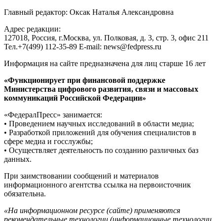
Главный редактор: Оксак Наталья Александровна
Адрес редакции:
127018, Россия, г.Москва, ул. Полковая, д. 3, стр. 3, офис 211
Тел.+7(499) 112-35-89 E-mail: news@fedpress.ru
Информация на сайте предназначена для лиц старше 16 лет
«Функционирует при финансовой поддержке
Министерства цифрового развития, связи и массовых
коммуникаций Российской Федерации»
«ФедералПресс» занимается:
• Проведением научных исследований в области медиа;
• Разработкой приложений для обучения специалистов в
сфере медиа и госслужбы;
• Осуществляет деятельность по созданию различных баз
данных.
При заимствовании сообщений и материалов
информационного агентства ссылка на первоисточник
обязательна.
«На информационном ресурсе (сайте) применяются
рекомендательные технологии (информационные технологии