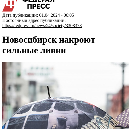
Дата публикации: 01.04.2024 - 06:05
Постоянный адрес публикации:
https://fedpress.ru/news/54/society/3308373
Новосибирск накроют
сильные ливни