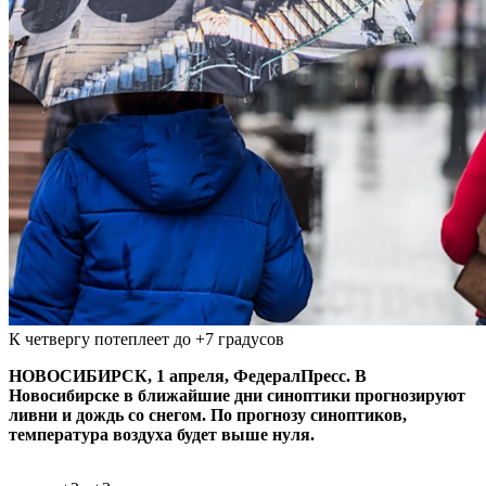
К четвергу потеплеет до +7 градусов
НОВОСИБИРСК, 1 апреля, ФедералПресс. В
Новосибирске в ближайшие дни синоптики прогнозируют
ливни и дождь со снегом. По прогнозу синоптиков,
температура воздуха будет выше нуля.