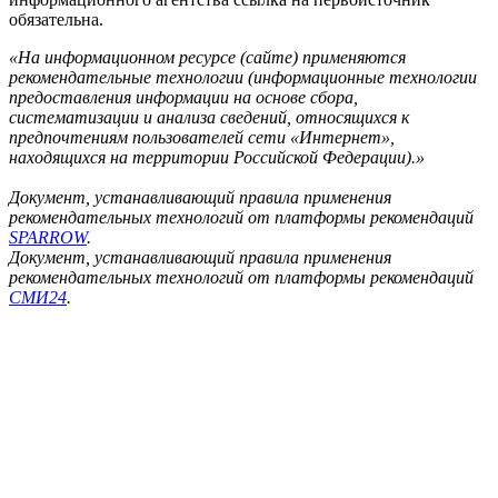
обязательна.
«На информационном ресурсе (сайте) применяются
рекомендательные технологии (информационные технологии
предоставления информации на основе сбора,
систематизации и анализа сведений, относящихся к
предпочтениям пользователей сети «Интернет»,
находящихся на территории Российской Федерации).»
Документ, устанавливающий правила применения
рекомендательных технологий от платформы рекомендаций
SPARROW
.
Документ, устанавливающий правила применения
рекомендательных технологий от платформы рекомендаций
СМИ24
.