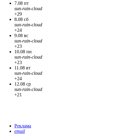
7.08 пт
sun-rain-cloud
+29
8.08 сб
sun-rain-cloud
+24
9.08 вс
sun-rain-cloud
+23
10.08 пн
sun-rain-cloud
+23
11.08 вт
sun-rain-cloud
+24
12.08 ср
sun-rain-cloud
+21
Реклама
email