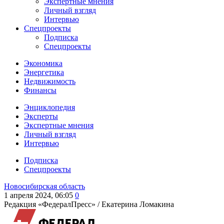
Экспертные мнения
Личный взгляд
Интервью
Спецпроекты
Подписка
Спецпроекты
Экономика
Энергетика
Недвижимость
Финансы
Энциклопедия
Эксперты
Экспертные мнения
Личный взгляд
Интервью
Подписка
Спецпроекты
Новосибирская область
1 апреля 2024, 06:05
0
Редакция «ФедералПресс» /
Екатерина Ломакина