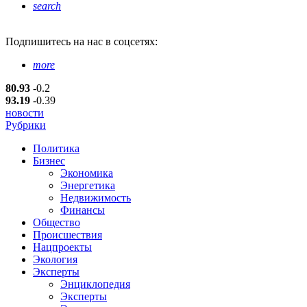
search
Подпишитесь
на нас в соцсетях:
more
80.93
-0.2
93.19
-0.39
новости
Рубрики
Политика
Бизнес
Экономика
Энергетика
Недвижимость
Финансы
Общество
Происшествия
Нацпроекты
Экология
Эксперты
Энциклопедия
Эксперты