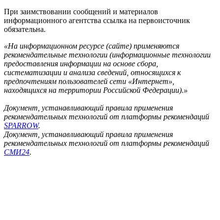
При заимствовании сообщений и материалов
информационного агентства ссылка на первоисточник
обязательна.
«На информационном ресурсе (сайте) применяются
рекомендательные технологии (информационные технологии
предоставления информации на основе сбора,
систематизации и анализа сведений, относящихся к
предпочтениям пользователей сети «Интернет»,
находящихся на территории Российской Федерации).»
Документ, устанавливающий правила применения
рекомендательных технологий от платформы рекомендаций
SPARROW
.
Документ, устанавливающий правила применения
рекомендательных технологий от платформы рекомендаций
СМИ24
.