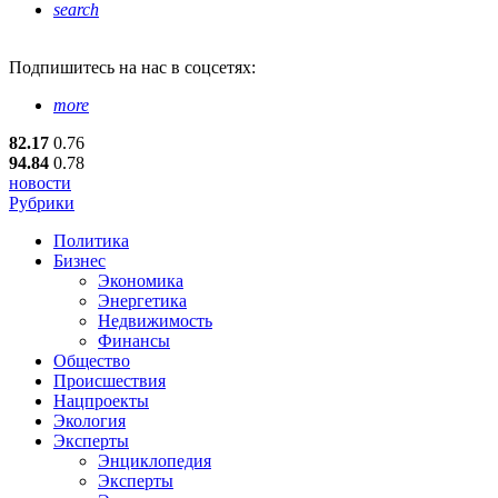
search
Подпишитесь
на нас в соцсетях:
more
82.17
0.76
94.84
0.78
новости
Рубрики
Политика
Бизнес
Экономика
Энергетика
Недвижимость
Финансы
Общество
Происшествия
Нацпроекты
Экология
Эксперты
Энциклопедия
Эксперты