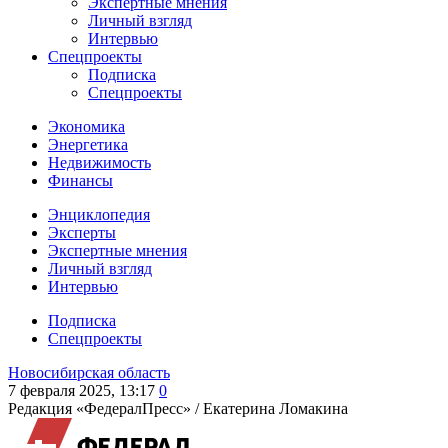
Экспертные мнения
Личный взгляд
Интервью
Спецпроекты
Подписка
Спецпроекты
Экономика
Энергетика
Недвижимость
Финансы
Энциклопедия
Эксперты
Экспертные мнения
Личный взгляд
Интервью
Подписка
Спецпроекты
Новосибирская область
7 февраля 2025, 13:17
0
Редакция «ФедералПресс» /
Екатерина Ломакина