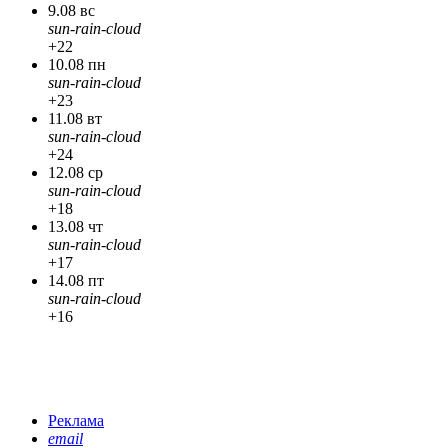
9.08 вс
sun-rain-cloud
+22
10.08 пн
sun-rain-cloud
+23
11.08 вт
sun-rain-cloud
+24
12.08 ср
sun-rain-cloud
+18
13.08 чт
sun-rain-cloud
+17
14.08 пт
sun-rain-cloud
+16
Реклама
email