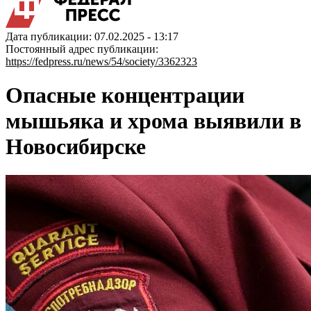
Дата публикации: 07.02.2025 - 13:17
Постоянный адрес публикации:
https://fedpress.ru/news/54/society/3362323
Опасные концентрации
мышьяка и хрома выявили в
Новосибирске