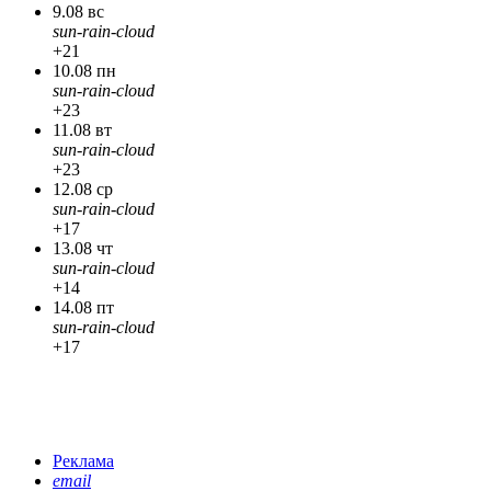
9.08 вс
sun-rain-cloud
+21
10.08 пн
sun-rain-cloud
+23
11.08 вт
sun-rain-cloud
+23
12.08 ср
sun-rain-cloud
+17
13.08 чт
sun-rain-cloud
+14
14.08 пт
sun-rain-cloud
+17
Реклама
email