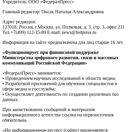
Учредитель: ООО «ФедералПресс»
Главный редактор: Оксак Наталья Александровна
Адрес редакции:
127018, Россия, г.Москва, ул. Полковая, д. 3, стр. 3, офис 211
Тел.+7(499) 112-35-89 E-mail: news@fedpress.ru
Информация на сайте предназначена для лиц старше 16 лет
«Функционирует при финансовой поддержке
Министерства цифрового развития, связи и массовых
коммуникаций Российской Федерации»
«ФедералПресс» занимается:
• Проведением научных исследований в области медиа;
• Разработкой приложений для обучения специалистов в
сфере медиа и госслужбы;
• Осуществляет деятельность по созданию различных баз
данных.
При заимствовании сообщений и материалов
информационного агентства ссылка на первоисточник
обязательна.
«На информационном ресурсе (сайте) применяются