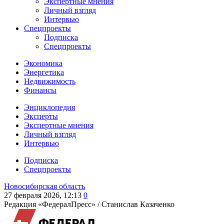
Экспертные мнения
Личный взгляд
Интервью
Спецпроекты
Подписка
Спецпроекты
Экономика
Энергетика
Недвижимость
Финансы
Энциклопедия
Эксперты
Экспертные мнения
Личный взгляд
Интервью
Подписка
Спецпроекты
Новосибирская область
27 февраля 2026, 12:13
0
Редакция «ФедералПресс» /
Станислав Казаченко