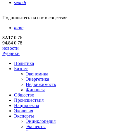
search
Подпишитесь
на нас в соцсетях:
more
82.17
0.76
94.84
0.78
новости
Рубрики
Политика
Бизнес
Экономика
Энергетика
Недвижимость
Финансы
Общество
Происшествия
Нацпроекты
Экология
Эксперты
Энциклопедия
Эксперты