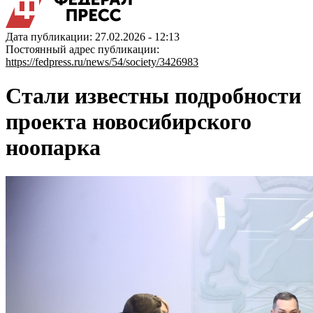
Дата публикации: 27.02.2026 - 12:13
Постоянный адрес публикации:
https://fedpress.ru/news/54/society/3426983
Стали известны подробности
проекта новосибирского
ноопарка