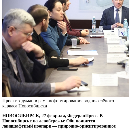
Проект задуман в рамках формирования водно-зелёного
каркаса Новосибирска
НОВОСИБИРСК, 27 февраля, ФедералПресс. В
Новосибирске на левобережье Оби появится
ландшафтный ноопарк — природно-ориентированное