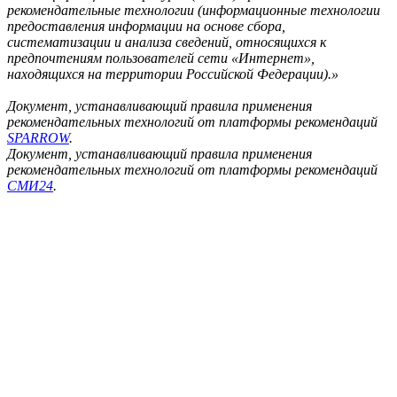
рекомендательные технологии (информационные технологии
предоставления информации на основе сбора,
систематизации и анализа сведений, относящихся к
предпочтениям пользователей сети «Интернет»,
находящихся на территории Российской Федерации).»
Документ, устанавливающий правила применения
рекомендательных технологий от платформы рекомендаций
SPARROW
.
Документ, устанавливающий правила применения
рекомендательных технологий от платформы рекомендаций
СМИ24
.