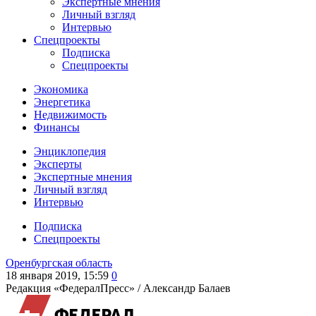
Экспертные мнения
Личный взгляд
Интервью
Спецпроекты
Подписка
Спецпроекты
Экономика
Энергетика
Недвижимость
Финансы
Энциклопедия
Эксперты
Экспертные мнения
Личный взгляд
Интервью
Подписка
Спецпроекты
Оренбургская область
18 января 2019, 15:59
0
Редакция «ФедералПресс» /
Александр Балаев