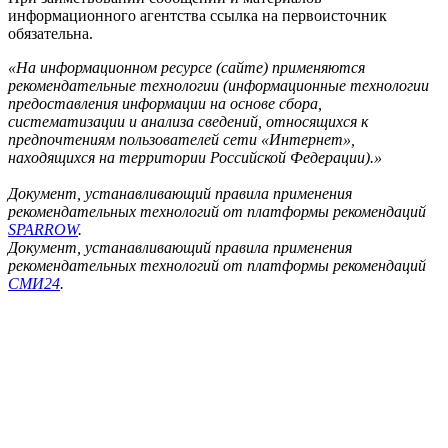
информационного агентства ссылка на первоисточник
обязательна.
«На информационном ресурсе (сайте) применяются
рекомендательные технологии (информационные технологии
предоставления информации на основе сбора,
систематизации и анализа сведений, относящихся к
предпочтениям пользователей сети «Интернет»,
находящихся на территории Российской Федерации).»
Документ, устанавливающий правила применения
рекомендательных технологий от платформы рекомендаций
SPARROW
.
Документ, устанавливающий правила применения
рекомендательных технологий от платформы рекомендаций
СМИ24
.