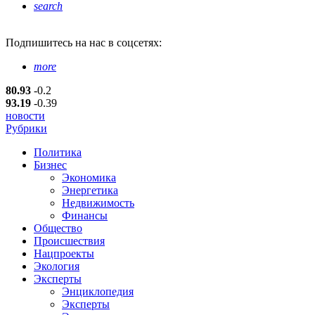
search
Подпишитесь
на нас в соцсетях:
more
80.93
-0.2
93.19
-0.39
новости
Рубрики
Политика
Бизнес
Экономика
Энергетика
Недвижимость
Финансы
Общество
Происшествия
Нацпроекты
Экология
Эксперты
Энциклопедия
Эксперты