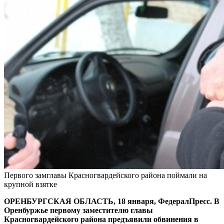
Первого замглавы Красногвардейского района поймали на
крупной взятке
ОРЕНБУРГСКАЯ ОБЛАСТЬ, 18 января, ФедералПресс. В
Оренбуржье первому заместителю главы
Красногвардейского района предъявили обвинения в