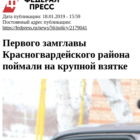
Дата публикации: 18.01.2019 - 15:59
Постоянный адрес публикации:
https://fedpress.ru/news/56/policy/2179041
Первого замглавы
Красногвардейского района
поймали на крупной взятке