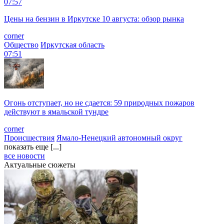
07:57
Цены на бензин в Иркутске 10 августа: обзор рынка
corner
Общество
Иркутская область
07:51
Огонь отступает, но не сдается: 59 природных пожаров
действуют в ямальской тундре
corner
Происшествия
Ямало-Ненецкий автономный округ
показать еще [...]
все новости
Актуальные сюжеты