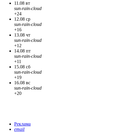
11.08 вт
sun-rain-cloud
+24
12.08 ср
sun-rain-cloud
+16
13.08 чт
sun-rain-cloud
+12
14.08 пт
sun-rain-cloud
+11
15.08 сб
sun-rain-cloud
+19
16.08 вс
sun-rain-cloud
+20
Реклама
email