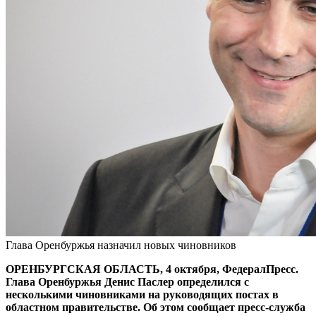
Глава Оренбуржья назначил новых чиновников
ОРЕНБУРГСКАЯ ОБЛАСТЬ, 4 октября, ФедералПресс.
Глава Оренбуржья Денис Паслер определился с
несколькими чиновниками на руководящих постах в
областном правительстве. Об этом сообщает пресс-служба