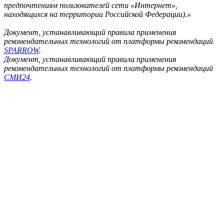
предпочтениям пользователей сети «Интернет»,
находящихся на территории Российской Федерации).»
Документ, устанавливающий правила применения
рекомендательных технологий от платформы рекомендаций
SPARROW
.
Документ, устанавливающий правила применения
рекомендательных технологий от платформы рекомендаций
СМИ24
.