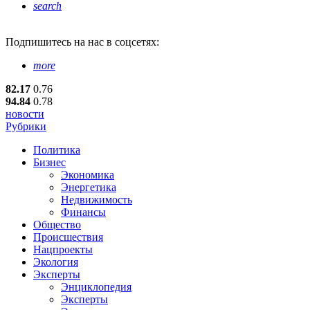
search
Подпишитесь
на нас в соцсетях:
more
82.17
0.76
94.84
0.78
новости
Рубрики
Политика
Бизнес
Экономика
Энергетика
Недвижимость
Финансы
Общество
Происшествия
Нацпроекты
Экология
Эксперты
Энциклопедия
Эксперты