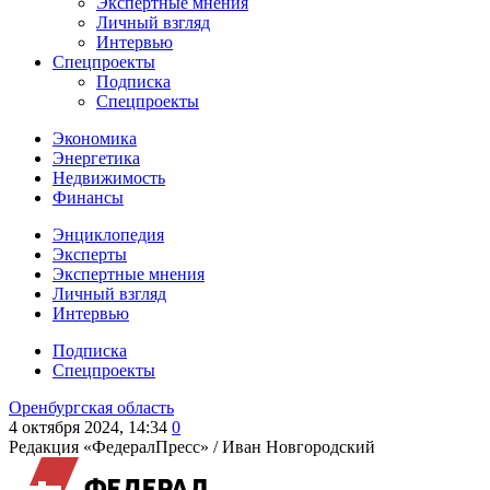
Экспертные мнения
Личный взгляд
Интервью
Спецпроекты
Подписка
Спецпроекты
Экономика
Энергетика
Недвижимость
Финансы
Энциклопедия
Эксперты
Экспертные мнения
Личный взгляд
Интервью
Подписка
Спецпроекты
Оренбургская область
4 октября 2024, 14:34
0
Редакция «ФедералПресс» /
Иван Новгородский