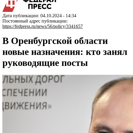
Дата публикации: 04.10.2024 - 14:34
Постоянный адрес публикации:
https://fedpress.ru/news/56/policy/3341657
В Оренбургской области
новые назначения: кто занял
руководящие посты