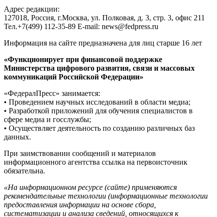
Адрес редакции:
127018, Россия, г.Москва, ул. Полковая, д. 3, стр. 3, офис 211
Тел.+7(499) 112-35-89 E-mail: news@fedpress.ru
Информация на сайте предназначена для лиц старше 16 лет
«Функционирует при финансовой поддержке
Министерства цифрового развития, связи и массовых
коммуникаций Российской Федерации»
«ФедералПресс» занимается:
• Проведением научных исследований в области медиа;
• Разработкой приложений для обучения специалистов в
сфере медиа и госслужбы;
• Осуществляет деятельность по созданию различных баз
данных.
При заимствовании сообщений и материалов
информационного агентства ссылка на первоисточник
обязательна.
«На информационном ресурсе (сайте) применяются
рекомендательные технологии (информационные технологии
предоставления информации на основе сбора,
систематизации и анализа сведений, относящихся к