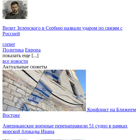
Визит Зеленского в Сербию назвали ударом по связям с
Россией
corner
Политика
Европа
показать еще [...]
все новости
Актуальные сюжеты
Конфликт на Ближнем
Востоке
Американские военные перенаправили 51 судно в рамках
морской блокады Ирана