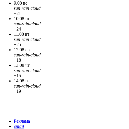
9.08 вс
sun-rain-cloud
+21
10.08 пн
sun-rain-cloud
+24
11.08 вт
sun-rain-cloud
+25
12.08 ср
sun-rain-cloud
+18
13.08 чт
sun-rain-cloud
+15
14.08 пт
sun-rain-cloud
+19
Реклама
email