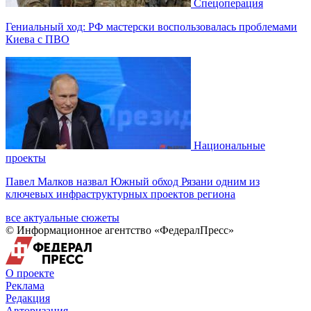
Спецоперация
Гениальный ход: РФ мастерски воспользовалась проблемами
Киева с ПВО
Национальные
проекты
Павел Малков назвал Южный обход Рязани одним из
ключевых инфраструктурных проектов региона
все актуальные сюжеты
© Информационное агентство «ФедералПресс»
О проекте
Реклама
Редакция
Авторизация