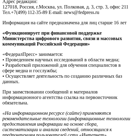
Адрес редакции:
127018, Россия, г.Москва, ул. Полковая, д. 3, стр. 3, офис 211
Тел.+7(499) 112-35-89 E-mail: news@fedpress.ru
Информация на сайте предназначена для лиц старше 16 лет
«Функционирует при финансовой поддержке
Министерства цифрового развития, связи и массовых
коммуникаций Российской Федерации»
«ФедералПресс» занимается:
• Проведением научных исследований в области медиа;
• Разработкой приложений для обучения специалистов в
сфере медиа и госслужбы;
• Осуществляет деятельность по созданию различных баз
данных.
При заимствовании сообщений и материалов
информационного агентства ссылка на первоисточник
обязательна.
«На информационном ресурсе (сайте) применяются
рекомендательные технологии (информационные технологии
предоставления информации на основе сбора,
систематизации и анализа сведений, относящихся к
предпочтениям пользователей сети «Интернет»,