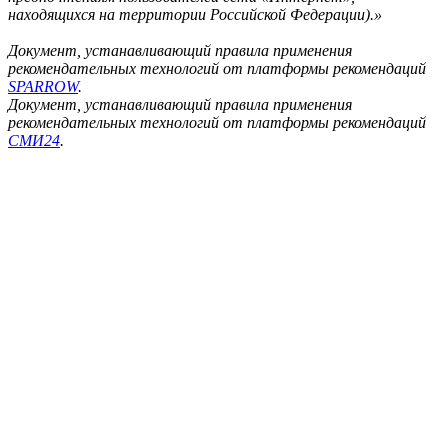
находящихся на территории Российской Федерации).»
Документ, устанавливающий правила применения
рекомендательных технологий от платформы рекомендаций
SPARROW
.
Документ, устанавливающий правила применения
рекомендательных технологий от платформы рекомендаций
СМИ24
.