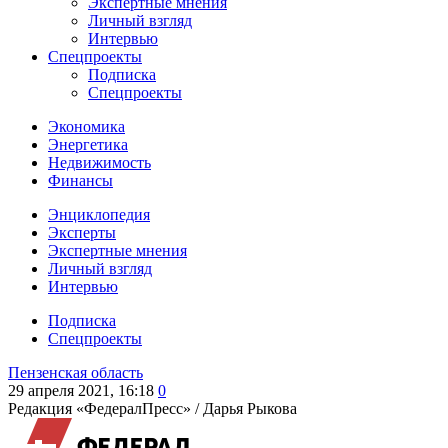
Экспертные мнения
Личный взгляд
Интервью
Спецпроекты
Подписка
Спецпроекты
Экономика
Энергетика
Недвижимость
Финансы
Энциклопедия
Эксперты
Экспертные мнения
Личный взгляд
Интервью
Подписка
Спецпроекты
Пензенская область
29 апреля 2021, 16:18
0
Редакция «ФедералПресс» /
Дарья Рыкова