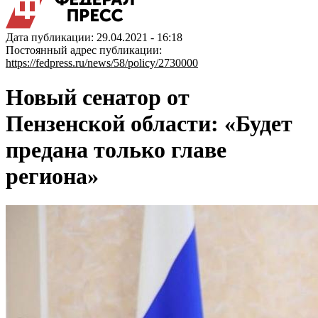
Дата публикации: 29.04.2021 - 16:18
Постоянный адрес публикации:
https://fedpress.ru/news/58/policy/2730000
Новый сенатор от
Пензенской области: «Будет
предана только главе
региона»