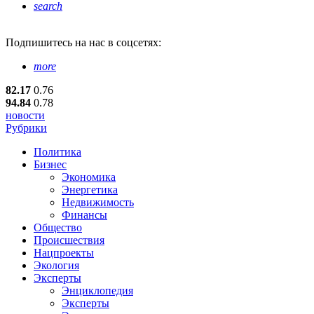
search
Подпишитесь
на нас в соцсетях:
more
82.17
0.76
94.84
0.78
новости
Рубрики
Политика
Бизнес
Экономика
Энергетика
Недвижимость
Финансы
Общество
Происшествия
Нацпроекты
Экология
Эксперты
Энциклопедия
Эксперты