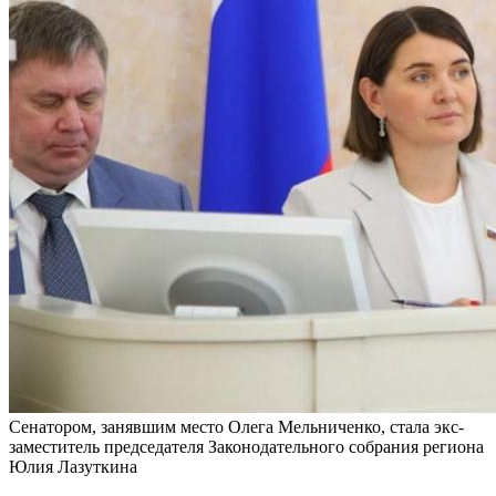
Сенатором, занявшим место Олега Мельниченко, стала экс-
заместитель председателя Законодательного собрания региона
Юлия Лазуткина