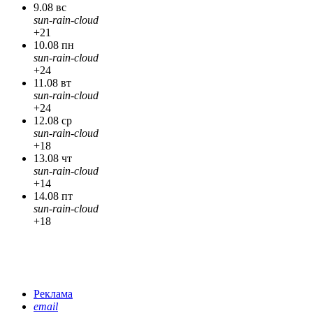
9.08 вс
sun-rain-cloud
+21
10.08 пн
sun-rain-cloud
+24
11.08 вт
sun-rain-cloud
+24
12.08 ср
sun-rain-cloud
+18
13.08 чт
sun-rain-cloud
+14
14.08 пт
sun-rain-cloud
+18
Реклама
email