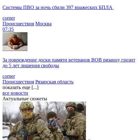
Системы ПВО за ночь сбили 397 вражеских БПЛА
corner
Происшествия
Москва
07:35
За повреждение доски памяти ветеранов ВОВ рязанцу грозит
до 5 лет лишения свободы
corner
Происшествия
Рязанская область
показать еще [...]
все новости
Актуальные сюжеты