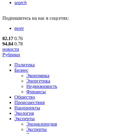
search
Подпишитесь
на нас в соцсетях:
more
82.17
0.76
94.84
0.78
новости
Рубрики
Политика
Бизнес
Экономика
Энергетика
Недвижимость
Финансы
Общество
Происшествия
Нацпроекты
Экология
Эксперты
Энциклопедия
Эксперты