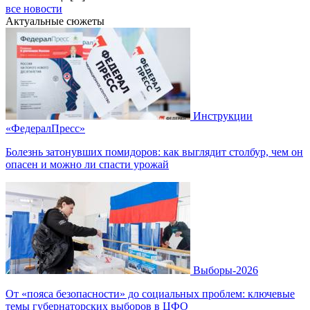
все новости
Актуальные сюжеты
Инструкции
«ФедералПресс»
Болезнь затонувших помидоров: как выглядит столбур, чем он
опасен и можно ли спасти урожай
Выборы-2026
От «пояса безопасности» до социальных проблем: ключевые
темы губернаторских выборов в ЦФО