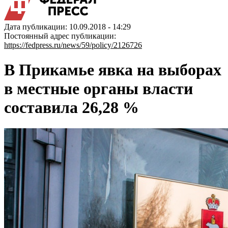
Дата публикации: 10.09.2018 - 14:29
Постоянный адрес публикации:
https://fedpress.ru/news/59/policy/2126726
В Прикамье явка на выборах
в местные органы власти
составила 26,28 %