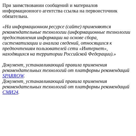
При заимствовании сообщений и материалов
информационного агентства ссылка на первоисточник
обязательна.
«На информационном ресурсе (сайте) применяются
рекомендательные технологии (информационные технологии
предоставления информации на основе сбора,
систематизации и анализа сведений, относящихся к
предпочтениям пользователей сети «Интернет»,
находящихся на территории Российской Федерации).»
Документ, устанавливающий правила применения
рекомендательных технологий от платформы рекомендаций
SPARROW
.
Документ, устанавливающий правила применения
рекомендательных технологий от платформы рекомендаций
СМИ24
.