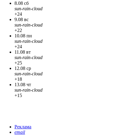
8.08 сб
sun-rain-cloud
+24
9.08 вс
sun-rain-cloud
+22
10.08 пн
sun-rain-cloud
+24
11.08 вт
sun-rain-cloud
+25
12.08 ср
sun-rain-cloud
+18
13.08 чт
sun-rain-cloud
+15
Реклама
email