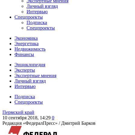
Экспертные мнения
Личный взгляд
Интервью
Спецпроекты
Подписка
Спецпроекты
Экономика
Энергетика
Недвижимость
Финансы
Энциклопедия
Эксперты
Экспертные мнения
Личный взгляд
Интервью
Подписка
Спецпроекты
Пермский край
10 сентября 2018, 14:29
0
Редакция «ФедералПресс» /
Дмитрий Барков