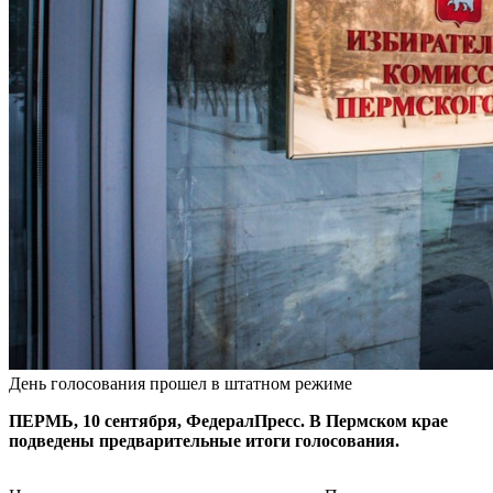
День голосования прошел в штатном режиме
ПЕРМЬ, 10 сентября, ФедералПресс. В Пермском крае
подведены предварительные итоги голосования.