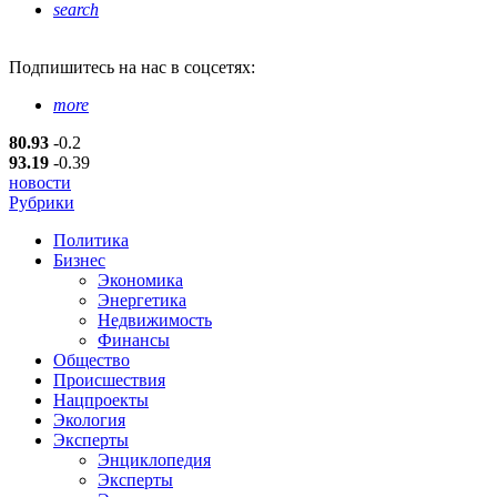
search
Подпишитесь
на нас в соцсетях:
more
80.93
-0.2
93.19
-0.39
новости
Рубрики
Политика
Бизнес
Экономика
Энергетика
Недвижимость
Финансы
Общество
Происшествия
Нацпроекты
Экология
Эксперты
Энциклопедия
Эксперты