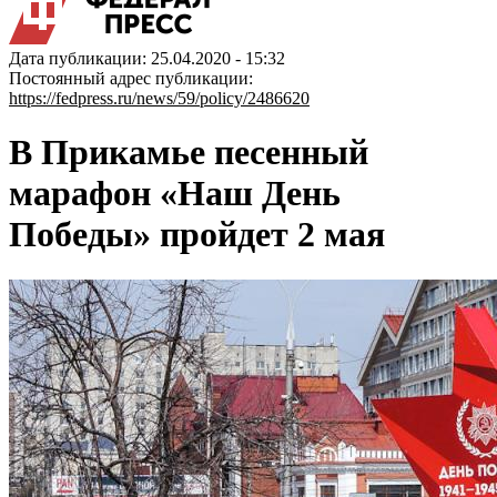
Дата публикации: 25.04.2020 - 15:32
Постоянный адрес публикации:
https://fedpress.ru/news/59/policy/2486620
В Прикамье песенный
марафон «Наш День
Победы» пройдет 2 мая