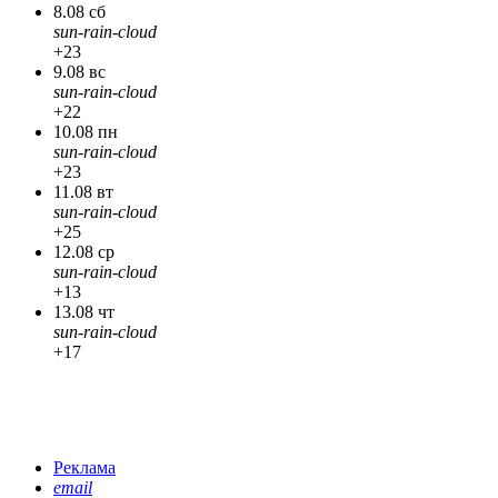
8.08 сб
sun-rain-cloud
+23
9.08 вс
sun-rain-cloud
+22
10.08 пн
sun-rain-cloud
+23
11.08 вт
sun-rain-cloud
+25
12.08 ср
sun-rain-cloud
+13
13.08 чт
sun-rain-cloud
+17
Реклама
email