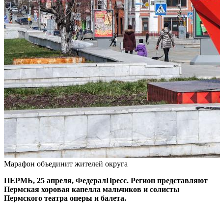
Марафон объединит жителей округа
ПЕРМЬ, 25 апреля, ФедералПресс. Регион представляют
Пермская хоровая капелла мальчиков и солисты
Пермского театра оперы и балета.