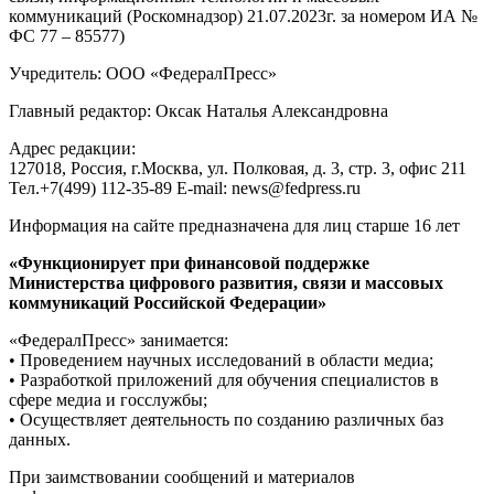
коммуникаций (Роскомнадзор) 21.07.2023г. за номером ИА №
ФС 77 – 85577)
Учредитель: ООО «ФедералПресс»
Главный редактор: Оксак Наталья Александровна
Адрес редакции:
127018, Россия, г.Москва, ул. Полковая, д. 3, стр. 3, офис 211
Тел.+7(499) 112-35-89 E-mail: news@fedpress.ru
Информация на сайте предназначена для лиц старше 16 лет
«Функционирует при финансовой поддержке
Министерства цифрового развития, связи и массовых
коммуникаций Российской Федерации»
«ФедералПресс» занимается:
• Проведением научных исследований в области медиа;
• Разработкой приложений для обучения специалистов в
сфере медиа и госслужбы;
• Осуществляет деятельность по созданию различных баз
данных.
При заимствовании сообщений и материалов