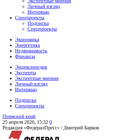
Экспертные мнения
Личный взгляд
Интервью
Спецпроекты
Подписка
Спецпроекты
Экономика
Энергетика
Недвижимость
Финансы
Энциклопедия
Эксперты
Экспертные мнения
Личный взгляд
Интервью
Подписка
Спецпроекты
Пермский край
25 апреля 2020, 15:32
0
Редакция «ФедералПресс» /
Дмитрий Барков