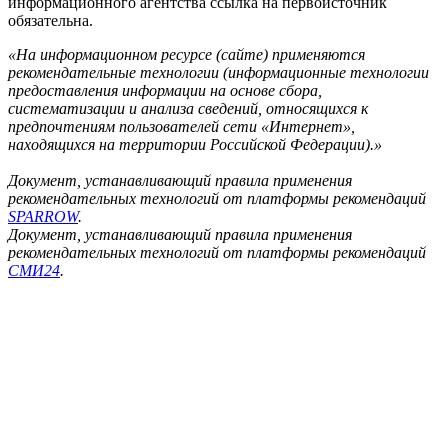
информационного агентства ссылка на первоисточник
обязательна.
«На информационном ресурсе (сайте) применяются
рекомендательные технологии (информационные технологии
предоставления информации на основе сбора,
систематизации и анализа сведений, относящихся к
предпочтениям пользователей сети «Интернет»,
находящихся на территории Российской Федерации).»
Документ, устанавливающий правила применения
рекомендательных технологий от платформы рекомендаций
SPARROW
.
Документ, устанавливающий правила применения
рекомендательных технологий от платформы рекомендаций
СМИ24
.