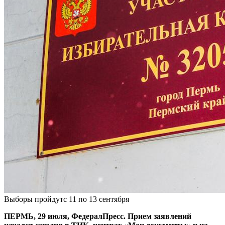
Выборы пройдутс 11 по 13 сентября
ПЕРМЬ, 29 июля, ФедералПресс. Прием заявлений