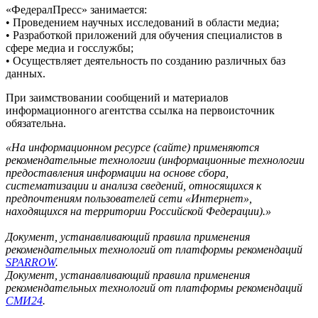
«ФедералПресс» занимается:
• Проведением научных исследований в области медиа;
• Разработкой приложений для обучения специалистов в
сфере медиа и госслужбы;
• Осуществляет деятельность по созданию различных баз
данных.
При заимствовании сообщений и материалов
информационного агентства ссылка на первоисточник
обязательна.
«На информационном ресурсе (сайте) применяются
рекомендательные технологии (информационные технологии
предоставления информации на основе сбора,
систематизации и анализа сведений, относящихся к
предпочтениям пользователей сети «Интернет»,
находящихся на территории Российской Федерации).»
Документ, устанавливающий правила применения
рекомендательных технологий от платформы рекомендаций
SPARROW
.
Документ, устанавливающий правила применения
рекомендательных технологий от платформы рекомендаций
СМИ24
.