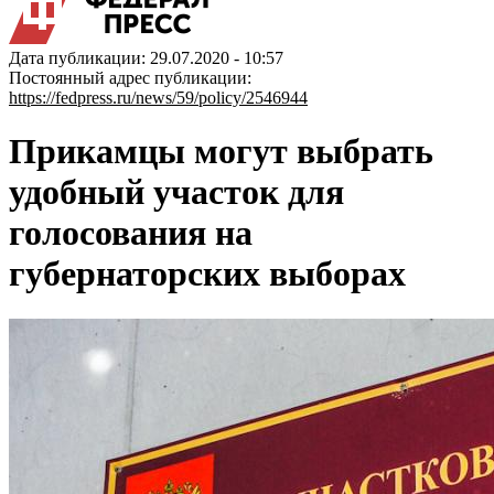
Дата публикации: 29.07.2020 - 10:57
Постоянный адрес публикации:
https://fedpress.ru/news/59/policy/2546944
Прикамцы могут выбрать
удобный участок для
голосования на
губернаторских выборах