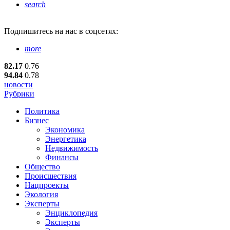
search
Подпишитесь
на нас в соцсетях:
more
82.17
0.76
94.84
0.78
новости
Рубрики
Политика
Бизнес
Экономика
Энергетика
Недвижимость
Финансы
Общество
Происшествия
Нацпроекты
Экология
Эксперты
Энциклопедия
Эксперты