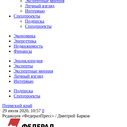
Экспертные мнения
Личный взгляд
Интервью
Спецпроекты
Подписка
Спецпроекты
Экономика
Энергетика
Недвижимость
Финансы
Энциклопедия
Эксперты
Экспертные мнения
Личный взгляд
Интервью
Подписка
Спецпроекты
Пермский край
29 июля 2020, 10:57
0
Редакция «ФедералПресс» /
Дмитрий Барков