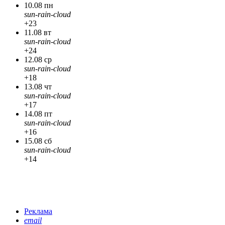
10.08 пн
sun-rain-cloud
+23
11.08 вт
sun-rain-cloud
+24
12.08 ср
sun-rain-cloud
+18
13.08 чт
sun-rain-cloud
+17
14.08 пт
sun-rain-cloud
+16
15.08 сб
sun-rain-cloud
+14
Реклама
email