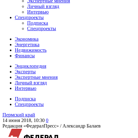
Экспертные мнения
Личный взгляд
Интервью
Спецпроекты
Подписка
Спецпроекты
Экономика
Энергетика
Недвижимость
Финансы
Энциклопедия
Эксперты
Экспертные мнения
Личный взгляд
Интервью
Подписка
Спецпроекты
Пермский край
14 июня 2018, 10:30
0
Редакция «ФедералПресс» /
Александр Балаев