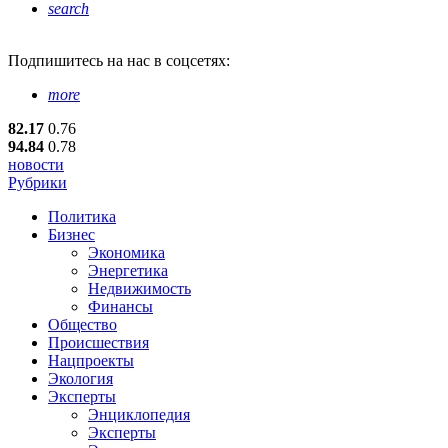
search
Подпишитесь
на нас в соцсетях:
more
82.17
0.76
94.84
0.78
новости
Рубрики
Политика
Бизнес
Экономика
Энергетика
Недвижимость
Финансы
Общество
Происшествия
Нацпроекты
Экология
Эксперты
Энциклопедия
Эксперты