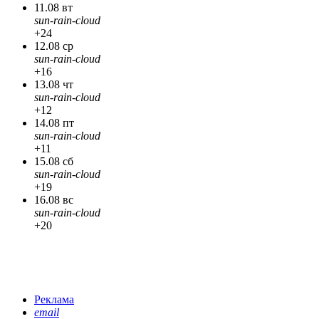
11.08 вт
sun-rain-cloud
+24
12.08 ср
sun-rain-cloud
+16
13.08 чт
sun-rain-cloud
+12
14.08 пт
sun-rain-cloud
+11
15.08 сб
sun-rain-cloud
+19
16.08 вс
sun-rain-cloud
+20
Реклама
email