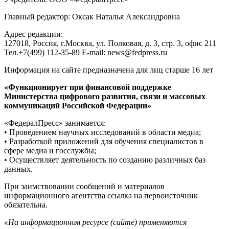
Главный редактор: Оксак Наталья Александровна
Адрес редакции:
127018, Россия, г.Москва, ул. Полковая, д. 3, стр. 3, офис 211
Тел.+7(499) 112-35-89 E-mail: news@fedpress.ru
Информация на сайте предназначена для лиц старше 16 лет
«Функционирует при финансовой поддержке
Министерства цифрового развития, связи и массовых
коммуникаций Российской Федерации»
«ФедералПресс» занимается:
• Проведением научных исследований в области медиа;
• Разработкой приложений для обучения специалистов в
сфере медиа и госслужбы;
• Осуществляет деятельность по созданию различных баз
данных.
При заимствовании сообщений и материалов
информационного агентства ссылка на первоисточник
обязательна.
«На информационном ресурсе (сайте) применяются