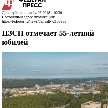
Дата публикации: 14.06.2018 - 10:30
Постоянный адрес публикации:
https://fedpress.ru/news/59/realty/2108983
ПЗСП отмечает 55-летний
юбилей