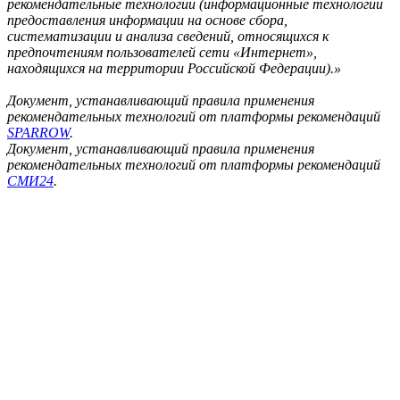
рекомендательные технологии (информационные технологии
предоставления информации на основе сбора,
систематизации и анализа сведений, относящихся к
предпочтениям пользователей сети «Интернет»,
находящихся на территории Российской Федерации).»
Документ, устанавливающий правила применения
рекомендательных технологий от платформы рекомендаций
SPARROW
.
Документ, устанавливающий правила применения
рекомендательных технологий от платформы рекомендаций
СМИ24
.