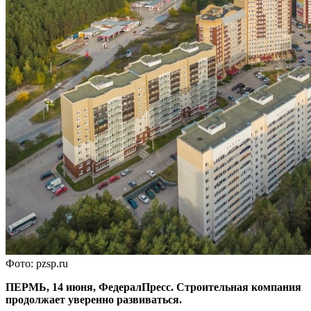
Фото: pzsp.ru
ПЕРМЬ, 14 июня, ФедералПресс. Строительная компания
продолжает уверенно развиваться.