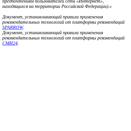
предпочтениям пользователей сети «Интернет»,
находящихся на территории Российской Федерации).»
Документ, устанавливающий правила применения
рекомендательных технологий от платформы рекомендаций
SPARROW
.
Документ, устанавливающий правила применения
рекомендательных технологий от платформы рекомендаций
СМИ24
.