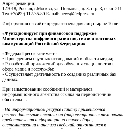
Адрес редакции:
127018, Россия, г.Москва, ул. Полковая, д. 3, стр. 3, офис 211
Тел.+7(499) 112-35-89 E-mail: news@fedpress.ru
Информация на сайте предназначена для лиц старше 16 лет
«Функционирует при финансовой поддержке
Министерства цифрового развития, связи и массовых
коммуникаций Российской Федерации»
«ФедералПресс» занимается:
• Проведением научных исследований в области медиа;
• Разработкой приложений для обучения специалистов в
сфере медиа и госслужбы;
• Осуществляет деятельность по созданию различных баз
данных.
При заимствовании сообщений и материалов
информационного агентства ссылка на первоисточник
обязательна.
«На информационном ресурсе (сайте) применяются
рекомендательные технологии (информационные технологии
предоставления информации на основе сбора,
систематизации и анализа сведений, относящихся к