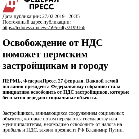
Дата публикации: 27.02.2019 - 20:35
Постоянный адрес публикации:
https://fedpress.ru/news/59/realty/2199166
Освобождение от НДС
поможет пермским
застройщикам и городу
ПЕРМЬ, ФедералПресс, 27 февраля. Важной темой
послания президента Федеральному собранию стала
инициатива освободить от НДС застройщиков, которые
бесплатно передают социальные объекты.
Застройщиков, занимающихся сооружением социальных
объектов, которые потом передаются государству или
муниципалитетам, необходимо освободить от налога на
прибыль и НДС, заявил президент РФ Владимир Путин.