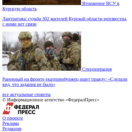
Вторжение ВСУ в
Курскую область
Лантратова: судьба 302 жителей Курской области неизвестна,
с ними нет связи
Спецоперация
Раненный на фронте екатеринбуржец ищет правду: «Сделали
вид, что задания не было»
все актуальные сюжеты
© Информационное агентство «ФедералПресс»
О проекте
Реклама
Редакция