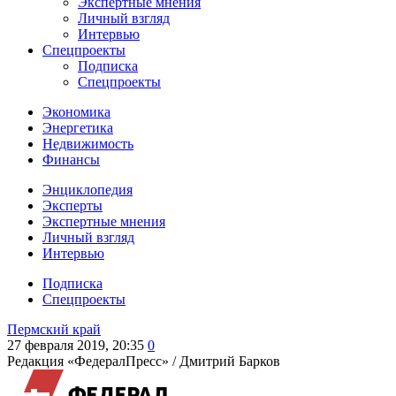
Экспертные мнения
Личный взгляд
Интервью
Спецпроекты
Подписка
Спецпроекты
Экономика
Энергетика
Недвижимость
Финансы
Энциклопедия
Эксперты
Экспертные мнения
Личный взгляд
Интервью
Подписка
Спецпроекты
Пермский край
27 февраля 2019, 20:35
0
Редакция «ФедералПресс» /
Дмитрий Барков