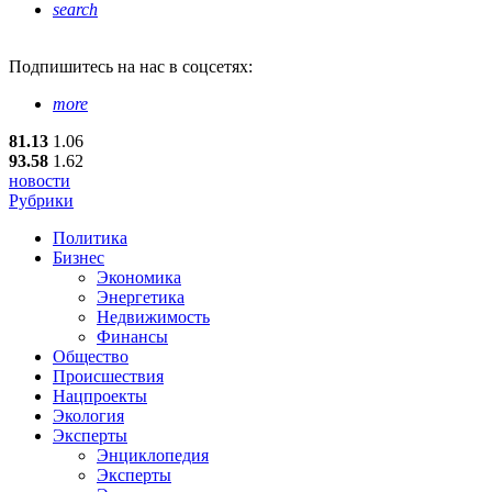
search
Подпишитесь
на нас в соцсетях:
more
81.13
1.06
93.58
1.62
новости
Рубрики
Политика
Бизнес
Экономика
Энергетика
Недвижимость
Финансы
Общество
Происшествия
Нацпроекты
Экология
Эксперты
Энциклопедия
Эксперты