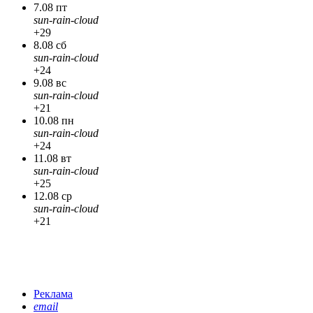
7.08 пт
sun-rain-cloud
+29
8.08 сб
sun-rain-cloud
+24
9.08 вс
sun-rain-cloud
+21
10.08 пн
sun-rain-cloud
+24
11.08 вт
sun-rain-cloud
+25
12.08 ср
sun-rain-cloud
+21
Реклама
email