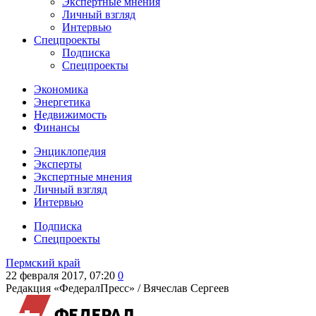
Экспертные мнения
Личный взгляд
Интервью
Спецпроекты
Подписка
Спецпроекты
Экономика
Энергетика
Недвижимость
Финансы
Энциклопедия
Эксперты
Экспертные мнения
Личный взгляд
Интервью
Подписка
Спецпроекты
Пермский край
22 февраля 2017, 07:20
0
Редакция «ФедералПресс» /
Вячеслав Сергеев