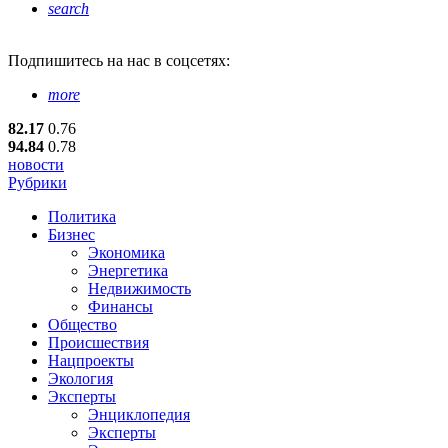
search
Подпишитесь
на нас в соцсетях:
more
82.17
0.76
94.84
0.78
новости
Рубрики
Политика
Бизнес
Экономика
Энергетика
Недвижимость
Финансы
Общество
Происшествия
Нацпроекты
Экология
Эксперты
Энциклопедия
Эксперты