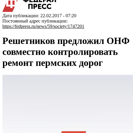
Дата публикации: 22.02.2017 - 07:20
Постоянный адрес публикации:
https://fedpress.ru/news/59/society/1747201
Решетников предложил ОНФ
совместно контролировать
ремонт пермских дорог