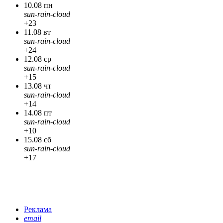
10.08 пн
sun-rain-cloud
+23
11.08 вт
sun-rain-cloud
+24
12.08 ср
sun-rain-cloud
+15
13.08 чт
sun-rain-cloud
+14
14.08 пт
sun-rain-cloud
+10
15.08 сб
sun-rain-cloud
+17
Реклама
email