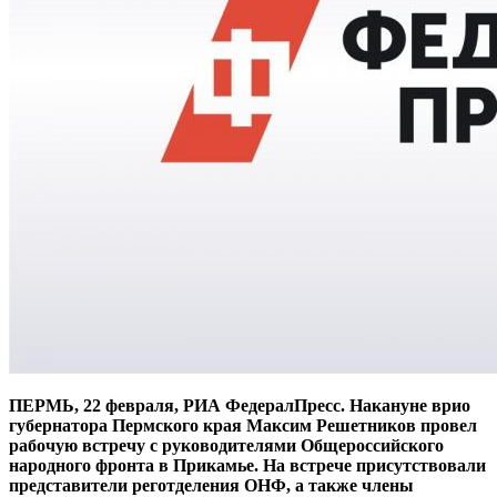
ПЕРМЬ, 22 февраля, РИА ФедералПресс. Накануне врио
губернатора Пермского края Максим Решетников провел
рабочую встречу с руководителями Общероссийского
народного фронта в Прикамье. На встрече присутствовали
представители реготделения ОНФ, а также члены