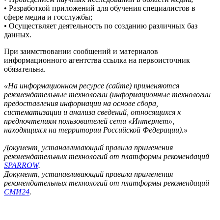
• Разработкой приложений для обучения специалистов в
сфере медиа и госслужбы;
• Осуществляет деятельность по созданию различных баз
данных.
При заимствовании сообщений и материалов
информационного агентства ссылка на первоисточник
обязательна.
«На информационном ресурсе (сайте) применяются
рекомендательные технологии (информационные технологии
предоставления информации на основе сбора,
систематизации и анализа сведений, относящихся к
предпочтениям пользователей сети «Интернет»,
находящихся на территории Российской Федерации).»
Документ, устанавливающий правила применения
рекомендательных технологий от платформы рекомендаций
SPARROW
.
Документ, устанавливающий правила применения
рекомендательных технологий от платформы рекомендаций
СМИ24
.