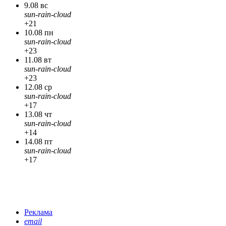
9.08 вс
sun-rain-cloud
+21
10.08 пн
sun-rain-cloud
+23
11.08 вт
sun-rain-cloud
+23
12.08 ср
sun-rain-cloud
+17
13.08 чт
sun-rain-cloud
+14
14.08 пт
sun-rain-cloud
+17
Реклама
email