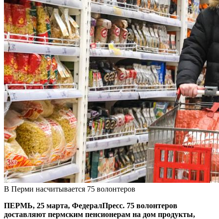
В Перми насчитывается 75 волонтеров
ПЕРМЬ, 25 марта, ФедералПресс. 75 волонтеров
доставляют пермским пенсионерам на дом продукты,