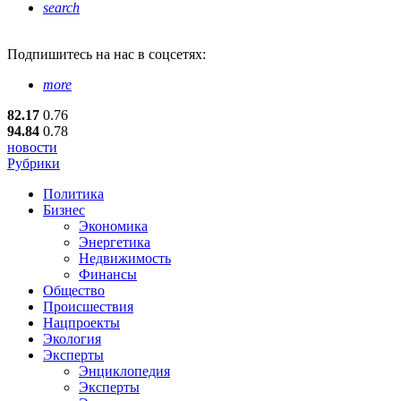
search
Подпишитесь
на нас в соцсетях:
more
82.17
0.76
94.84
0.78
новости
Рубрики
Политика
Бизнес
Экономика
Энергетика
Недвижимость
Финансы
Общество
Происшествия
Нацпроекты
Экология
Эксперты
Энциклопедия
Эксперты