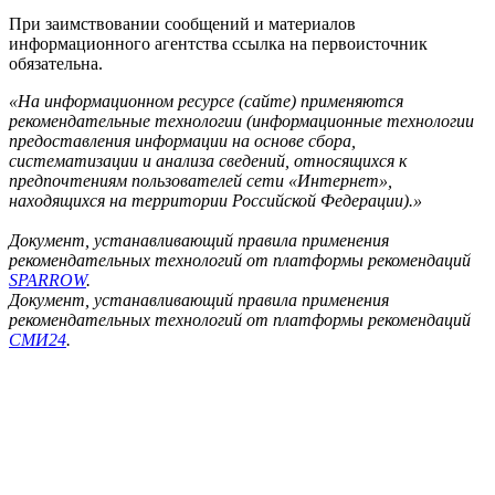
При заимствовании сообщений и материалов
информационного агентства ссылка на первоисточник
обязательна.
«На информационном ресурсе (сайте) применяются
рекомендательные технологии (информационные технологии
предоставления информации на основе сбора,
систематизации и анализа сведений, относящихся к
предпочтениям пользователей сети «Интернет»,
находящихся на территории Российской Федерации).»
Документ, устанавливающий правила применения
рекомендательных технологий от платформы рекомендаций
SPARROW
.
Документ, устанавливающий правила применения
рекомендательных технологий от платформы рекомендаций
СМИ24
.