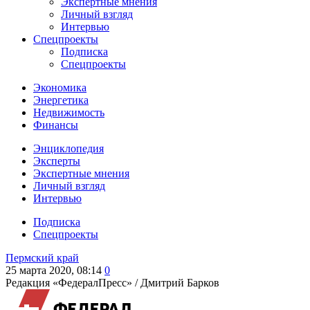
Экспертные мнения
Личный взгляд
Интервью
Спецпроекты
Подписка
Спецпроекты
Экономика
Энергетика
Недвижимость
Финансы
Энциклопедия
Эксперты
Экспертные мнения
Личный взгляд
Интервью
Подписка
Спецпроекты
Пермский край
25 марта 2020, 08:14
0
Редакция «ФедералПресс» /
Дмитрий Барков