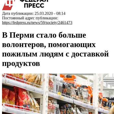
Дата публикации: 25.03.2020 - 08:14
Постоянный адрес публикации:
https://fedpress.ru/news/59/society/2461473
В Перми стало больше
волонтеров, помогающих
пожилым людям с доставкой
продуктов