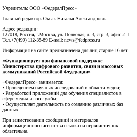
Учредитель: ООО «ФедералПресс»
Главный редактор: Оксак Наталья Александровна
Адрес редакции:
127018, Россия, г.Москва, ул. Полковая, д. 3, стр. 3, офис 211
Тел.+7(499) 112-35-89 E-mail: news@fedpress.ru
Информация на сайте предназначена для лиц старше 16 лет
«Функционирует при финансовой поддержке
Министерства цифрового развития, связи и массовых
коммуникаций Российской Федерации»
«ФедералПресс» занимается:
• Проведением научных исследований в области медиа;
• Разработкой приложений для обучения специалистов в
сфере медиа и госслужбы;
• Осуществляет деятельность по созданию различных баз
данных.
При заимствовании сообщений и материалов
информационного агентства ссылка на первоисточник
обязательна.