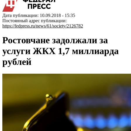
Дата публикации: 10.09.2018 - 15:35
Постоянный адрес публикации:
https://fedpress.ru/news/61/society/2126782
Ростовчане задолжали за
услуги ЖКХ 1,7 миллиарда
рублей