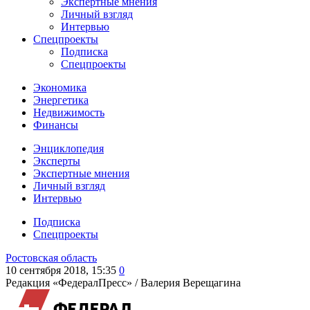
Экспертные мнения
Личный взгляд
Интервью
Спецпроекты
Подписка
Спецпроекты
Экономика
Энергетика
Недвижимость
Финансы
Энциклопедия
Эксперты
Экспертные мнения
Личный взгляд
Интервью
Подписка
Спецпроекты
Ростовская область
10 сентября 2018, 15:35
0
Редакция «ФедералПресс» /
Валерия Верещагина