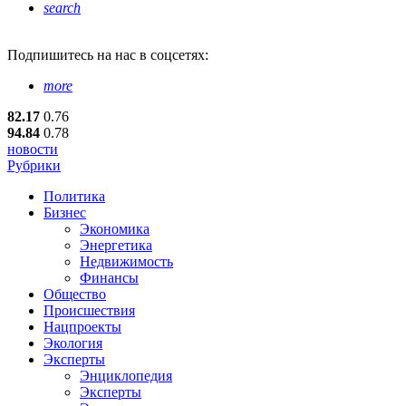
search
Подпишитесь
на нас в соцсетях:
more
82.17
0.76
94.84
0.78
новости
Рубрики
Политика
Бизнес
Экономика
Энергетика
Недвижимость
Финансы
Общество
Происшествия
Нацпроекты
Экология
Эксперты
Энциклопедия
Эксперты