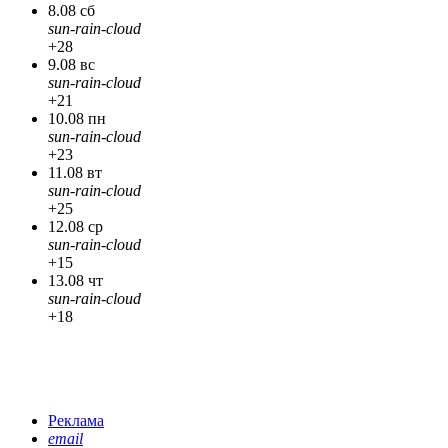
8.08 сб
sun-rain-cloud
+28
9.08 вс
sun-rain-cloud
+21
10.08 пн
sun-rain-cloud
+23
11.08 вт
sun-rain-cloud
+25
12.08 ср
sun-rain-cloud
+15
13.08 чт
sun-rain-cloud
+18
Реклама
email