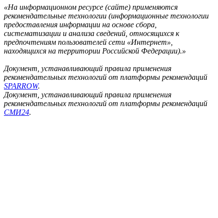
«На информационном ресурсе (сайте) применяются
рекомендательные технологии (информационные технологии
предоставления информации на основе сбора,
систематизации и анализа сведений, относящихся к
предпочтениям пользователей сети «Интернет»,
находящихся на территории Российской Федерации).»
Документ, устанавливающий правила применения
рекомендательных технологий от платформы рекомендаций
SPARROW
.
Документ, устанавливающий правила применения
рекомендательных технологий от платформы рекомендаций
СМИ24
.