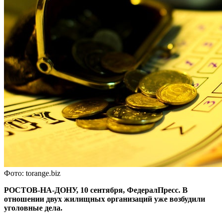
Фото: torange.biz
РОСТОВ-НА-ДОНУ, 10 сентября, ФедералПресс. В
отношении двух жилищных организаций уже возбудили
уголовные дела.