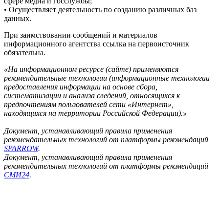
сфере медиа и госслужбы;
• Осуществляет деятельность по созданию различных баз
данных.
При заимствовании сообщений и материалов
информационного агентства ссылка на первоисточник
обязательна.
«На информационном ресурсе (сайте) применяются
рекомендательные технологии (информационные технологии
предоставления информации на основе сбора,
систематизации и анализа сведений, относящихся к
предпочтениям пользователей сети «Интернет»,
находящихся на территории Российской Федерации).»
Документ, устанавливающий правила применения
рекомендательных технологий от платформы рекомендаций
SPARROW
.
Документ, устанавливающий правила применения
рекомендательных технологий от платформы рекомендаций
СМИ24
.