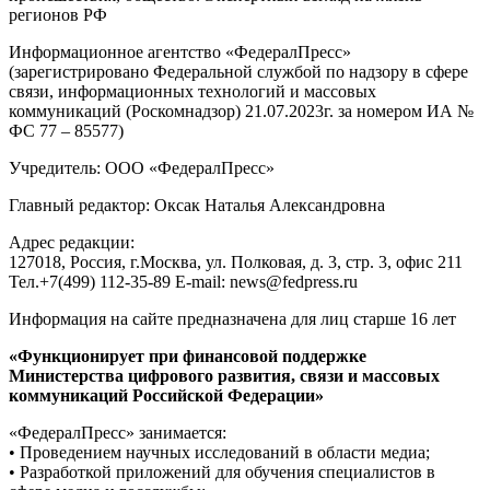
регионов РФ
Информационное агентство «ФедералПресс»
(зарегистрировано Федеральной службой по надзору в сфере
связи, информационных технологий и массовых
коммуникаций (Роскомнадзор) 21.07.2023г. за номером ИА №
ФС 77 – 85577)
Учредитель: ООО «ФедералПресс»
Главный редактор: Оксак Наталья Александровна
Адрес редакции:
127018, Россия, г.Москва, ул. Полковая, д. 3, стр. 3, офис 211
Тел.+7(499) 112-35-89 E-mail: news@fedpress.ru
Информация на сайте предназначена для лиц старше 16 лет
«Функционирует при финансовой поддержке
Министерства цифрового развития, связи и массовых
коммуникаций Российской Федерации»
«ФедералПресс» занимается:
• Проведением научных исследований в области медиа;
• Разработкой приложений для обучения специалистов в