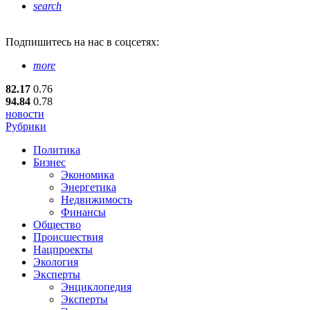
search
Подпишитесь
на нас в соцсетях:
more
82.17
0.76
94.84
0.78
новости
Рубрики
Политика
Бизнес
Экономика
Энергетика
Недвижимость
Финансы
Общество
Происшествия
Нацпроекты
Экология
Эксперты
Энциклопедия
Эксперты