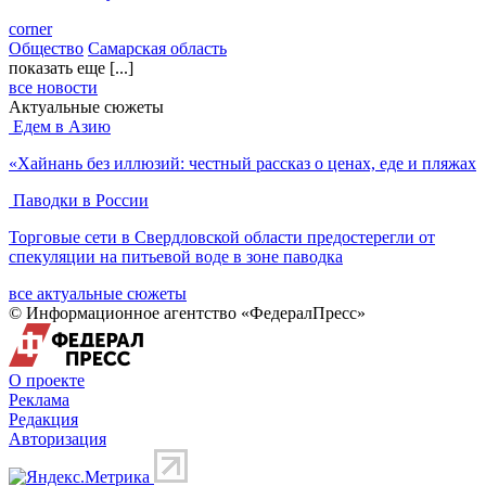
corner
Общество
Самарская область
показать еще [...]
все новости
Актуальные сюжеты
Едем в Азию
«Хайнань без иллюзий: честный рассказ о ценах, еде и пляжах
Паводки в России
Торговые сети в Свердловской области предостерегли от
спекуляции на питьевой воде в зоне паводка
все актуальные сюжеты
© Информационное агентство «ФедералПресс»
О проекте
Реклама
Редакция
Авторизация