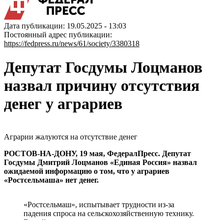
Дата публикации: 19.05.2025 - 13:03
Постоянный адрес публикации:
https://fedpress.ru/news/61/society/3380318
Депутат Госдумы Лоцманов
назвал причину отсутствия
денег у аграриев
Аграрии жалуются на отсутствие денег
РОСТОВ-НА-ДОНУ, 19 мая, ФедералПресс. Депутат
Госдумы Дмитрий Лоцманов «Единая Россия» назвал
ожидаемой информацию о том, что у аграриев
«Ростсельмаша» нет денег.
«Ростсельмаш», испытывает трудности из-за
падения спроса на сельскохозяйственную технику.