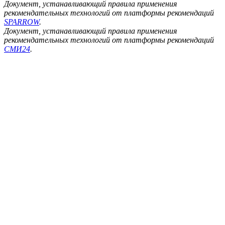
Документ, устанавливающий правила применения
рекомендательных технологий от платформы рекомендаций
SPARROW
.
Документ, устанавливающий правила применения
рекомендательных технологий от платформы рекомендаций
СМИ24
.