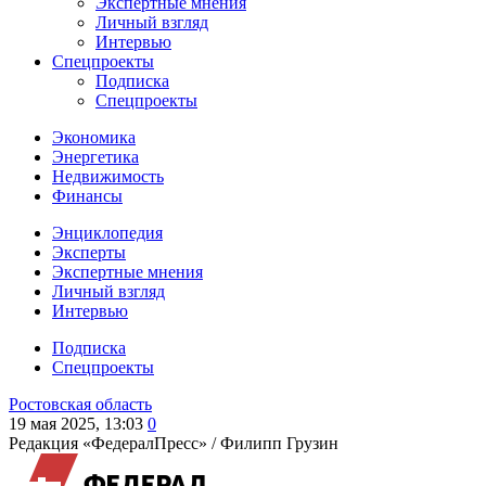
Экспертные мнения
Личный взгляд
Интервью
Спецпроекты
Подписка
Спецпроекты
Экономика
Энергетика
Недвижимость
Финансы
Энциклопедия
Эксперты
Экспертные мнения
Личный взгляд
Интервью
Подписка
Спецпроекты
Ростовская область
19 мая 2025, 13:03
0
Редакция «ФедералПресс» /
Филипп Грузин