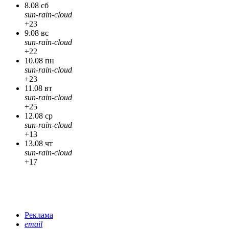
8.08 сб
sun-rain-cloud
+23
9.08 вс
sun-rain-cloud
+22
10.08 пн
sun-rain-cloud
+23
11.08 вт
sun-rain-cloud
+25
12.08 ср
sun-rain-cloud
+13
13.08 чт
sun-rain-cloud
+17
Реклама
email