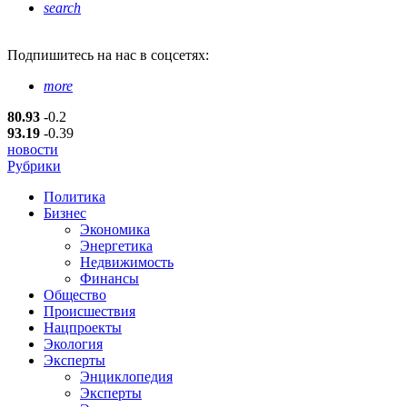
search
Подпишитесь
на нас в соцсетях:
more
80.93
-0.2
93.19
-0.39
новости
Рубрики
Политика
Бизнес
Экономика
Энергетика
Недвижимость
Финансы
Общество
Происшествия
Нацпроекты
Экология
Эксперты
Энциклопедия
Эксперты