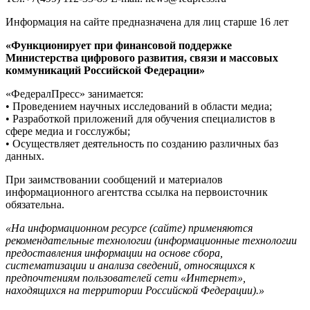
Информация на сайте предназначена для лиц старше 16 лет
«Функционирует при финансовой поддержке
Министерства цифрового развития, связи и массовых
коммуникаций Российской Федерации»
«ФедералПресс» занимается:
• Проведением научных исследований в области медиа;
• Разработкой приложений для обучения специалистов в
сфере медиа и госслужбы;
• Осуществляет деятельность по созданию различных баз
данных.
При заимствовании сообщений и материалов
информационного агентства ссылка на первоисточник
обязательна.
«На информационном ресурсе (сайте) применяются
рекомендательные технологии (информационные технологии
предоставления информации на основе сбора,
систематизации и анализа сведений, относящихся к
предпочтениям пользователей сети «Интернет»,
находящихся на территории Российской Федерации).»