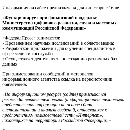
Информация на сайте предназначена для лиц старше 16 лет
«Функционирует при финансовой поддержке
Министерства цифрового развития, связи и массовых
коммуникаций Российской Федерации»
«ФедералПресс» занимается:
• Проведением научных исследований в области медиа;
• Разработкой приложений для обучения специалистов в
сфере медиа и госслужбы;
• Осуществляет деятельность по созданию различных баз
данных.
При заимствовании сообщений и материалов
информационного агентства ссылка на первоисточник
обязательна.
«На информационном ресурсе (сайте) применяются
рекомендательные технологии (информационные технологии
предоставления информации на основе сбора,
систематизации и анализа сведений, относящихся к
предпочтениям пользователей сети «Интернет»,
находящихся на территории Российской Федерации).»