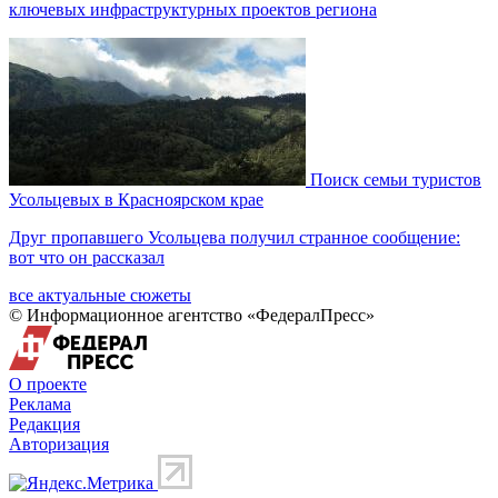
ключевых инфраструктурных проектов региона
Поиск семьи туристов
Усольцевых в Красноярском крае
Друг пропавшего Усольцева получил странное сообщение:
вот что он рассказал
все актуальные сюжеты
© Информационное агентство «ФедералПресс»
О проекте
Реклама
Редакция
Авторизация