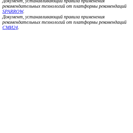
Документ, устанавливающий правила применения
рекомендательных технологий от платформы рекомендаций
SPARROW
.
Документ, устанавливающий правила применения
рекомендательных технологий от платформы рекомендаций
СМИ24
.