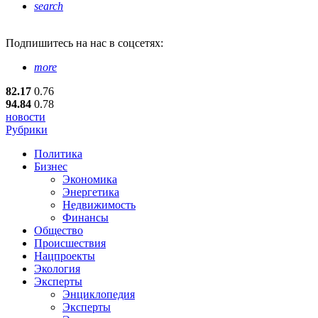
search
Подпишитесь
на нас в соцсетях:
more
82.17
0.76
94.84
0.78
новости
Рубрики
Политика
Бизнес
Экономика
Энергетика
Недвижимость
Финансы
Общество
Происшествия
Нацпроекты
Экология
Эксперты
Энциклопедия
Эксперты