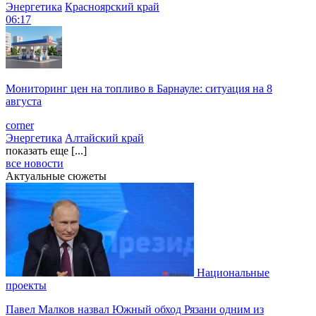
Энергетика
Красноярский край
06:17
Мониторинг цен на топливо в Барнауле: ситуация на 8
августа
corner
Энергетика
Алтайский край
показать еще [...]
все новости
Актуальные сюжеты
Национальные
проекты
Павел Малков назвал Южный обход Рязани одним из