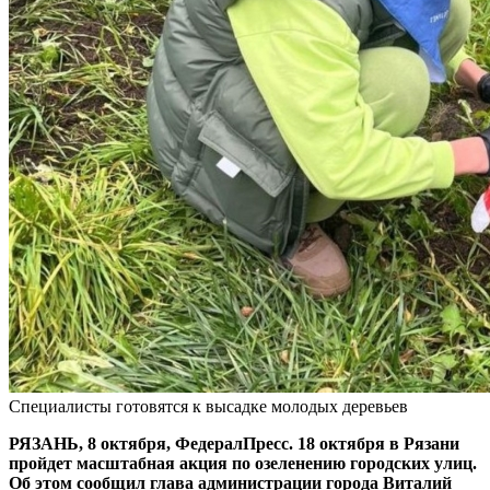
Специалисты готовятся к высадке молодых деревьев
РЯЗАНЬ, 8 октября, ФедералПресс. 18 октября в Рязани
пройдет масштабная акция по озеленению городских улиц.
Об этом сообщил глава администрации города Виталий