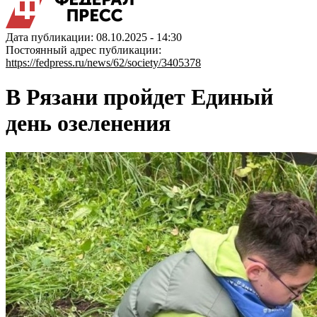
Дата публикации: 08.10.2025 - 14:30
Постоянный адрес публикации:
https://fedpress.ru/news/62/society/3405378
В Рязани пройдет Единый
день озеленения