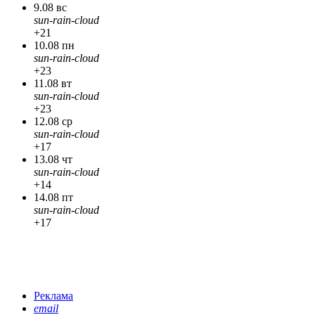
9.08 вс
sun-rain-cloud
+21
10.08 пн
sun-rain-cloud
+23
11.08 вт
sun-rain-cloud
+23
12.08 ср
sun-rain-cloud
+17
13.08 чт
sun-rain-cloud
+14
14.08 пт
sun-rain-cloud
+17
Реклама
email