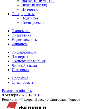
Экспертные мнения
Личный взгляд
Интервью
Спецпроекты
Подписка
Спецпроекты
Экономика
Энергетика
Недвижимость
Финансы
Энциклопедия
Эксперты
Экспертные мнения
Личный взгляд
Интервью
Подписка
Спецпроекты
Рязанская область
8 октября 2025, 14:30
0
Редакция «ФедералПресс» /
Святослав Фирсов