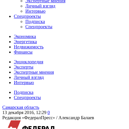
Экспертные мнения
Личный взгляд
Интервью
Спецпроекты
Подписка
Спецпроекты
Экономика
Энергетика
Недвижимость
Финансы
Энциклопедия
Эксперты
Экспертные мнения
Личный взгляд
Интервью
Подписка
Спецпроекты
Самарская область
13 декабря 2016, 12:29
0
Редакция «ФедералПресс» /
Александр Балаев