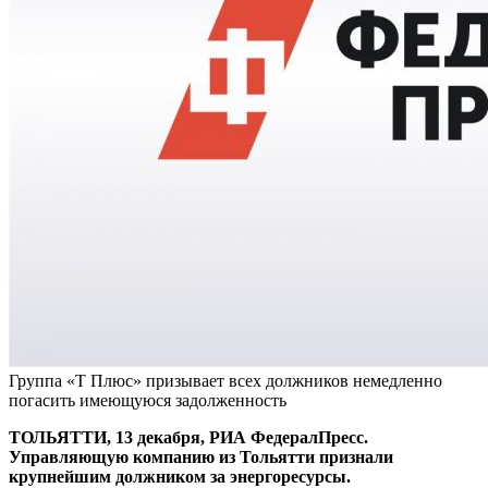
Группа «Т Плюс» призывает всех должников немедленно
погасить имеющуюся задолженность
ТОЛЬЯТТИ, 13 декабря, РИА ФедералПресс.
Управляющую компанию из Тольятти признали
крупнейшим должником за энергоресурсы.