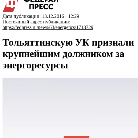
Дата публикации: 13.12.2016 - 12:29
Постоянный адрес публикации:
https://fedpress.ru/news/63/energetics/1713729
Тольяттинскую УК признали
крупнейшим должником за
энергоресурсы