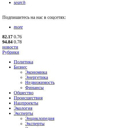
search
Подпишитесь
на нас в соцсетях:
more
82.17
0.76
94.84
0.78
новости
Рубрики
Политика
Бизнес
Экономика
Энергетика
Недвижимость
Финансы
Общество
Происшествия
Нацпроекты
Экология
Эксперты
Энциклопедия
Эксперты