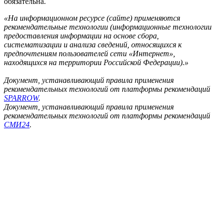
обязательна.
«На информационном ресурсе (сайте) применяются
рекомендательные технологии (информационные технологии
предоставления информации на основе сбора,
систематизации и анализа сведений, относящихся к
предпочтениям пользователей сети «Интернет»,
находящихся на территории Российской Федерации).»
Документ, устанавливающий правила применения
рекомендательных технологий от платформы рекомендаций
SPARROW
.
Документ, устанавливающий правила применения
рекомендательных технологий от платформы рекомендаций
СМИ24
.