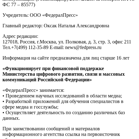
ФС 77 – 85577)
Учредитель: ООО «ФедералПресс»
Главный редактор: Оксак Наталья Александровна
Адрес редакции:
127018, Россия, г.Москва, ул. Полковая, д. 3, стр. 3, офис 211
Тел.+7(499) 112-35-89 E-mail: news@fedpress.ru
Информация на сайте предназначена для лиц старше 16 лет
«Функционирует при финансовой поддержке
Министерства цифрового развития, связи и массовых
коммуникаций Российской Федерации»
«ФедералПресс» занимается:
• Проведением научных исследований в области медиа;
• Разработкой приложений для обучения специалистов в
сфере медиа и госслужбы;
• Осуществляет деятельность по созданию различных баз
данных.
При заимствовании сообщений и материалов
информационного агентства ссылка на первоисточник