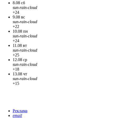
8.08 сб
sun-rain-cloud
+24
9.08 вс
sun-rain-cloud
+22
10.08 пн
sun-rain-cloud
+24
11.08 вт
sun-rain-cloud
+25
12.08 ср
sun-rain-cloud
+18
13.08 чт
sun-rain-cloud
+15
Реклама
email