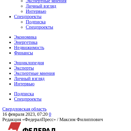
Экспертные мнения
Личный взгляд
Интервью
Спецпроекты
Подписка
Спецпроекты
Экономика
Энергетика
Недвижимость
Финансы
Энциклопедия
Эксперты
Экспертные мнения
Личный взгляд
Интервью
Подписка
Спецпроекты
Свердловская область
16 февраля 2023, 07:20
0
Редакция «ФедералПресс» /
Максим Филиппович