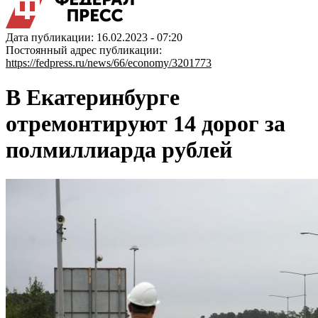
Дата публикации: 16.02.2023 - 07:20
Постоянный адрес публикации:
https://fedpress.ru/news/66/economy/3201773
В Екатеринбурге
отремонтируют 14 дорог за
полмиллиарда рублей