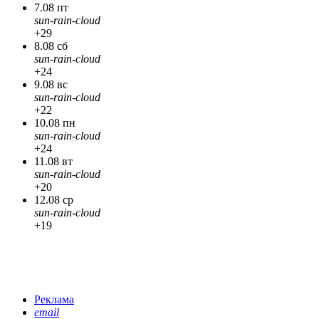
7.08 пт
sun-rain-cloud
+29
8.08 сб
sun-rain-cloud
+24
9.08 вс
sun-rain-cloud
+22
10.08 пн
sun-rain-cloud
+24
11.08 вт
sun-rain-cloud
+20
12.08 ср
sun-rain-cloud
+19
Реклама
email