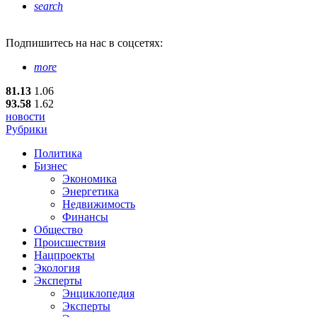
search
Подпишитесь
на нас в соцсетях:
more
81.13
1.06
93.58
1.62
новости
Рубрики
Политика
Бизнес
Экономика
Энергетика
Недвижимость
Финансы
Общество
Происшествия
Нацпроекты
Экология
Эксперты
Энциклопедия
Эксперты