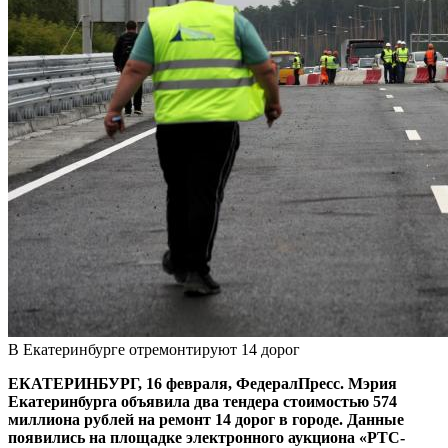
В Екатеринбурге отремонтируют 14 дорог
ЕКАТЕРИНБУРГ, 16 февраля, ФедералПресс. Мэрия
Екатеринбурга объявила два тендера стоимостью 574
миллиона рублей на ремонт 14 дорог в городе. Данные
появились на площадке электронного аукциона «РТС-