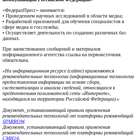
«ФедералПресс» занимается:
• Проведением научных исследований в области медиа;
• Разработкой приложений для обучения специалистов в
сфере медиа и госслужбы;
• Осуществляет деятельность по созданию различных баз
данных.
При заимствовании сообщений и материалов
информационного агентства ссылка на первоисточник
обязательна.
«На информационном ресурсе (сайте) применяются
рекомендательные технологии (информационные технологии
предоставления информации на основе сбора,
систематизации и анализа сведений, относящихся к
предпочтениям пользователей сети «Интернет»,
находящихся на территории Российской Федерации).»
Документ, устанавливающий правила применения
рекомендательных технологий от платформы рекомендаций
SPARROW
.
Документ, устанавливающий правила применения
рекомендательных технологий от платформы рекомендаций
СМИ24
.