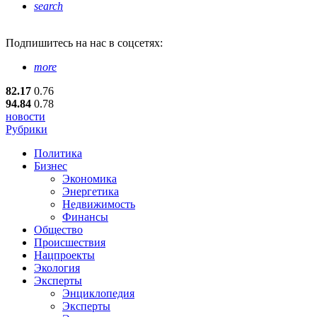
search
Подпишитесь
на нас в соцсетях:
more
82.17
0.76
94.84
0.78
новости
Рубрики
Политика
Бизнес
Экономика
Энергетика
Недвижимость
Финансы
Общество
Происшествия
Нацпроекты
Экология
Эксперты
Энциклопедия
Эксперты