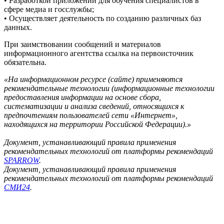
• Разработкой приложений для обучения специалистов в
сфере медиа и госслужбы;
• Осуществляет деятельность по созданию различных баз
данных.
При заимствовании сообщений и материалов
информационного агентства ссылка на первоисточник
обязательна.
«На информационном ресурсе (сайте) применяются
рекомендательные технологии (информационные технологии
предоставления информации на основе сбора,
систематизации и анализа сведений, относящихся к
предпочтениям пользователей сети «Интернет»,
находящихся на территории Российской Федерации).»
Документ, устанавливающий правила применения
рекомендательных технологий от платформы рекомендаций
SPARROW
.
Документ, устанавливающий правила применения
рекомендательных технологий от платформы рекомендаций
СМИ24
.