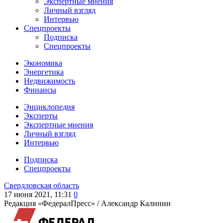
Экспертные мнения
Личный взгляд
Интервью
Спецпроекты
Подписка
Спецпроекты
Экономика
Энергетика
Недвижимость
Финансы
Энциклопедия
Эксперты
Экспертные мнения
Личный взгляд
Интервью
Подписка
Спецпроекты
Свердловская область
17 июня 2021, 11:31
0
Редакция «ФедералПресс» /
Александр Калинин