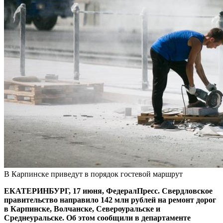
В Карпинске приведут в порядок гостевой маршрут
ЕКАТЕРИНБУРГ, 17 июня, ФедералПресс. Свердловское
правительство направило 142 млн рублей на ремонт дорог
в Карпинске, Волчанске, Североуральске и
Среднеуральске. Об этом сообщили в департаменте