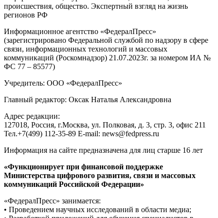
происшествия, общество. Экспертный взгляд на жизнь
регионов РФ
Информационное агентство «ФедералПресс»
(зарегистрировано Федеральной службой по надзору в сфере
связи, информационных технологий и массовых
коммуникаций (Роскомнадзор) 21.07.2023г. за номером ИА №
ФС 77 – 85577)
Учредитель: ООО «ФедералПресс»
Главный редактор: Оксак Наталья Александровна
Адрес редакции:
127018, Россия, г.Москва, ул. Полковая, д. 3, стр. 3, офис 211
Тел.+7(499) 112-35-89 E-mail: news@fedpress.ru
Информация на сайте предназначена для лиц старше 16 лет
«Функционирует при финансовой поддержке
Министерства цифрового развития, связи и массовых
коммуникаций Российской Федерации»
«ФедералПресс» занимается:
• Проведением научных исследований в области медиа;