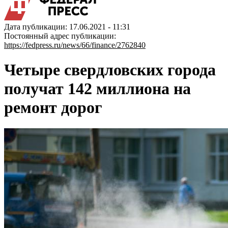
Дата публикации: 17.06.2021 - 11:31
Постоянный адрес публикации:
https://fedpress.ru/news/66/finance/2762840
Четыре свердловских города
получат 142 миллиона на
ремонт дорог