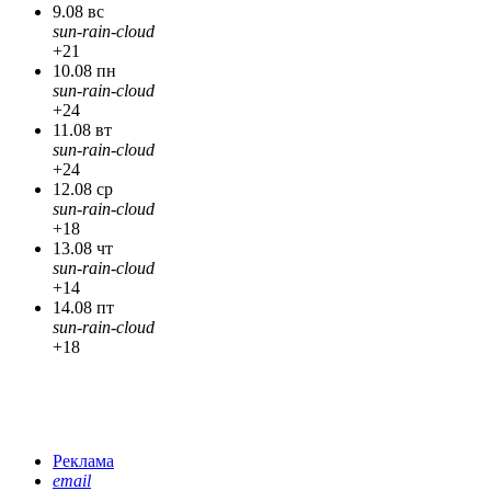
9.08 вс
sun-rain-cloud
+21
10.08 пн
sun-rain-cloud
+24
11.08 вт
sun-rain-cloud
+24
12.08 ср
sun-rain-cloud
+18
13.08 чт
sun-rain-cloud
+14
14.08 пт
sun-rain-cloud
+18
Реклама
email