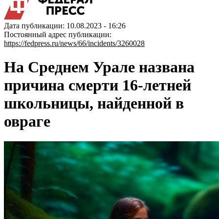
Дата публикации: 10.08.2023 - 16:26
Постоянный адрес публикации:
https://fedpress.ru/news/66/incidents/3260028
На Среднем Урале названа
причина смерти 16-летней
школьницы, найденной в
овраге