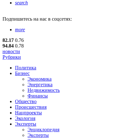
search
Подпишитесь
на нас в соцсетях:
more
82.17
0.76
94.84
0.78
новости
Рубрики
Политика
Бизнес
Экономика
Энергетика
Недвижимость
Финансы
Общество
Происшествия
Нацпроекты
Экология
Эксперты
Энциклопедия
Эксперты