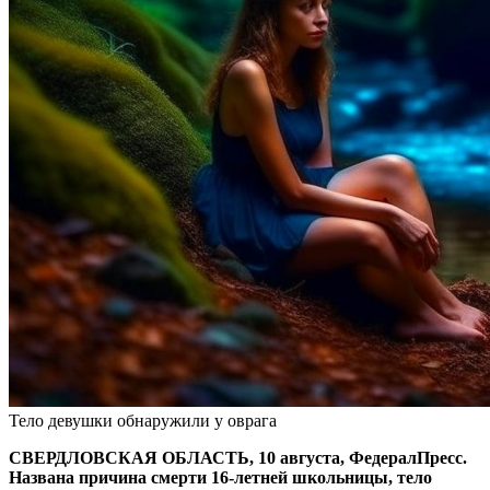
Тело девушки обнаружили у оврага
СВЕРДЛОВСКАЯ ОБЛАСТЬ, 10 августа, ФедералПресс.
Названа причина смерти 16-летней школьницы, тело