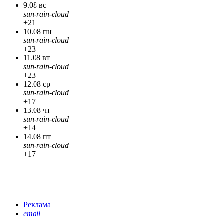
9.08 вс
sun-rain-cloud
+21
10.08 пн
sun-rain-cloud
+23
11.08 вт
sun-rain-cloud
+23
12.08 ср
sun-rain-cloud
+17
13.08 чт
sun-rain-cloud
+14
14.08 пт
sun-rain-cloud
+17
Реклама
email