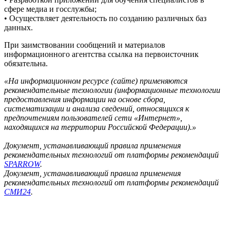
сфере медиа и госслужбы;
• Осуществляет деятельность по созданию различных баз
данных.
При заимствовании сообщений и материалов
информационного агентства ссылка на первоисточник
обязательна.
«На информационном ресурсе (сайте) применяются
рекомендательные технологии (информационные технологии
предоставления информации на основе сбора,
систематизации и анализа сведений, относящихся к
предпочтениям пользователей сети «Интернет»,
находящихся на территории Российской Федерации).»
Документ, устанавливающий правила применения
рекомендательных технологий от платформы рекомендаций
SPARROW
.
Документ, устанавливающий правила применения
рекомендательных технологий от платформы рекомендаций
СМИ24
.