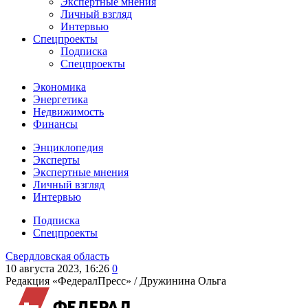
Экспертные мнения
Личный взгляд
Интервью
Спецпроекты
Подписка
Спецпроекты
Экономика
Энергетика
Недвижимость
Финансы
Энциклопедия
Эксперты
Экспертные мнения
Личный взгляд
Интервью
Подписка
Спецпроекты
Свердловская область
10 августа 2023, 16:26
0
Редакция «ФедералПресс» /
Дружинина Ольга