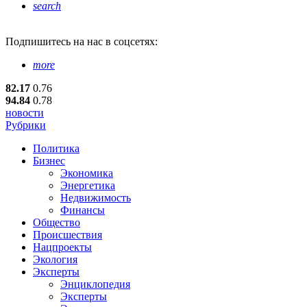
search
Подпишитесь
на нас в соцсетях:
more
82.17
0.76
94.84
0.78
новости
Рубрики
Политика
Бизнес
Экономика
Энергетика
Недвижимость
Финансы
Общество
Происшествия
Нацпроекты
Экология
Эксперты
Энциклопедия
Эксперты