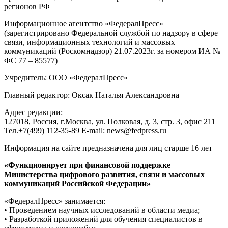
регионов РФ
Информационное агентство «ФедералПресс»
(зарегистрировано Федеральной службой по надзору в сфере
связи, информационных технологий и массовых
коммуникаций (Роскомнадзор) 21.07.2023г. за номером ИА №
ФС 77 – 85577)
Учредитель: ООО «ФедералПресс»
Главный редактор: Оксак Наталья Александровна
Адрес редакции:
127018, Россия, г.Москва, ул. Полковая, д. 3, стр. 3, офис 211
Тел.+7(499) 112-35-89 E-mail: news@fedpress.ru
Информация на сайте предназначена для лиц старше 16 лет
«Функционирует при финансовой поддержке
Министерства цифрового развития, связи и массовых
коммуникаций Российской Федерации»
«ФедералПресс» занимается:
• Проведением научных исследований в области медиа;
• Разработкой приложений для обучения специалистов в