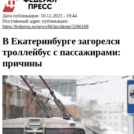
Дата публикации: 10.12.2023 - 19:44
Постоянный адрес публикации:
https://fedpress.ru/news/66/incidents/3286108
В Екатеринбурге загорелся
троллейбус с пассажирами:
причины