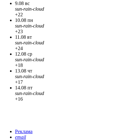
9.08 вс
sun-rain-cloud
+22
10.08 пн
sun-rain-cloud
+23
11.08 вт
sun-rain-cloud
+24
12.08 ср
sun-rain-cloud
+18
13.08 чт
sun-rain-cloud
+17
14.08 пт
sun-rain-cloud
+16
Реклама
email