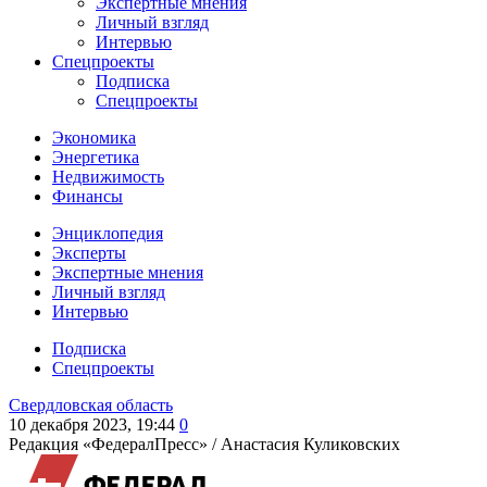
Экспертные мнения
Личный взгляд
Интервью
Спецпроекты
Подписка
Спецпроекты
Экономика
Энергетика
Недвижимость
Финансы
Энциклопедия
Эксперты
Экспертные мнения
Личный взгляд
Интервью
Подписка
Спецпроекты
Свердловская область
10 декабря 2023, 19:44
0
Редакция «ФедералПресс» /
Анастасия Куликовских