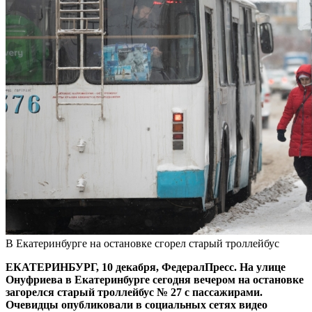
В Екатеринбурге на остановке сгорел старый троллейбус
ЕКАТЕРИНБУРГ, 10 декабря, ФедералПресс. На улице
Онуфриева в Екатеринбурге сегодня вечером на остановке
загорелся старый троллейбус № 27 с пассажирами.
Очевидцы опубликовали в социальных сетях видео