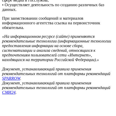
сфере медиа и госслужбы;
• Осуществляет деятельность по созданию различных баз
данных.
При заимствовании сообщений и материалов
информационного агентства ссылка на первоисточник
обязательна.
«На информационном ресурсе (сайте) применяются
рекомендательные технологии (информационные технологии
предоставления информации на основе сбора,
систематизации и анализа сведений, относящихся к
предпочтениям пользователей сети «Интернет»,
находящихся на территории Российской Федерации).»
Документ, устанавливающий правила применения
рекомендательных технологий от платформы рекомендаций
SPARROW
.
Документ, устанавливающий правила применения
рекомендательных технологий от платформы рекомендаций
СМИ24
.