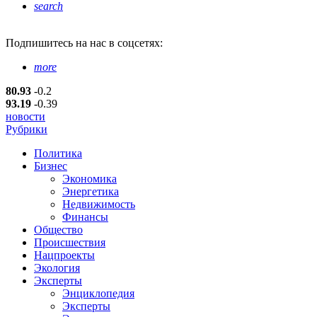
search
Подпишитесь
на нас в соцсетях:
more
80.93
-0.2
93.19
-0.39
новости
Рубрики
Политика
Бизнес
Экономика
Энергетика
Недвижимость
Финансы
Общество
Происшествия
Нацпроекты
Экология
Эксперты
Энциклопедия
Эксперты