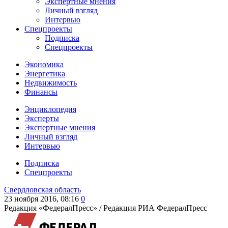
Экспертные мнения
Личный взгляд
Интервью
Спецпроекты
Подписка
Спецпроекты
Экономика
Энергетика
Недвижимость
Финансы
Энциклопедия
Эксперты
Экспертные мнения
Личный взгляд
Интервью
Подписка
Спецпроекты
Свердловская область
23 ноября 2016, 08:16
0
Редакция «ФедералПресс» /
Редакция РИА ФедералПресс