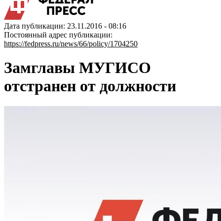
Дата публикации: 23.11.2016 - 08:16
Постоянный адрес публикации:
https://fedpress.ru/news/66/policy/1704250
Замглавы МУГИСО
отстранен от должности