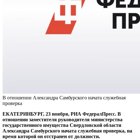
В отношении Александра Самбурского начата служебная
проверка
ЕКАТЕРИНБУРГ, 23 ноября, РИА ФедералПресс. В
отношении заместителя руководителя министерства
государственного имущества Свердловской области
Александра Самбурского начата служебная проверка, на
время которой он отстранен от должности.