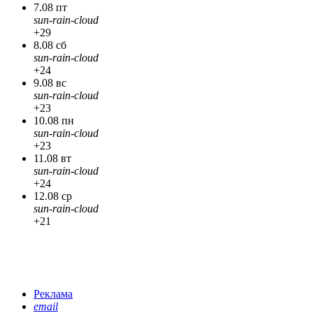
7.08 пт
sun-rain-cloud
+29
8.08 сб
sun-rain-cloud
+24
9.08 вс
sun-rain-cloud
+23
10.08 пн
sun-rain-cloud
+23
11.08 вт
sun-rain-cloud
+24
12.08 ср
sun-rain-cloud
+21
Реклама
email