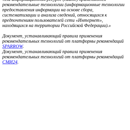
рекомендательные технологии (информационные технологии
предоставления информации на основе сбора,
систематизации и анализа сведений, относящихся к
предпочтениям пользователей сети «Интернет»,
находящихся на территории Российской Федерации).»
Документ, устанавливающий правила применения
рекомендательных технологий от платформы рекомендаций
SPARROW
.
Документ, устанавливающий правила применения
рекомендательных технологий от платформы рекомендаций
СМИ24
.