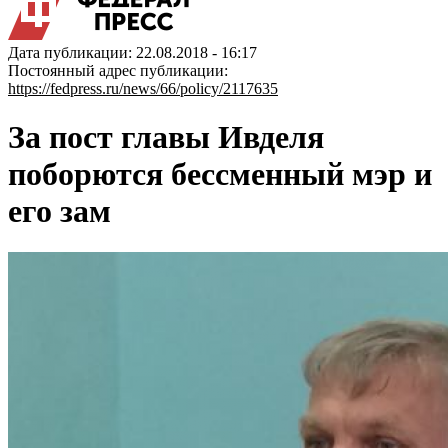
Дата публикации: 22.08.2018 - 16:17
Постоянный адрес публикации:
https://fedpress.ru/news/66/policy/2117635
За пост главы Ивделя
поборются бессменный мэр и
его зам