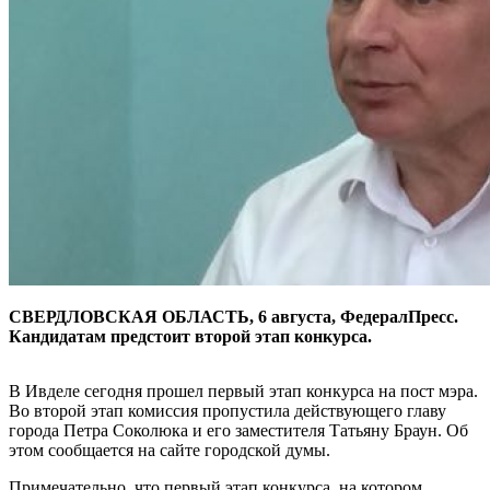
СВЕРДЛОВСКАЯ ОБЛАСТЬ, 6 августа, ФедералПресс.
Кандидатам предстоит второй этап конкурса.
В Ивделе сегодня прошел первый этап конкурса на пост мэра.
Во второй этап комиссия пропустила действующего главу
города Петра Соколюка и его заместителя Татьяну Браун. Об
этом сообщается на сайте городской думы.
Примечательно, что первый этап конкурса, на котором