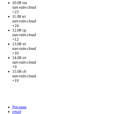
10.08 пн
sun-rain-cloud
+23
11.08 вт
sun-rain-cloud
+24
12.08 ср
sun-rain-cloud
+12
13.08 чт
sun-rain-cloud
+10
14.08 пт
sun-rain-cloud
+9
15.08 сб
sun-rain-cloud
+19
Реклама
email