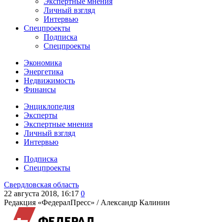
Экспертные мнения
Личный взгляд
Интервью
Спецпроекты
Подписка
Спецпроекты
Экономика
Энергетика
Недвижимость
Финансы
Энциклопедия
Эксперты
Экспертные мнения
Личный взгляд
Интервью
Подписка
Спецпроекты
Свердловская область
22 августа 2018, 16:17
0
Редакция «ФедералПресс» /
Александр Калинин