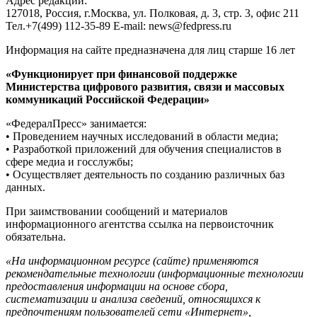
Адрес редакции:
127018, Россия, г.Москва, ул. Полковая, д. 3, стр. 3, офис 211
Тел.+7(499) 112-35-89 E-mail: news@fedpress.ru
Информация на сайте предназначена для лиц старше 16 лет
«Функционирует при финансовой поддержке
Министерства цифрового развития, связи и массовых
коммуникаций Российской Федерации»
«ФедералПресс» занимается:
• Проведением научных исследований в области медиа;
• Разработкой приложений для обучения специалистов в
сфере медиа и госслужбы;
• Осуществляет деятельность по созданию различных баз
данных.
При заимствовании сообщений и материалов
информационного агентства ссылка на первоисточник
обязательна.
«На информационном ресурсе (сайте) применяются
рекомендательные технологии (информационные технологии
предоставления информации на основе сбора,
систематизации и анализа сведений, относящихся к
предпочтениям пользователей сети «Интернет»,