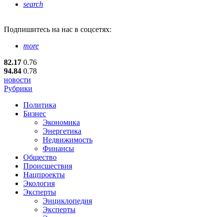
search
Подпишитесь
на нас в соцсетях:
more
82.17
0.76
94.84
0.78
новости
Рубрики
Политика
Бизнес
Экономика
Энергетика
Недвижимость
Финансы
Общество
Происшествия
Нацпроекты
Экология
Эксперты
Энциклопедия
Эксперты