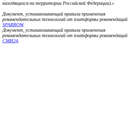
находящихся на территории Российской Федерации).»
Документ, устанавливающий правила применения
рекомендательных технологий от платформы рекомендаций
SPARROW
.
Документ, устанавливающий правила применения
рекомендательных технологий от платформы рекомендаций
СМИ24
.