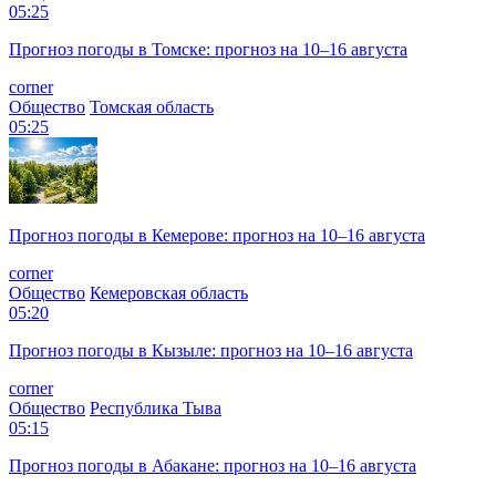
05:25
Прогноз погоды в Томске: прогноз на 10–16 августа
corner
Общество
Томская область
05:25
Прогноз погоды в Кемерове: прогноз на 10–16 августа
corner
Общество
Кемеровская область
05:20
Прогноз погоды в Кызыле: прогноз на 10–16 августа
corner
Общество
Республика Тыва
05:15
Прогноз погоды в Абакане: прогноз на 10–16 августа