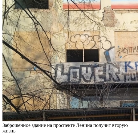
Заброшенное здание на проспекте Ленина получит вторую
жизнь