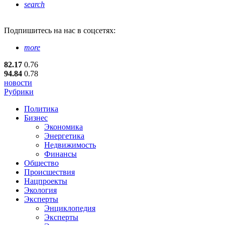
search
Подпишитесь
на нас в соцсетях:
more
82.17
0.76
94.84
0.78
новости
Рубрики
Политика
Бизнес
Экономика
Энергетика
Недвижимость
Финансы
Общество
Происшествия
Нацпроекты
Экология
Эксперты
Энциклопедия
Эксперты