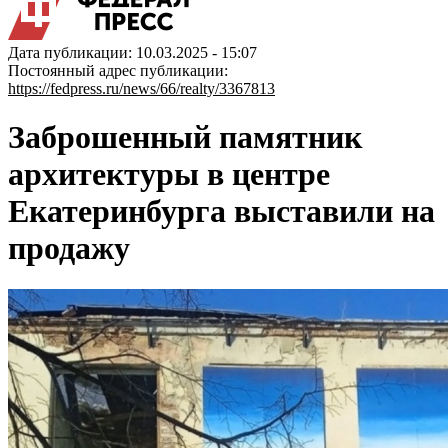
Дата публикации: 10.03.2025 - 15:07
Постоянный адрес публикации:
https://fedpress.ru/news/66/realty/3367813
Заброшенный памятник
архитектуры в центре
Екатеринбурга выставили на
продажу