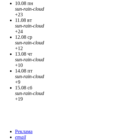
10.08 пн
sun-rain-cloud
+23
11.08 вт
sun-rain-cloud
+24
12.08 ср
sun-rain-cloud
+12
13.08 чт
sun-rain-cloud
+10
14.08 пт
sun-rain-cloud
+9
15.08 сб
sun-rain-cloud
+19
Реклама
email