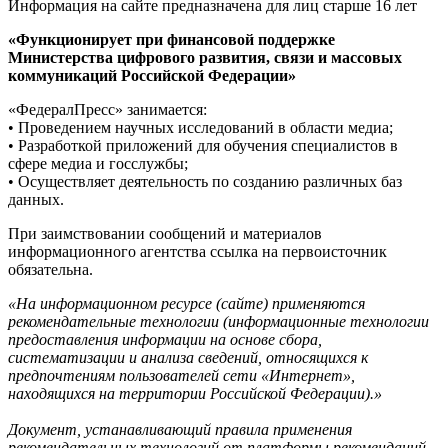
Информация на сайте предназначена для лиц старше 16 лет
«Функционирует при финансовой поддержке
Министерства цифрового развития, связи и массовых
коммуникаций Российской Федерации»
«ФедералПресс» занимается:
• Проведением научных исследований в области медиа;
• Разработкой приложений для обучения специалистов в
сфере медиа и госслужбы;
• Осуществляет деятельность по созданию различных баз
данных.
При заимствовании сообщений и материалов
информационного агентства ссылка на первоисточник
обязательна.
«На информационном ресурсе (сайте) применяются
рекомендательные технологии (информационные технологии
предоставления информации на основе сбора,
систематизации и анализа сведений, относящихся к
предпочтениям пользователей сети «Интернет»,
находящихся на территории Российской Федерации).»
Документ, устанавливающий правила применения
рекомендательных технологий от платформы рекомендаций