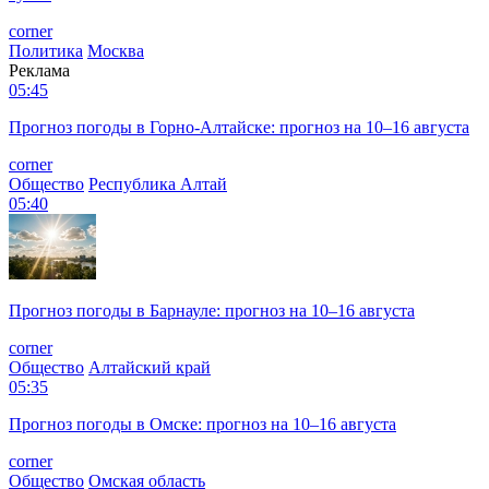
corner
Политика
Москва
Реклама
05:45
Прогноз погоды в Горно-Алтайске: прогноз на 10–16 августа
corner
Общество
Республика Алтай
05:40
Прогноз погоды в Барнауле: прогноз на 10–16 августа
corner
Общество
Алтайский край
05:35
Прогноз погоды в Омске: прогноз на 10–16 августа
corner
Общество
Омская область