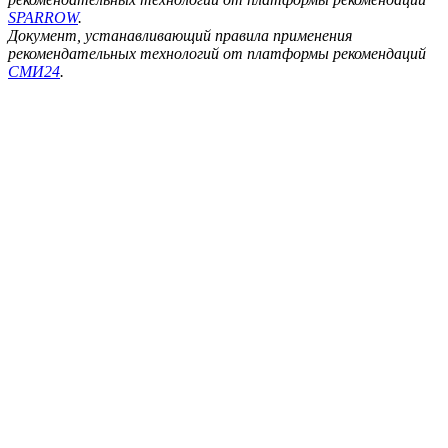
SPARROW
.
Документ, устанавливающий правила применения
рекомендательных технологий от платформы рекомендаций
СМИ24
.