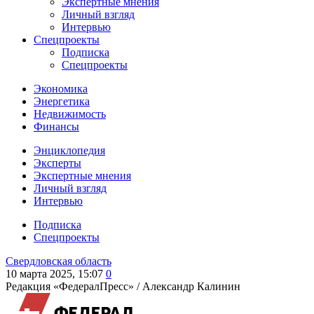
Экспертные мнения
Личный взгляд
Интервью
Спецпроекты
Подписка
Спецпроекты
Экономика
Энергетика
Недвижимость
Финансы
Энциклопедия
Эксперты
Экспертные мнения
Личный взгляд
Интервью
Подписка
Спецпроекты
Свердловская область
10 марта 2025, 15:07
0
Редакция «ФедералПресс» /
Александр Калинин