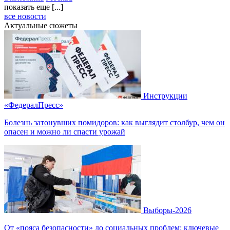
показать еще [...]
все новости
Актуальные сюжеты
Инструкции
«ФедералПресс»
Болезнь затонувших помидоров: как выглядит столбур, чем он
опасен и можно ли спасти урожай
Выборы-2026
От «пояса безопасности» до социальных проблем: ключевые