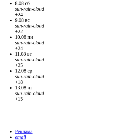
8.08 сб
sun-rain-cloud
+24
9.08 вс
sun-rain-cloud
+22
10.08 пн
sun-rain-cloud
+24
11.08 вт
sun-rain-cloud
+25
12.08 ср
sun-rain-cloud
+18
13.08 чт
sun-rain-cloud
+15
Реклама
email