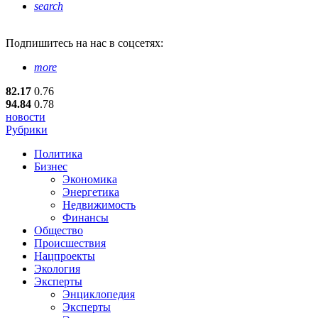
search
Подпишитесь
на нас в соцсетях:
more
82.17
0.76
94.84
0.78
новости
Рубрики
Политика
Бизнес
Экономика
Энергетика
Недвижимость
Финансы
Общество
Происшествия
Нацпроекты
Экология
Эксперты
Энциклопедия
Эксперты