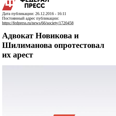
Дата публикации: 26.12.2016 - 16:11
Постоянный адрес публикации:
https://fedpress.ru/news/66/society/1720458
Адвокат Новикова и
Шилиманова опротестовал
их арест