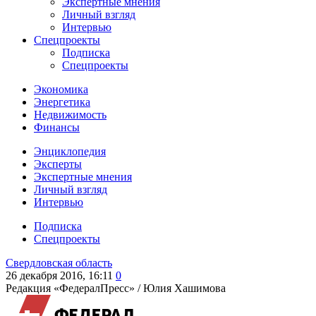
Экспертные мнения
Личный взгляд
Интервью
Спецпроекты
Подписка
Спецпроекты
Экономика
Энергетика
Недвижимость
Финансы
Энциклопедия
Эксперты
Экспертные мнения
Личный взгляд
Интервью
Подписка
Спецпроекты
Свердловская область
26 декабря 2016, 16:11
0
Редакция «ФедералПресс» /
Юлия Хашимова