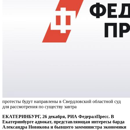
протесты будут направлены в Свердловский областной суд
для рассмотрения по существу завтра
ЕКАТЕРИНБУРГ, 26 декабря, РИА ФедералПресс. В
Екатеринбурге адвокат, представляющая интересы барда
Александра Новикова и бывшего замминистра экономики