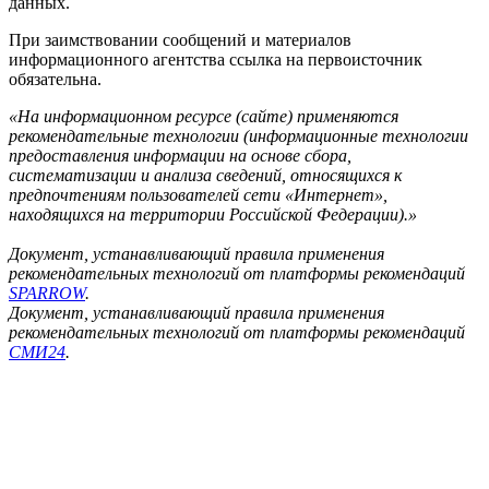
данных.
При заимствовании сообщений и материалов
информационного агентства ссылка на первоисточник
обязательна.
«На информационном ресурсе (сайте) применяются
рекомендательные технологии (информационные технологии
предоставления информации на основе сбора,
систематизации и анализа сведений, относящихся к
предпочтениям пользователей сети «Интернет»,
находящихся на территории Российской Федерации).»
Документ, устанавливающий правила применения
рекомендательных технологий от платформы рекомендаций
SPARROW
.
Документ, устанавливающий правила применения
рекомендательных технологий от платформы рекомендаций
СМИ24
.