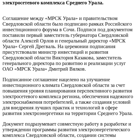
электросетевого комплекса Среднего Урала.
Соглашение между «МРСК Урала» и правительством
Свердловской области было подписано рамках Российского
инвестиционного форума в Сочи. Подписи под документом
поставили первый заместитель губернатора Свердловской
области Алексей Орлов и генеральный директор «МРСК
Урала» Сергей Дрегваль. На церемонии подписания
присутствовали министр инвестиций и развития
Свердловской области Виктория Казакова, заместитель
генерального директора по развитию и реализации услуг
ОАО «МРСК Урала» Дмитрий Вялков.
Подписанное соглашение нацелено на улучшение
инвестиционного климата Свердловской области за счет
повышения уровня планирования перспективного развития
электросетевого комплекса региона, обеспечения надежного
электроснабжения потребителей, а также создания условий
для внедрения лучших практик и технологий в сфере
развития электроэнергетики на территории Среднего Урала.
Документ подразумевает совместную работу в разработке и
утверждении программы развития электроэнергетического
комплекса Свердловской области, создании системы