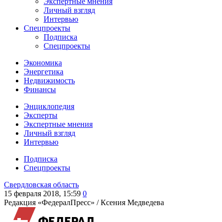
Экспертные мнения
Личный взгляд
Интервью
Спецпроекты
Подписка
Спецпроекты
Экономика
Энергетика
Недвижимость
Финансы
Энциклопедия
Эксперты
Экспертные мнения
Личный взгляд
Интервью
Подписка
Спецпроекты
Свердловская область
15 февраля 2018, 15:59
0
Редакция «ФедералПресс» /
Ксения Медведева