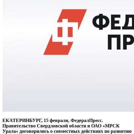
ЕКАТЕРИНБУРГ, 15 февраля, ФедералПресс.
Правительство Свердловской области и ОАО «МРСК
Урала» договорились о совместных действиях по развитию