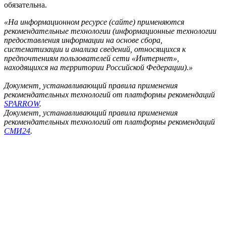
обязательна.
«На информационном ресурсе (сайте) применяются
рекомендательные технологии (информационные технологии
предоставления информации на основе сбора,
систематизации и анализа сведений, относящихся к
предпочтениям пользователей сети «Интернет»,
находящихся на территории Российской Федерации).»
Документ, устанавливающий правила применения
рекомендательных технологий от платформы рекомендаций
SPARROW
.
Документ, устанавливающий правила применения
рекомендательных технологий от платформы рекомендаций
СМИ24
.