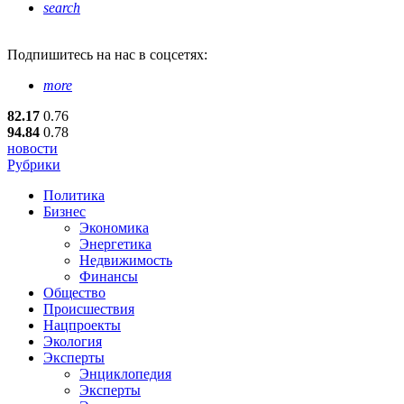
search
Подпишитесь
на нас в соцсетях:
more
82.17
0.76
94.84
0.78
новости
Рубрики
Политика
Бизнес
Экономика
Энергетика
Недвижимость
Финансы
Общество
Происшествия
Нацпроекты
Экология
Эксперты
Энциклопедия
Эксперты