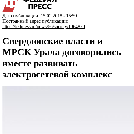
Дата публикации: 15.02.2018 - 15:59
Постоянный адрес публикации:
https://fedpress.ru/news/66/society/1964870
Свердловские власти и
МРСК Урала договорились
вместе развивать
электросетевой комплекс