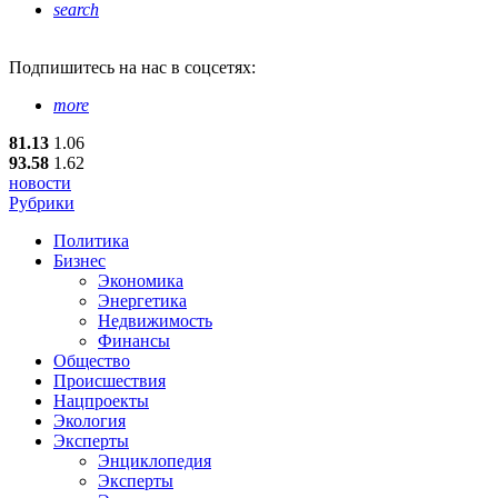
search
Подпишитесь
на нас в соцсетях:
more
81.13
1.06
93.58
1.62
новости
Рубрики
Политика
Бизнес
Экономика
Энергетика
Недвижимость
Финансы
Общество
Происшествия
Нацпроекты
Экология
Эксперты
Энциклопедия
Эксперты