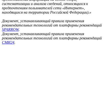
систематизации и анализа сведений, относящихся к
предпочтениям пользователей сети «Интернет»,
находящихся на территории Российской Федерации).»
Документ, устанавливающий правила применения
рекомендательных технологий от платформы рекомендаций
SPARROW
.
Документ, устанавливающий правила применения
рекомендательных технологий от платформы рекомендаций
СМИ24
.