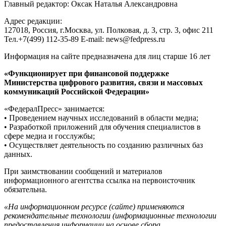
Главный редактор: Оксак Наталья Александровна
Адрес редакции:
127018, Россия, г.Москва, ул. Полковая, д. 3, стр. 3, офис 211
Тел.+7(499) 112-35-89 E-mail: news@fedpress.ru
Информация на сайте предназначена для лиц старше 16 лет
«Функционирует при финансовой поддержке
Министерства цифрового развития, связи и массовых
коммуникаций Российской Федерации»
«ФедералПресс» занимается:
• Проведением научных исследований в области медиа;
• Разработкой приложений для обучения специалистов в
сфере медиа и госслужбы;
• Осуществляет деятельность по созданию различных баз
данных.
При заимствовании сообщений и материалов
информационного агентства ссылка на первоисточник
обязательна.
«На информационном ресурсе (сайте) применяются
рекомендательные технологии (информационные технологии
предоставления информации на основе сбора,