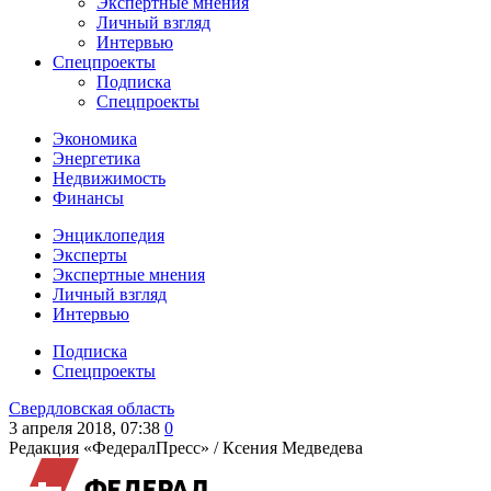
Экспертные мнения
Личный взгляд
Интервью
Спецпроекты
Подписка
Спецпроекты
Экономика
Энергетика
Недвижимость
Финансы
Энциклопедия
Эксперты
Экспертные мнения
Личный взгляд
Интервью
Подписка
Спецпроекты
Свердловская область
3 апреля 2018, 07:38
0
Редакция «ФедералПресс» /
Ксения Медведева