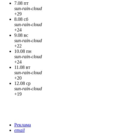
7.08 пт
sun-rain-cloud
+29
8.08 сб
sun-rain-cloud
+24
9.08 вс
sun-rain-cloud
+22
10.08 пн
sun-rain-cloud
+24
11.08 вт
sun-rain-cloud
+20
12.08 ср
sun-rain-cloud
+19
Реклама
email