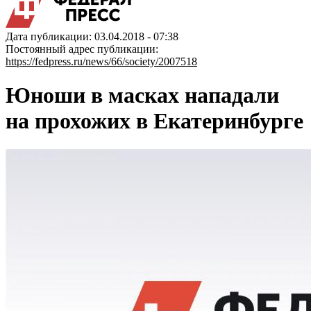
Дата публикации: 03.04.2018 - 07:38
Постоянный адрес публикации:
https://fedpress.ru/news/66/society/2007518
Юноши в масках нападали
на прохожих в Екатеринбурге