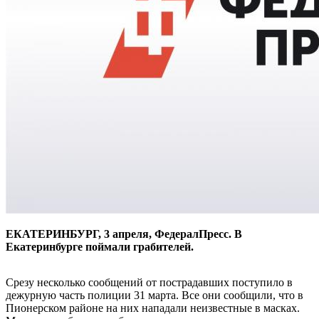
ЕКАТЕРИНБУРГ, 3 апреля, ФедералПресс. В
Екатеринбурге поймали грабителей.
Срезу несколько сообщений от пострадавших поступило в
дежурную часть полиции 31 марта. Все они сообщили, что в
Пионерском районе на них нападали неизвестные в масках.