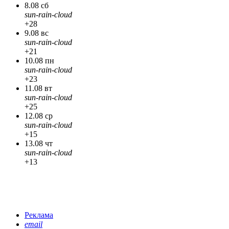
8.08 сб
sun-rain-cloud
+28
9.08 вс
sun-rain-cloud
+21
10.08 пн
sun-rain-cloud
+23
11.08 вт
sun-rain-cloud
+25
12.08 ср
sun-rain-cloud
+15
13.08 чт
sun-rain-cloud
+13
Реклама
email