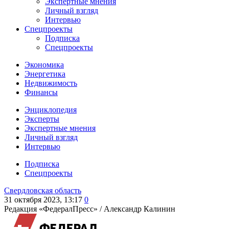
Экспертные мнения
Личный взгляд
Интервью
Спецпроекты
Подписка
Спецпроекты
Экономика
Энергетика
Недвижимость
Финансы
Энциклопедия
Эксперты
Экспертные мнения
Личный взгляд
Интервью
Подписка
Спецпроекты
Свердловская область
31 октября 2023, 13:17
0
Редакция «ФедералПресс» /
Александр Калинин