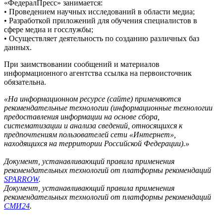
«ФедералПресс» занимается:
• Проведением научных исследований в области медиа;
• Разработкой приложений для обучения специалистов в
сфере медиа и госслужбы;
• Осуществляет деятельность по созданию различных баз
данных.
При заимствовании сообщений и материалов
информационного агентства ссылка на первоисточник
обязательна.
«На информационном ресурсе (сайте) применяются
рекомендательные технологии (информационные технологии
предоставления информации на основе сбора,
систематизации и анализа сведений, относящихся к
предпочтениям пользователей сети «Интернет»,
находящихся на территории Российской Федерации).»
Документ, устанавливающий правила применения
рекомендательных технологий от платформы рекомендаций
SPARROW
.
Документ, устанавливающий правила применения
рекомендательных технологий от платформы рекомендаций
СМИ24
.