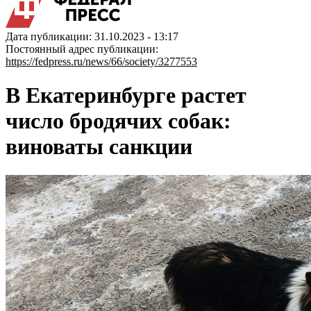
Дата публикации: 31.10.2023 - 13:17
Постоянный адрес публикации:
https://fedpress.ru/news/66/society/3277553
В Екатеринбурге растет
число бродячих собак:
виноваты санкции