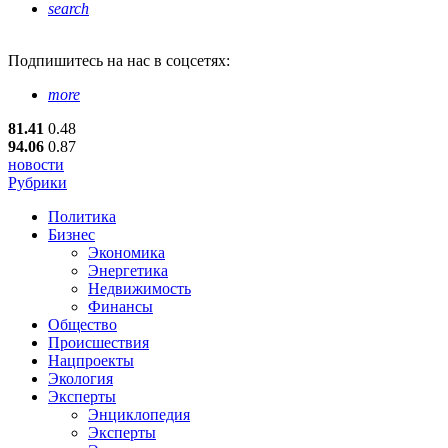
search
Подпишитесь
на нас в соцсетях:
more
81.41
0.48
94.06
0.87
новости
Рубрики
Политика
Бизнес
Экономика
Энергетика
Недвижимость
Финансы
Общество
Происшествия
Нацпроекты
Экология
Эксперты
Энциклопедия
Эксперты