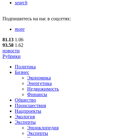
search
Подпишитесь
на нас в соцсетях:
more
81.13
1.06
93.58
1.62
новости
Рубрики
Политика
Бизнес
Экономика
Энергетика
Недвижимость
Финансы
Общество
Происшествия
Нацпроекты
Экология
Эксперты
Энциклопедия
Эксперты