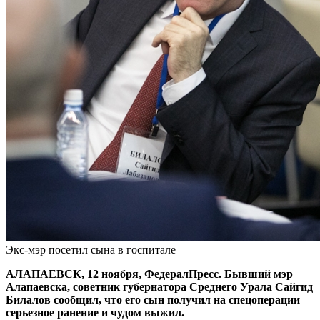
Экс-мэр посетил сына в госпитале
АЛАПАЕВСК, 12 ноября, ФедералПресс. Бывший мэр
Алапаевска, советник губернатора Среднего Урала Сайгид
Билалов сообщил, что его сын получил на спецоперации
серьезное ранение и чудом выжил.