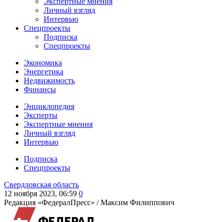
Экспертные мнения
Личный взгляд
Интервью
Спецпроекты
Подписка
Спецпроекты
Экономика
Энергетика
Недвижимость
Финансы
Энциклопедия
Эксперты
Экспертные мнения
Личный взгляд
Интервью
Подписка
Спецпроекты
Свердловская область
12 ноября 2023, 06:59
0
Редакция «ФедералПресс» /
Максим Филиппович