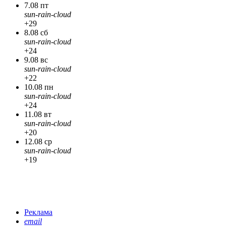
7.08 пт
sun-rain-cloud
+29
8.08 сб
sun-rain-cloud
+24
9.08 вс
sun-rain-cloud
+22
10.08 пн
sun-rain-cloud
+24
11.08 вт
sun-rain-cloud
+20
12.08 ср
sun-rain-cloud
+19
Реклама
email