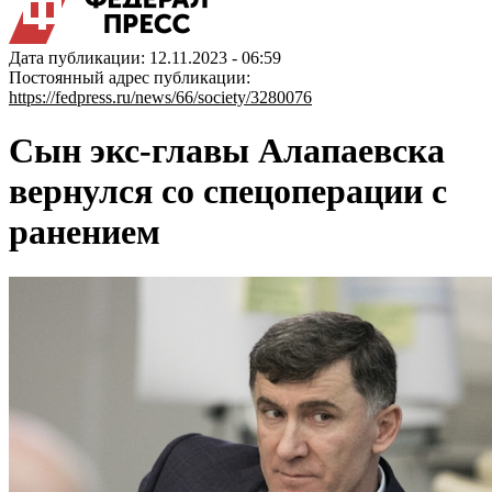
Дата публикации: 12.11.2023 - 06:59
Постоянный адрес публикации:
https://fedpress.ru/news/66/society/3280076
Сын экс-главы Алапаевска
вернулся со спецоперации с
ранением