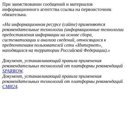
При заимствовании сообщений и материалов
информационного агентства ссылка на первоисточник
обязательна.
«На информационном ресурсе (сайте) применяются
рекомендательные технологии (информационные технологии
предоставления информации на основе сбора,
систематизации и анализа сведений, относящихся к
предпочтениям пользователей сети «Интернет»,
находящихся на территории Российской Федерации).»
Документ, устанавливающий правила применения
рекомендательных технологий от платформы рекомендаций
SPARROW
.
Документ, устанавливающий правила применения
рекомендательных технологий от платформы рекомендаций
СМИ24
.