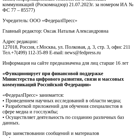
коммуникаций (Роскомнадзор) 21.07.2023г. за номером ИА №
ФС 77 – 85577)
Учредитель: ООО «ФедералПресс»
Главный редактор: Оксак Наталья Александровна
Адрес редакции:
127018, Россия, г.Москва, ул. Полковая, д. 3, стр. 3, офис 211
Тел.+7(499) 112-35-89 E-mail: news@fedpress.ru
Информация на сайте предназначена для лиц старше 16 лет
«Функционирует при финансовой поддержке
Министерства цифрового развития, связи и массовых
коммуникаций Российской Федерации»
«ФедералПресс» занимается:
• Проведением научных исследований в области медиа;
• Разработкой приложений для обучения специалистов в
сфере медиа и госслужбы;
• Осуществляет деятельность по созданию различных баз
данных.
При заимствовании сообщений и материалов