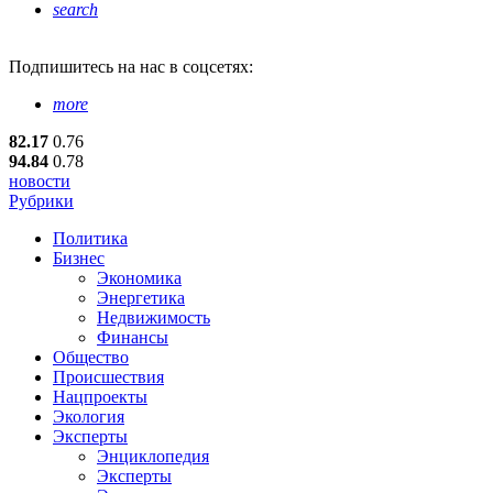
search
Подпишитесь
на нас в соцсетях:
more
82.17
0.76
94.84
0.78
новости
Рубрики
Политика
Бизнес
Экономика
Энергетика
Недвижимость
Финансы
Общество
Происшествия
Нацпроекты
Экология
Эксперты
Энциклопедия
Эксперты