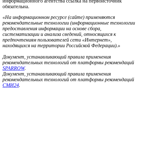
информационного агентства ссылка на первоисточник
обязательна.
«На информационном ресурсе (сайте) применяются
рекомендательные технологии (информационные технологии
предоставления информации на основе сбора,
систематизации и анализа сведений, относящихся к
предпочтениям пользователей сети «Интернет»,
находящихся на территории Российской Федерации).»
Документ, устанавливающий правила применения
рекомендательных технологий от платформы рекомендаций
SPARROW
.
Документ, устанавливающий правила применения
рекомендательных технологий от платформы рекомендаций
СМИ24
.