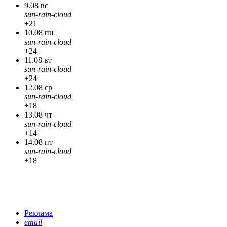
9.08 вс
sun-rain-cloud
+21
10.08 пн
sun-rain-cloud
+24
11.08 вт
sun-rain-cloud
+24
12.08 ср
sun-rain-cloud
+18
13.08 чт
sun-rain-cloud
+14
14.08 пт
sun-rain-cloud
+18
Реклама
email