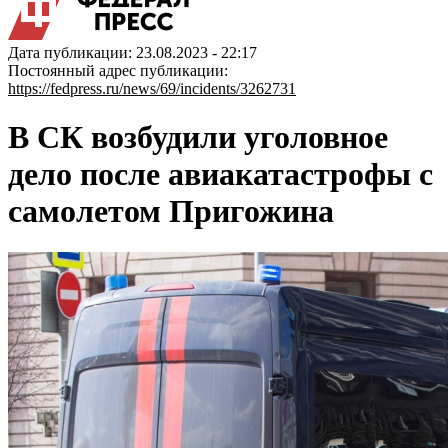
Дата публикации: 23.08.2023 - 22:17
Постоянный адрес публикации:
https://fedpress.ru/news/69/incidents/3262731
В СК возбудили уголовное
дело после авиакатастрофы с
самолетом Пригожина