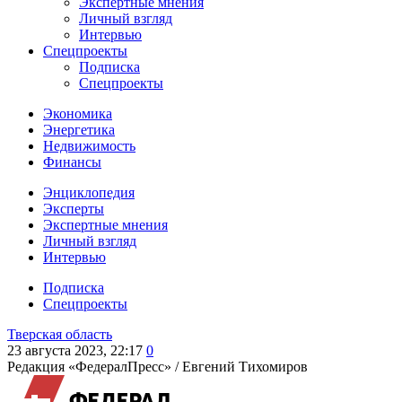
Экспертные мнения
Личный взгляд
Интервью
Спецпроекты
Подписка
Спецпроекты
Экономика
Энергетика
Недвижимость
Финансы
Энциклопедия
Эксперты
Экспертные мнения
Личный взгляд
Интервью
Подписка
Спецпроекты
Тверская область
23 августа 2023, 22:17
0
Редакция «ФедералПресс» /
Евгений Тихомиров