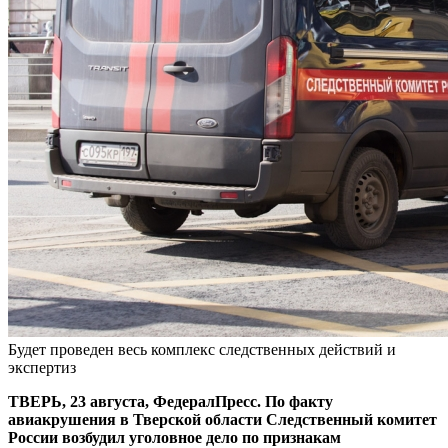
Будет проведен весь комплекс следственных действий и
экспертиз
ТВЕРЬ, 23 августа, ФедералПресс. По факту
авиакрушения в Тверской области Следственный комитет
России возбудил уголовное дело по признакам