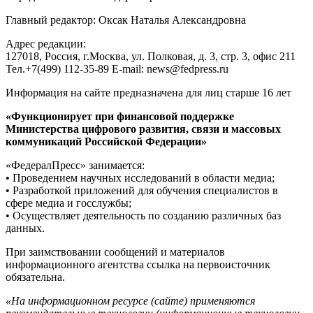
Главный редактор: Оксак Наталья Александровна
Адрес редакции:
127018, Россия, г.Москва, ул. Полковая, д. 3, стр. 3, офис 211
Тел.+7(499) 112-35-89 E-mail: news@fedpress.ru
Информация на сайте предназначена для лиц старше 16 лет
«Функционирует при финансовой поддержке
Министерства цифрового развития, связи и массовых
коммуникаций Российской Федерации»
«ФедералПресс» занимается:
• Проведением научных исследований в области медиа;
• Разработкой приложений для обучения специалистов в
сфере медиа и госслужбы;
• Осуществляет деятельность по созданию различных баз
данных.
При заимствовании сообщений и материалов
информационного агентства ссылка на первоисточник
обязательна.
«На информационном ресурсе (сайте) применяются