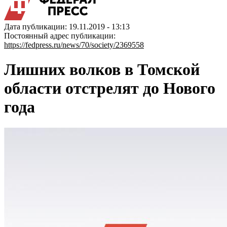
Дата публикации: 19.11.2019 - 13:13
Постоянный адрес публикации:
https://fedpress.ru/news/70/society/2369558
Лишних волков в Томской
области отстрелят до Нового
года