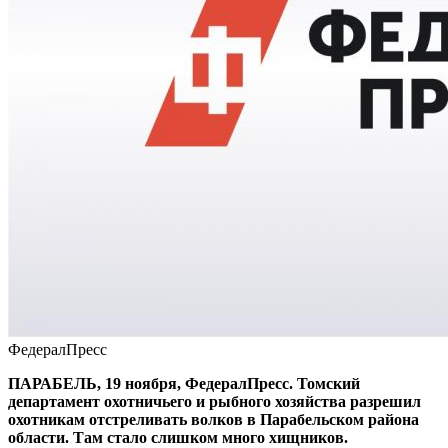
ФедералПресс
ПАРАБЕЛЬ, 19 ноября, ФедералПресс. Томский
департамент охотничьего и рыбного хозяйства разрешил
охотникам отстреливать волков в Парабельском района
области. Там стало слишком много хищников.