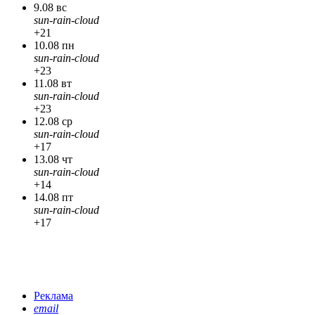
9.08 вс
sun-rain-cloud
+21
10.08 пн
sun-rain-cloud
+23
11.08 вт
sun-rain-cloud
+23
12.08 ср
sun-rain-cloud
+17
13.08 чт
sun-rain-cloud
+14
14.08 пт
sun-rain-cloud
+17
Реклама
email