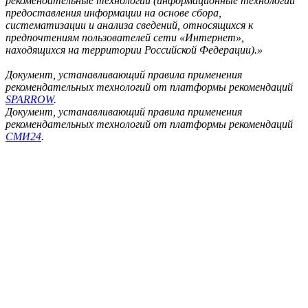
рекомендательные технологии (информационные технологии
предоставления информации на основе сбора,
систематизации и анализа сведений, относящихся к
предпочтениям пользователей сети «Интернет»,
находящихся на территории Российской Федерации).»
Документ, устанавливающий правила применения
рекомендательных технологий от платформы рекомендаций
SPARROW
.
Документ, устанавливающий правила применения
рекомендательных технологий от платформы рекомендаций
СМИ24
.