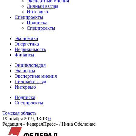
Экспертные мнения
Личный взгляд
Интервью
Спецпроекты
Подписка
Спецпроекты
Экономика
Энергетика
Недвижимость
Финансы
Энциклопедия
Эксперты
Экспертные мнения
Личный взгляд
Интервью
Подписка
Спецпроекты
Томская область
19 ноября 2019, 13:13
0
Редакция «ФедералПресс» /
Нина Обелюнас