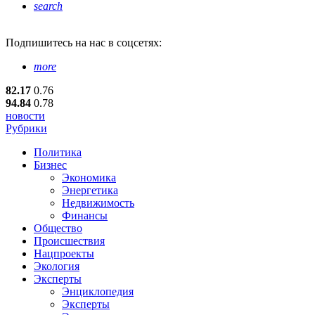
search
Подпишитесь
на нас в соцсетях:
more
82.17
0.76
94.84
0.78
новости
Рубрики
Политика
Бизнес
Экономика
Энергетика
Недвижимость
Финансы
Общество
Происшествия
Нацпроекты
Экология
Эксперты
Энциклопедия
Эксперты