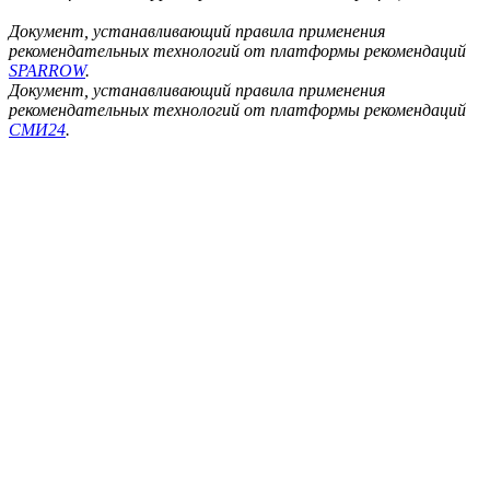
Документ, устанавливающий правила применения
рекомендательных технологий от платформы рекомендаций
SPARROW
.
Документ, устанавливающий правила применения
рекомендательных технологий от платформы рекомендаций
СМИ24
.