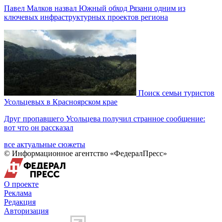
Павел Малков назвал Южный обход Рязани одним из
ключевых инфраструктурных проектов региона
Поиск семьи туристов
Усольцевых в Красноярском крае
Друг пропавшего Усольцева получил странное сообщение:
вот что он рассказал
все актуальные сюжеты
© Информационное агентство «ФедералПресс»
О проекте
Реклама
Редакция
Авторизация