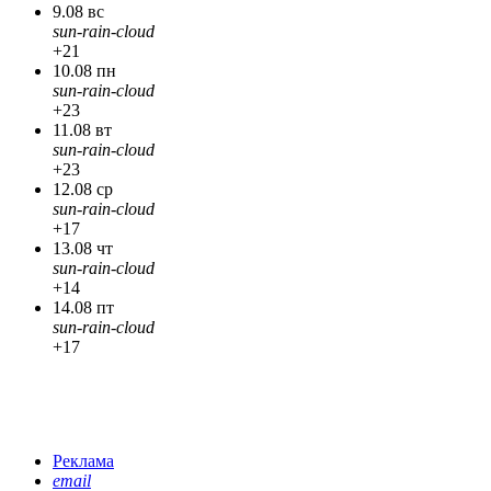
9.08 вс
sun-rain-cloud
+21
10.08 пн
sun-rain-cloud
+23
11.08 вт
sun-rain-cloud
+23
12.08 ср
sun-rain-cloud
+17
13.08 чт
sun-rain-cloud
+14
14.08 пт
sun-rain-cloud
+17
Реклама
email