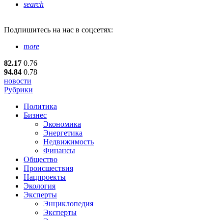
search
Подпишитесь
на нас в соцсетях:
more
82.17
0.76
94.84
0.78
новости
Рубрики
Политика
Бизнес
Экономика
Энергетика
Недвижимость
Финансы
Общество
Происшествия
Нацпроекты
Экология
Эксперты
Энциклопедия
Эксперты