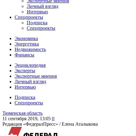
Экспертные мнения
Личный взгляд
Интервью
Спецпроекты
Подписка
Спецпроекты
Экономика
Энергетика
Недвижимость
Финансы
Энциклопедия
Эксперты
Экспертные мнения
Личный взгляд
Интервью
Подписка
Спецпроекты
Тюменская область
11 сентября 2019, 13:05
0
Редакция «ФедералПресс» /
Елена Аталыкова