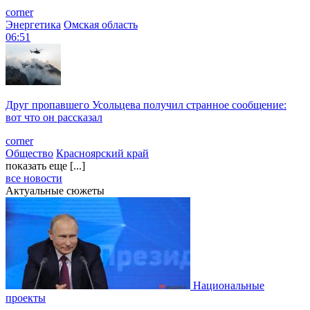
corner
Энергетика
Омская область
06:51
Друг пропавшего Усольцева получил странное сообщение:
вот что он рассказал
corner
Общество
Красноярский край
показать еще [...]
все новости
Актуальные сюжеты
Национальные
проекты