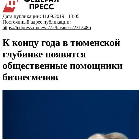
Дата публикации: 11.09.2019 - 13:05
Постоянный адрес публикации:
https://fedpress.ru/news/72/business/2312486
К концу года в тюменской
глубинке появятся
общественные помощники
бизнесменов