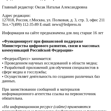
Главный редактор: Оксак Наталья Александровна
Адрес редакции:
127018, Россия, г.Москва, ул. Полковая, д. 3, стр. 3, офис 211
Тел.+7(499) 112-35-89 E-mail: news@fedpress.ru
Информация на сайте предназначена для лиц старше 16 лет
«Функционирует при финансовой поддержке
Министерства цифрового развития, связи и массовых
коммуникаций Российской Федерации»
«ФедералПресс» занимается:
• Проведением научных исследований в области медиа;
• Разработкой приложений для обучения специалистов в
сфере медиа и госслужбы;
• Осуществляет деятельность по созданию различных баз
данных.
При заимствовании сообщений и материалов
информационного агентства ссылка на первоисточник
обязательна.
«На информационном ресурсе (сайте) применяются