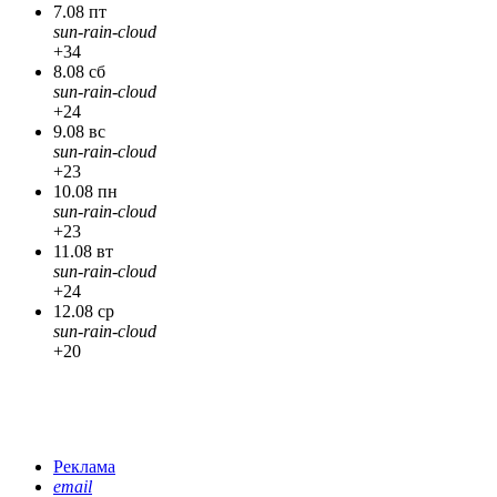
7.08 пт
sun-rain-cloud
+34
8.08 сб
sun-rain-cloud
+24
9.08 вс
sun-rain-cloud
+23
10.08 пн
sun-rain-cloud
+23
11.08 вт
sun-rain-cloud
+24
12.08 ср
sun-rain-cloud
+20
Реклама
email