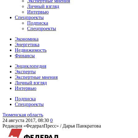
Экспертные мнения
Личный взгляд
Интервью
Спецпроекты
Подписка
Спецпроекты
Экономика
Энергетика
Недвижимость
Финансы
Энциклопедия
Эксперты
Экспертные мнения
Личный взгляд
Интервью
Подписка
Спецпроекты
Тюменская область
24 августа 2017, 08:30
0
Редакция «ФедералПресс» /
Дарья Панкратова