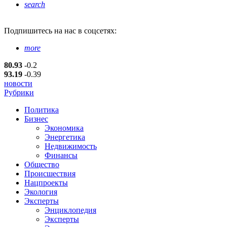
search
Подпишитесь
на нас в соцсетях:
more
80.93
-0.2
93.19
-0.39
новости
Рубрики
Политика
Бизнес
Экономика
Энергетика
Недвижимость
Финансы
Общество
Происшествия
Нацпроекты
Экология
Эксперты
Энциклопедия
Эксперты