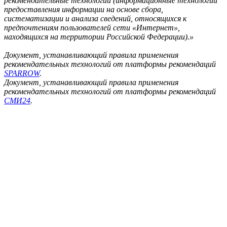
рекомендательные технологии (информационные технологии
предоставления информации на основе сбора,
систематизации и анализа сведений, относящихся к
предпочтениям пользователей сети «Интернет»,
находящихся на территории Российской Федерации).»
Документ, устанавливающий правила применения
рекомендательных технологий от платформы рекомендаций
SPARROW
.
Документ, устанавливающий правила применения
рекомендательных технологий от платформы рекомендаций
СМИ24
.