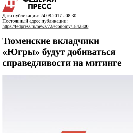
Дата публикации: 24.08.2017 - 08:30
Постоянный адрес публикации:
https://fedpress.ru/news/72/economy/1842800
Тюменские вкладчики
«Югры» будут добиваться
справедливости на митинге