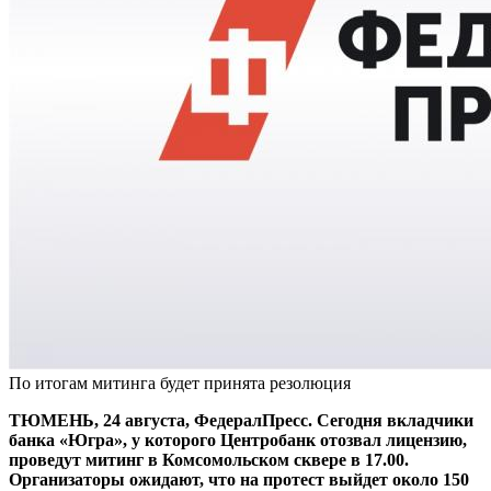
По итогам митинга будет принята резолюция
ТЮМЕНЬ, 24 августа, ФедералПресс. Сегодня вкладчики
банка «Югра», у которого Центробанк отозвал лицензию,
проведут митинг в Комсомольском сквере в 17.00.
Организаторы ожидают, что на протест выйдет около 150