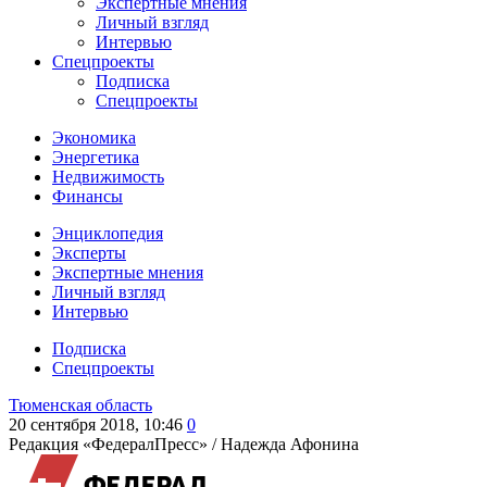
Экспертные мнения
Личный взгляд
Интервью
Спецпроекты
Подписка
Спецпроекты
Экономика
Энергетика
Недвижимость
Финансы
Энциклопедия
Эксперты
Экспертные мнения
Личный взгляд
Интервью
Подписка
Спецпроекты
Тюменская область
20 сентября 2018, 10:46
0
Редакция «ФедералПресс» /
Надежда Афонина