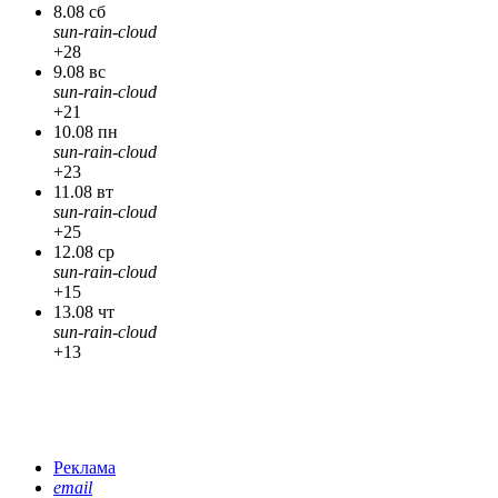
8.08 сб
sun-rain-cloud
+28
9.08 вс
sun-rain-cloud
+21
10.08 пн
sun-rain-cloud
+23
11.08 вт
sun-rain-cloud
+25
12.08 ср
sun-rain-cloud
+15
13.08 чт
sun-rain-cloud
+13
Реклама
email