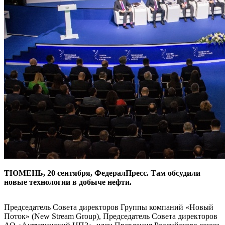
ТЮМЕНЬ, 20 сентября, ФедералПресс. Там обсудили
новые технологии в добыче нефти.
Председатель Совета директоров Группы компаний «Новый
Поток» (New Stream Group), Председатель Совета директоров