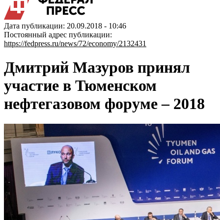
Дата публикации: 20.09.2018 - 10:46
Постоянный адрес публикации:
https://fedpress.ru/news/72/economy/2132431
Дмитрий Мазуров принял
участие в Тюменском
нефтегазовом форуме – 2018