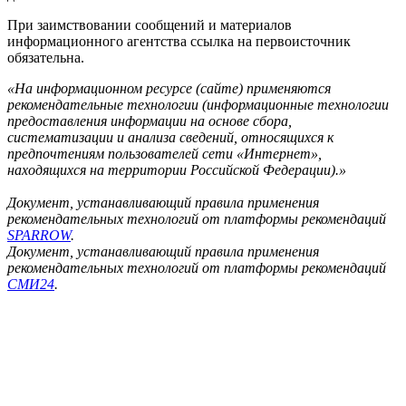
При заимствовании сообщений и материалов
информационного агентства ссылка на первоисточник
обязательна.
«На информационном ресурсе (сайте) применяются
рекомендательные технологии (информационные технологии
предоставления информации на основе сбора,
систематизации и анализа сведений, относящихся к
предпочтениям пользователей сети «Интернет»,
находящихся на территории Российской Федерации).»
Документ, устанавливающий правила применения
рекомендательных технологий от платформы рекомендаций
SPARROW
.
Документ, устанавливающий правила применения
рекомендательных технологий от платформы рекомендаций
СМИ24
.