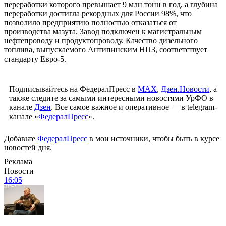
переработки которого превышает 9 млн тонн в год, а глубина
переработки достигла рекордных для России 98%, что
позволило предприятию полностью отказаться от
производства мазута. Завод подключен к магистральным
нефтепроводу и продуктопроводу. Качество дизельного
топлива, выпускаемого Антипинским НПЗ, соответствует
стандарту Евро-5.
Подписывайтесь на ФедералПресс в
МАХ
,
Дзен.Новости
, а
также следите за самыми интересными новостями УрФО в
канале
Дзен
. Все самое важное и оперативное — в telegram-
канале «
ФедералПресс
».
Добавьте
ФедералПресс
в мои источники, чтобы быть в курсе
новостей дня.
Реклама
Новости
16:05