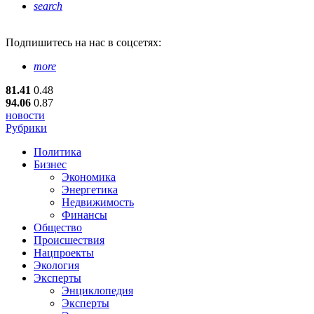
search
Подпишитесь
на нас в соцсетях:
more
81.41
0.48
94.06
0.87
новости
Рубрики
Политика
Бизнес
Экономика
Энергетика
Недвижимость
Финансы
Общество
Происшествия
Нацпроекты
Экология
Эксперты
Энциклопедия
Эксперты