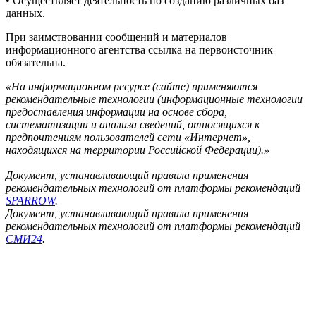
• Осуществляет деятельность по созданию различных баз
данных.
При заимствовании сообщений и материалов
информационного агентства ссылка на первоисточник
обязательна.
«На информационном ресурсе (сайте) применяются
рекомендательные технологии (информационные технологии
предоставления информации на основе сбора,
систематизации и анализа сведений, относящихся к
предпочтениям пользователей сети «Интернет»,
находящихся на территории Российской Федерации).»
Документ, устанавливающий правила применения
рекомендательных технологий от платформы рекомендаций
SPARROW
.
Документ, устанавливающий правила применения
рекомендательных технологий от платформы рекомендаций
СМИ24
.