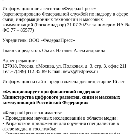
Информационное агентство «ФедералПресс»
(зарегистрировано Федеральной службой по надзору в сфере
связи, информационных технологий и массовых
коммуникаций (Роскомнадзор) 21.07.2023г. за номером ИА №
ФС 77 – 85577)
Учредитель: ООО «ФедералПресс»
Главный редактор: Оксак Наталья Александровна
Адрес редакции:
127018, Россия, г.Москва, ул. Полковая, д. 3, стр. 3, офис 211
Тел.+7(499) 112-35-89 E-mail: news@fedpress.ru
Информация на сайте предназначена для лиц старше 16 лет
«Функционирует при финансовой поддержке
Министерства цифрового развития, связи и массовых
коммуникаций Российской Федерации»
«ФедералПресс» занимается:
• Проведением научных исследований в области медиа;
• Разработкой приложений для обучения специалистов в
сфере медиа и госслужбы;