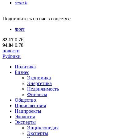
search
Подпишитесь
на нас в соцсетях:
more
82.17
0.76
94.84
0.78
новости
Рубрики
Политика
Бизнес
Экономика
Энергетика
Недвижимость
Финансы
Общество
Происшествия
Нацпроекты
Экология
Эксперты
Энциклопедия
Эксперты