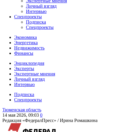
Экспертные мнения
Личный взгляд
Интервью
Спецпроекты
Подписка
Спецпроекты
Экономика
Энергетика
Недвижимость
Финансы
Энциклопедия
Эксперты
Экспертные мнения
Личный взгляд
Интервью
Подписка
Спецпроекты
Тюменская область
14 мая 2026, 09:03
0
Редакция «ФедералПресс» /
Ирина Ромашкина