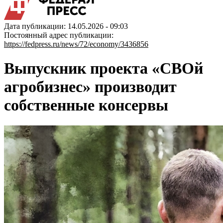
Дата публикации: 14.05.2026 - 09:03
Постоянный адрес публикации:
https://fedpress.ru/news/72/economy/3436856
Выпускник проекта «СВОй
агробизнес» производит
собственные консервы