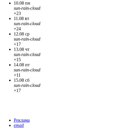
10.08 пн
sun-rain-cloud
+23
11.08 вт
sun-rain-cloud
+24
12.08 ср
sun-rain-cloud
+17
13.08 чт
sun-rain-cloud
+15
14.08 пт
sun-rain-cloud
+11
15.08 сб
sun-rain-cloud
+17
Реклама
email