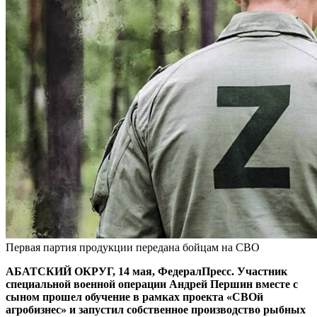
Первая партия продукции передана бойцам на СВО
АБАТСКИЙ ОКРУГ, 14 мая, ФедералПресс. Участник
специальной военной операции Андрей Першин вместе с
сыном прошел обучение в рамках проекта «СВОй
агробизнес» и запустил собственное производство рыбных