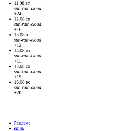
11.08 вт
sun-rain-cloud
+24
12.08 ср
sun-rain-cloud
+16
13.08 чт
sun-rain-cloud
+12
14.08 пт
sun-rain-cloud
+11
15.08 сб
sun-rain-cloud
+19
16.08 вс
sun-rain-cloud
+20
Реклама
email