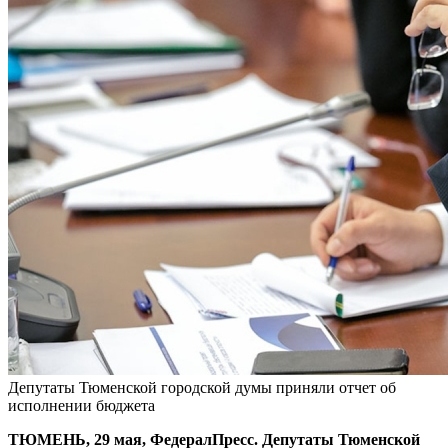
Депутаты Тюменской городской думы приняли отчет об
исполнении бюджета
ТЮМЕНЬ, 29 мая, ФедералПресс. Депутаты Тюменской