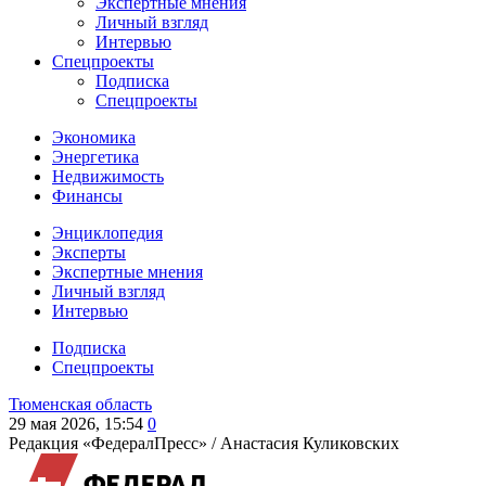
Экспертные мнения
Личный взгляд
Интервью
Спецпроекты
Подписка
Спецпроекты
Экономика
Энергетика
Недвижимость
Финансы
Энциклопедия
Эксперты
Экспертные мнения
Личный взгляд
Интервью
Подписка
Спецпроекты
Тюменская область
29 мая 2026, 15:54
0
Редакция «ФедералПресс» /
Анастасия Куликовских