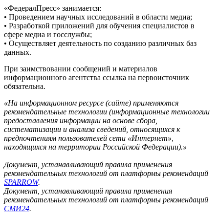
«ФедералПресс» занимается:
• Проведением научных исследований в области медиа;
• Разработкой приложений для обучения специалистов в
сфере медиа и госслужбы;
• Осуществляет деятельность по созданию различных баз
данных.
При заимствовании сообщений и материалов
информационного агентства ссылка на первоисточник
обязательна.
«На информационном ресурсе (сайте) применяются
рекомендательные технологии (информационные технологии
предоставления информации на основе сбора,
систематизации и анализа сведений, относящихся к
предпочтениям пользователей сети «Интернет»,
находящихся на территории Российской Федерации).»
Документ, устанавливающий правила применения
рекомендательных технологий от платформы рекомендаций
SPARROW
.
Документ, устанавливающий правила применения
рекомендательных технологий от платформы рекомендаций
СМИ24
.