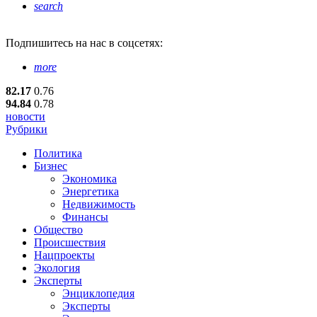
search
Подпишитесь
на нас в соцсетях:
more
82.17
0.76
94.84
0.78
новости
Рубрики
Политика
Бизнес
Экономика
Энергетика
Недвижимость
Финансы
Общество
Происшествия
Нацпроекты
Экология
Эксперты
Энциклопедия
Эксперты