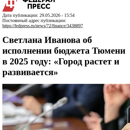
Дата публикации: 29.05.2026 - 15:54
Постоянный адрес публикации:
https://fedpress.ru/news/72/finance/3438897
Светлана Иванова об
исполнении бюджета Тюмени
в 2025 году: «Город растет и
развивается»