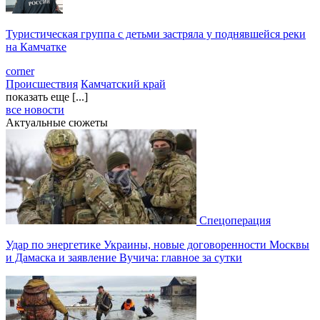
Туристическая группа с детьми застряла у поднявшейся реки
на Камчатке
corner
Происшествия
Камчатский край
показать еще [...]
все новости
Актуальные сюжеты
Спецоперация
Удар по энергетике Украины, новые договоренности Москвы
и Дамаска и заявление Вучича: главное за сутки