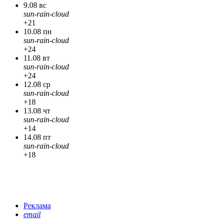
9.08 вс
sun-rain-cloud
+21
10.08 пн
sun-rain-cloud
+24
11.08 вт
sun-rain-cloud
+24
12.08 ср
sun-rain-cloud
+18
13.08 чт
sun-rain-cloud
+14
14.08 пт
sun-rain-cloud
+18
Реклама
email