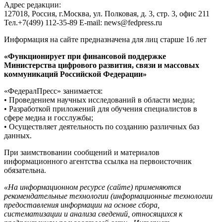
Адрес редакции:
127018, Россия, г.Москва, ул. Полковая, д. 3, стр. 3, офис 211
Тел.+7(499) 112-35-89 E-mail: news@fedpress.ru
Информация на сайте предназначена для лиц старше 16 лет
«Функционирует при финансовой поддержке
Министерства цифрового развития, связи и массовых
коммуникаций Российской Федерации»
«ФедералПресс» занимается:
• Проведением научных исследований в области медиа;
• Разработкой приложений для обучения специалистов в
сфере медиа и госслужбы;
• Осуществляет деятельность по созданию различных баз
данных.
При заимствовании сообщений и материалов
информационного агентства ссылка на первоисточник
обязательна.
«На информационном ресурсе (сайте) применяются
рекомендательные технологии (информационные технологии
предоставления информации на основе сбора,
систематизации и анализа сведений, относящихся к