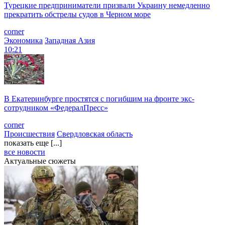
Турецкие предприниматели призвали Украину немедленно
прекратить обстрелы судов в Черном море
corner
Экономика
Западная Азия
10:21
В Екатеринбурге простятся с погибшим на фронте экс-
сотрудником «ФедералПресс»
corner
Происшествия
Свердловская область
показать еще [...]
все новости
Актуальные сюжеты