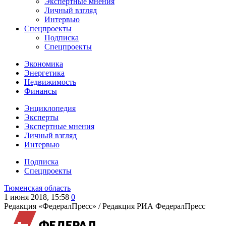
Экспертные мнения
Личный взгляд
Интервью
Спецпроекты
Подписка
Спецпроекты
Экономика
Энергетика
Недвижимость
Финансы
Энциклопедия
Эксперты
Экспертные мнения
Личный взгляд
Интервью
Подписка
Спецпроекты
Тюменская область
1 июня 2018, 15:58
0
Редакция «ФедералПресс» /
Редакция РИА ФедералПресс