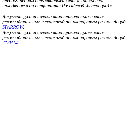
предпочтениям пользователей сети «Интернет»,
находящихся на территории Российской Федерации).»
Документ, устанавливающий правила применения
рекомендательных технологий от платформы рекомендаций
SPARROW
.
Документ, устанавливающий правила применения
рекомендательных технологий от платформы рекомендаций
СМИ24
.