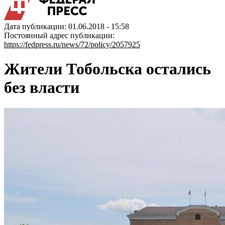
Дата публикации: 01.06.2018 - 15:58
Постоянный адрес публикации:
https://fedpress.ru/news/72/policy/2057925
Жители Тобольска остались
без власти