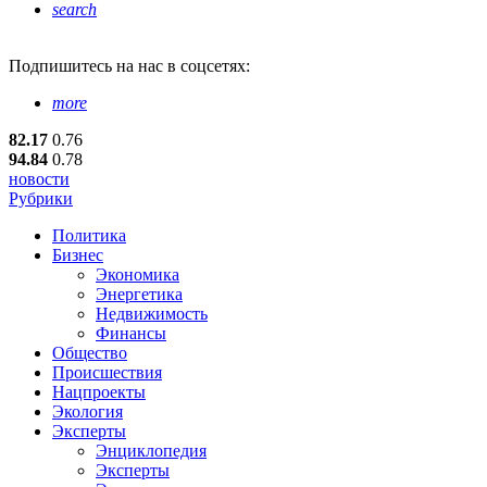
search
Подпишитесь
на нас в соцсетях:
more
82.17
0.76
94.84
0.78
новости
Рубрики
Политика
Бизнес
Экономика
Энергетика
Недвижимость
Финансы
Общество
Происшествия
Нацпроекты
Экология
Эксперты
Энциклопедия
Эксперты