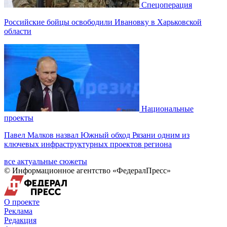
Спецоперация
Российские бойцы освободили Ивановку в Харьковской
области
Национальные
проекты
Павел Малков назвал Южный обход Рязани одним из
ключевых инфраструктурных проектов региона
все актуальные сюжеты
© Информационное агентство «ФедералПресс»
О проекте
Реклама
Редакция