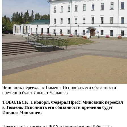
Чиновник переехал в Тюмень. Исполнять его обязанности
временно будет Ильшат Чанышев
ТОБОЛЬСК, 1 ноября, ФедералПресс. Чиновник переехал
в Тюмень. Исполнять его обязанности временно будет
Ильшат Чанышев.
Председатель комитета ЖКХ администрации Тобольска