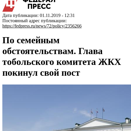
Дата публикации: 01.11.2019 - 12:31
Постоянный адрес публикации:
https://fedpress.ru/news/72/policy/2356266
По семейным
обстоятельствам. Глава
тобольского комитета ЖКХ
покинул свой пост