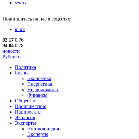
search
Подпишитесь
на нас в соцсетях:
more
82.17
0.76
94.84
0.78
новости
Рубрики
Политика
Бизнес
Экономика
Энергетика
Недвижимость
Финансы
Общество
Происшествия
Нацпроекты
Экология
Эксперты
Энциклопедия
Эксперты