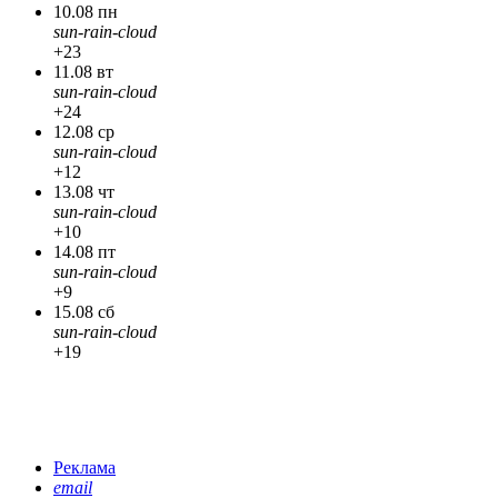
10.08 пн
sun-rain-cloud
+23
11.08 вт
sun-rain-cloud
+24
12.08 ср
sun-rain-cloud
+12
13.08 чт
sun-rain-cloud
+10
14.08 пт
sun-rain-cloud
+9
15.08 сб
sun-rain-cloud
+19
Реклама
email