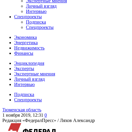
Экспертные мнения
Личный взгляд
Интервью
Спецпроекты
Подписка
Спецпроекты
Экономика
Энергетика
Недвижимость
Финансы
Энциклопедия
Эксперты
Экспертные мнения
Личный взгляд
Интервью
Подписка
Спецпроекты
Тюменская область
1 ноября 2019, 12:31
0
Редакция «ФедералПресс» /
Ляхов Александр