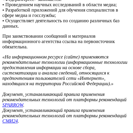
• Проведением научных исследований в области медиа;
• Разработкой приложений для обучения специалистов в
сфере медиа и госслужбы;
• Осуществляет деятельность по созданию различных баз
данных.
При заимствовании сообщений и материалов
информационного агентства ссылка на первоисточник
обязательна.
«На информационном ресурсе (сайте) применяются
рекомендательные технологии (информационные технологии
предоставления информации на основе сбора,
систематизации и анализа сведений, относящихся к
предпочтениям пользователей сети «Интернет»,
находящихся на территории Российской Федерации).»
Документ, устанавливающий правила применения
рекомендательных технологий от платформы рекомендаций
SPARROW
.
Документ, устанавливающий правила применения
рекомендательных технологий от платформы рекомендаций
СМИ24
.