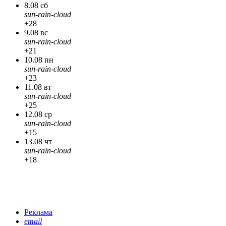
8.08 сб
sun-rain-cloud
+28
9.08 вс
sun-rain-cloud
+21
10.08 пн
sun-rain-cloud
+23
11.08 вт
sun-rain-cloud
+25
12.08 ср
sun-rain-cloud
+15
13.08 чт
sun-rain-cloud
+18
Реклама
email