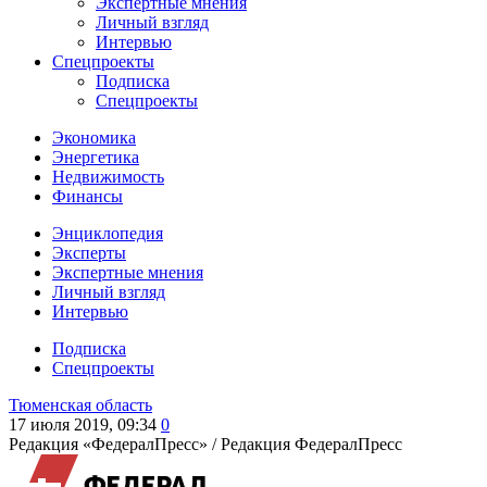
Экспертные мнения
Личный взгляд
Интервью
Спецпроекты
Подписка
Спецпроекты
Экономика
Энергетика
Недвижимость
Финансы
Энциклопедия
Эксперты
Экспертные мнения
Личный взгляд
Интервью
Подписка
Спецпроекты
Тюменская область
17 июля 2019, 09:34
0
Редакция «ФедералПресс» /
Редакция ФедералПресс