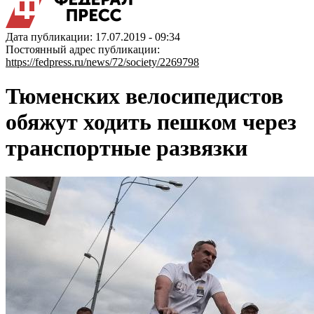
Дата публикации: 17.07.2019 - 09:34
Постоянный адрес публикации:
https://fedpress.ru/news/72/society/2269798
Тюменских велосипедистов
обяжут ходить пешком через
транспортные развязки