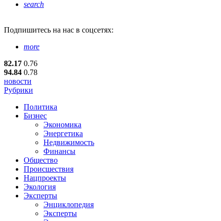
search
Подпишитесь
на нас в соцсетях:
more
82.17
0.76
94.84
0.78
новости
Рубрики
Политика
Бизнес
Экономика
Энергетика
Недвижимость
Финансы
Общество
Происшествия
Нацпроекты
Экология
Эксперты
Энциклопедия
Эксперты