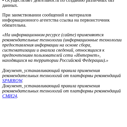
• Осуществляет деятельность по созданию различных баз
данных.
При заимствовании сообщений и материалов
информационного агентства ссылка на первоисточник
обязательна.
«На информационном ресурсе (сайте) применяются
рекомендательные технологии (информационные технологии
предоставления информации на основе сбора,
систематизации и анализа сведений, относящихся к
предпочтениям пользователей сети «Интернет»,
находящихся на территории Российской Федерации).»
Документ, устанавливающий правила применения
рекомендательных технологий от платформы рекомендаций
SPARROW
.
Документ, устанавливающий правила применения
рекомендательных технологий от платформы рекомендаций
СМИ24
.