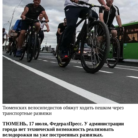
Тюменских велосипедистов обяжут ходить пешком через
транспортные развязки
ТЮМЕНЬ, 17 июля, ФедералПресс. У администрации
города нет технической возможность реализовать
велодорожки на уже построенных развязках.