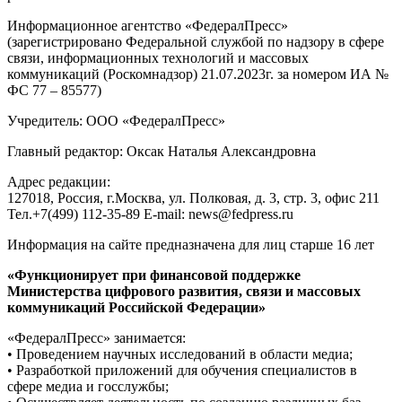
Информационное агентство «ФедералПресс»
(зарегистрировано Федеральной службой по надзору в сфере
связи, информационных технологий и массовых
коммуникаций (Роскомнадзор) 21.07.2023г. за номером ИА №
ФС 77 – 85577)
Учредитель: ООО «ФедералПресс»
Главный редактор: Оксак Наталья Александровна
Адрес редакции:
127018, Россия, г.Москва, ул. Полковая, д. 3, стр. 3, офис 211
Тел.+7(499) 112-35-89 E-mail: news@fedpress.ru
Информация на сайте предназначена для лиц старше 16 лет
«Функционирует при финансовой поддержке
Министерства цифрового развития, связи и массовых
коммуникаций Российской Федерации»
«ФедералПресс» занимается:
• Проведением научных исследований в области медиа;
• Разработкой приложений для обучения специалистов в
сфере медиа и госслужбы;