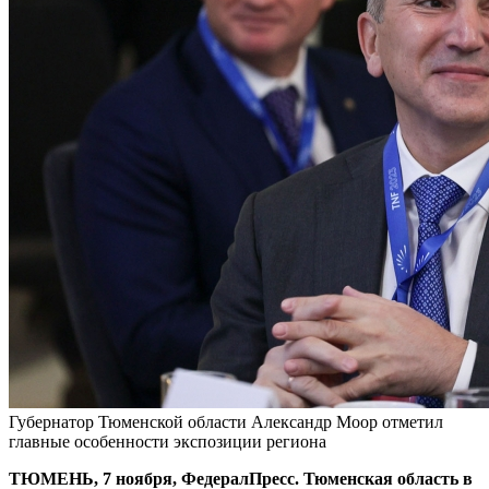
Губернатор Тюменской области Александр Моор отметил
главные особенности экспозиции региона
ТЮМЕНЬ, 7 ноября, ФедералПресс. Тюменская область в