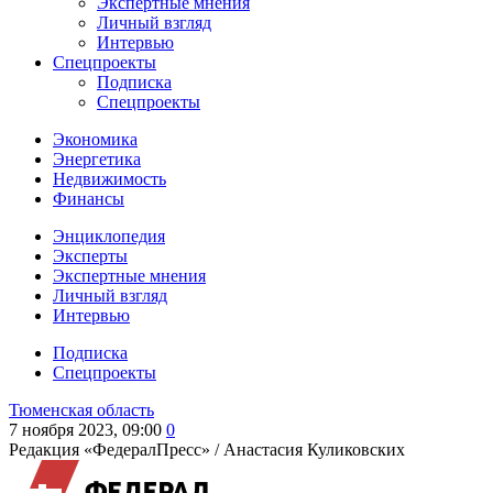
Экспертные мнения
Личный взгляд
Интервью
Спецпроекты
Подписка
Спецпроекты
Экономика
Энергетика
Недвижимость
Финансы
Энциклопедия
Эксперты
Экспертные мнения
Личный взгляд
Интервью
Подписка
Спецпроекты
Тюменская область
7 ноября 2023, 09:00
0
Редакция «ФедералПресс» /
Анастасия Куликовских