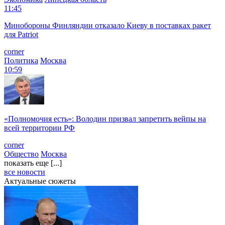
11:45
Минобороны Финляндии отказало Киеву в поставках ракет
для Patriot
corner
Политика
Москва
10:59
«Полномочия есть»: Володин призвал запретить вейпы на
всей территории РФ
corner
Общество
Москва
показать еще [...]
все новости
Актуальные сюжеты