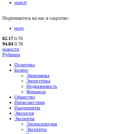
search
Подпишитесь
на нас в соцсетях:
more
82.17
0.76
94.84
0.78
новости
Рубрики
Политика
Бизнес
Экономика
Энергетика
Недвижимость
Финансы
Общество
Происшествия
Нацпроекты
Экология
Эксперты
Энциклопедия
Эксперты