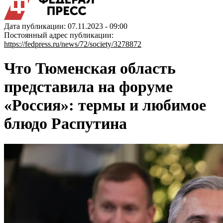
Дата публикации: 07.11.2023 - 09:00
Постоянный адрес публикации:
https://fedpress.ru/news/72/society/3278872
Что Тюменская область
представила на форуме
«Россия»: термы и любимое
блюдо Распутина