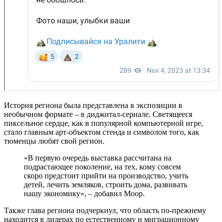
История региона была представлена в экспозиции в
необычном формате – в диджитал-сериале. Светящееся
пиксельное сердце, как в популярной компьютерной игре,
стало главным арт-объектом стенда и символом того, как
тюменцы любят свой регион.
«В первую очередь выставка рассчитана на
подрастающее поколение, на тех, кому совсем
скоро предстоит прийти на производство, учить
детей, лечить земляков, строить дома, развивать
нашу экономику», – добавил Моор.
Также глава региона подчеркнул, что область по-прежнему
находится в лидерах по естественному и миграционному