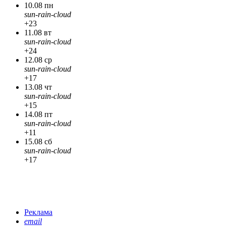
10.08 пн
sun-rain-cloud
+23
11.08 вт
sun-rain-cloud
+24
12.08 ср
sun-rain-cloud
+17
13.08 чт
sun-rain-cloud
+15
14.08 пт
sun-rain-cloud
+11
15.08 сб
sun-rain-cloud
+17
Реклама
email