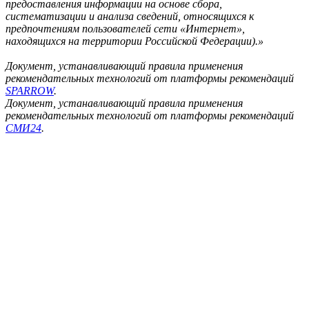
предоставления информации на основе сбора,
систематизации и анализа сведений, относящихся к
предпочтениям пользователей сети «Интернет»,
находящихся на территории Российской Федерации).»
Документ, устанавливающий правила применения
рекомендательных технологий от платформы рекомендаций
SPARROW
.
Документ, устанавливающий правила применения
рекомендательных технологий от платформы рекомендаций
СМИ24
.