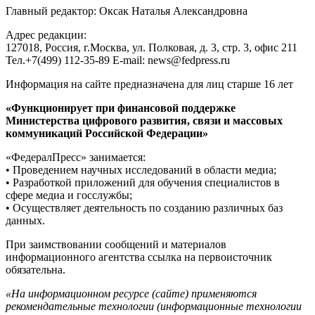
Главный редактор: Оксак Наталья Александровна
Адрес редакции:
127018, Россия, г.Москва, ул. Полковая, д. 3, стр. 3, офис 211
Тел.+7(499) 112-35-89 E-mail: news@fedpress.ru
Информация на сайте предназначена для лиц старше 16 лет
«Функционирует при финансовой поддержке
Министерства цифрового развития, связи и массовых
коммуникаций Российской Федерации»
«ФедералПресс» занимается:
• Проведением научных исследований в области медиа;
• Разработкой приложений для обучения специалистов в
сфере медиа и госслужбы;
• Осуществляет деятельность по созданию различных баз
данных.
При заимствовании сообщений и материалов
информационного агентства ссылка на первоисточник
обязательна.
«На информационном ресурсе (сайте) применяются
рекомендательные технологии (информационные технологии