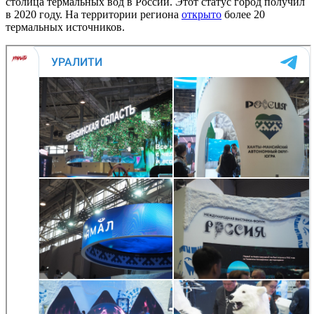
столица термальных вод в России. Этот статус город получил
в 2020 году. На территории региона
открыто
более 20
термальных источников.