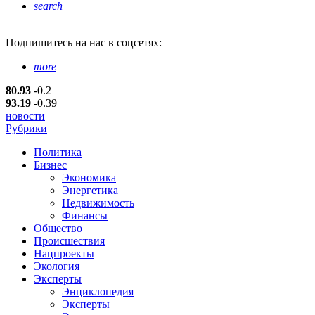
search
Подпишитесь
на нас в соцсетях:
more
80.93
-0.2
93.19
-0.39
новости
Рубрики
Политика
Бизнес
Экономика
Энергетика
Недвижимость
Финансы
Общество
Происшествия
Нацпроекты
Экология
Эксперты
Энциклопедия
Эксперты