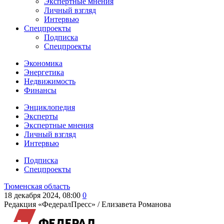
Экспертные мнения
Личный взгляд
Интервью
Спецпроекты
Подписка
Спецпроекты
Экономика
Энергетика
Недвижимость
Финансы
Энциклопедия
Эксперты
Экспертные мнения
Личный взгляд
Интервью
Подписка
Спецпроекты
Тюменская область
18 декабря 2024, 08:00
0
Редакция «ФедералПресс» /
Елизавета Романова