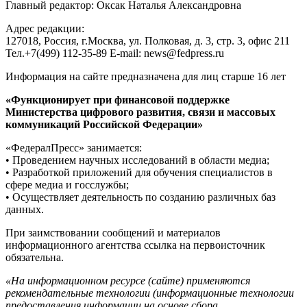
Главный редактор: Оксак Наталья Александровна
Адрес редакции:
127018, Россия, г.Москва, ул. Полковая, д. 3, стр. 3, офис 211
Тел.+7(499) 112-35-89 E-mail: news@fedpress.ru
Информация на сайте предназначена для лиц старше 16 лет
«Функционирует при финансовой поддержке
Министерства цифрового развития, связи и массовых
коммуникаций Российской Федерации»
«ФедералПресс» занимается:
• Проведением научных исследований в области медиа;
• Разработкой приложений для обучения специалистов в
сфере медиа и госслужбы;
• Осуществляет деятельность по созданию различных баз
данных.
При заимствовании сообщений и материалов
информационного агентства ссылка на первоисточник
обязательна.
«На информационном ресурсе (сайте) применяются
рекомендательные технологии (информационные технологии
предоставления информации на основе сбора,