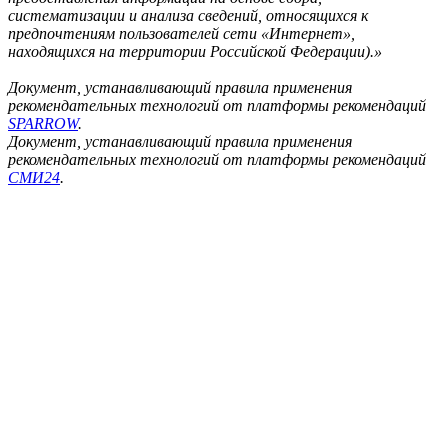
систематизации и анализа сведений, относящихся к
предпочтениям пользователей сети «Интернет»,
находящихся на территории Российской Федерации).»
Документ, устанавливающий правила применения
рекомендательных технологий от платформы рекомендаций
SPARROW
.
Документ, устанавливающий правила применения
рекомендательных технологий от платформы рекомендаций
СМИ24
.