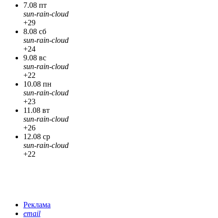
7.08 пт
sun-rain-cloud
+29
8.08 сб
sun-rain-cloud
+24
9.08 вс
sun-rain-cloud
+22
10.08 пн
sun-rain-cloud
+23
11.08 вт
sun-rain-cloud
+26
12.08 ср
sun-rain-cloud
+22
Реклама
email