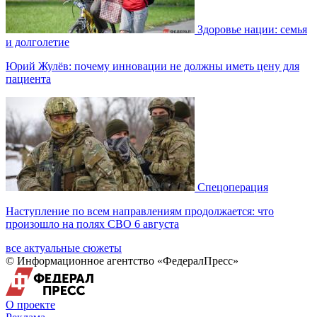
Здоровье нации: семья
и долголетие
Юрий Жулёв: почему инновации не должны иметь цену для
пациента
Спецоперация
Наступление по всем направлениям продолжается: что
произошло на полях СВО 6 августа
все актуальные сюжеты
© Информационное агентство «ФедералПресс»
О проекте