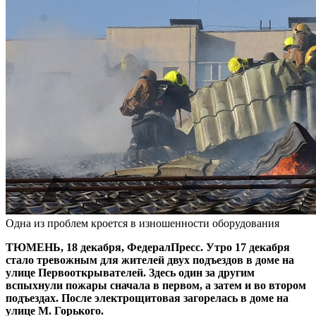
Одна из проблем кроется в изношенности оборудования
ТЮМЕНЬ, 18 декабря, ФедералПресс. Утро 17 декабря
стало тревожным для жителей двух подъездов в доме на
улице Первооткрывателей. Здесь один за другим
вспыхнули пожары сначала в первом, а затем и во втором
подъездах. После электрощитовая загорелась в доме на
улице М. Горького.