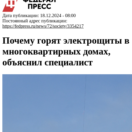
Дата публикации: 18.12.2024 - 08:00
Постоянный адрес публикации:
https://fedpress.ru/news/72/society/3354217
Почему горят электрощиты в
многоквартирных домах,
объяснил специалист