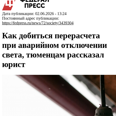
Дата публикации: 02.06.2026 - 13:24
Постоянный адрес публикации:
https://fedpress.ru/news/72/society/3439304
Как добиться перерасчета
при аварийном отключении
света, тюменцам рассказал
юрист