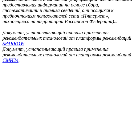
предоставления информации на основе сбора,
систематизации и анализа сведений, относящихся к
предпочтениям пользователей сети «Интернет»,
находящихся на территории Российской Федерации).»
Документ, устанавливающий правила применения
рекомендательных технологий от платформы рекомендаций
SPARROW
.
Документ, устанавливающий правила применения
рекомендательных технологий от платформы рекомендаций
СМИ24
.