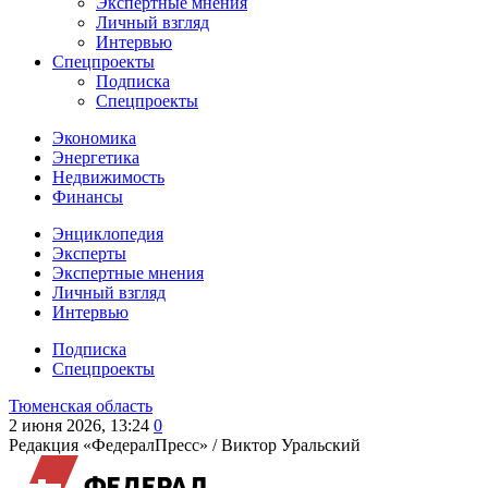
Экспертные мнения
Личный взгляд
Интервью
Спецпроекты
Подписка
Спецпроекты
Экономика
Энергетика
Недвижимость
Финансы
Энциклопедия
Эксперты
Экспертные мнения
Личный взгляд
Интервью
Подписка
Спецпроекты
Тюменская область
2 июня 2026, 13:24
0
Редакция «ФедералПресс» /
Виктор Уральский