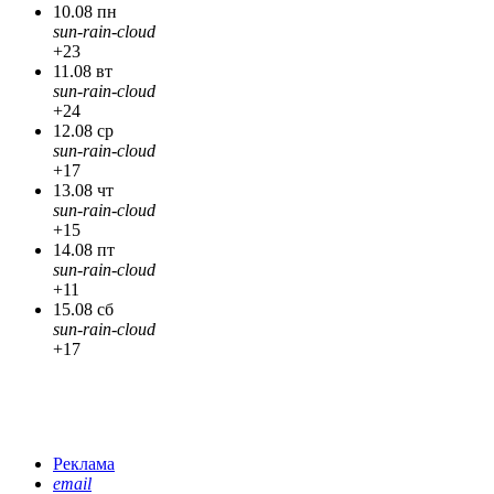
10.08 пн
sun-rain-cloud
+23
11.08 вт
sun-rain-cloud
+24
12.08 ср
sun-rain-cloud
+17
13.08 чт
sun-rain-cloud
+15
14.08 пт
sun-rain-cloud
+11
15.08 сб
sun-rain-cloud
+17
Реклама
email