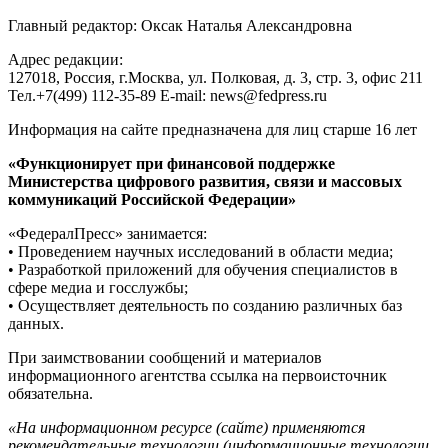
Главный редактор: Оксак Наталья Александровна
Адрес редакции:
127018, Россия, г.Москва, ул. Полковая, д. 3, стр. 3, офис 211
Тел.+7(499) 112-35-89 E-mail: news@fedpress.ru
Информация на сайте предназначена для лиц старше 16 лет
«Функционирует при финансовой поддержке
Министерства цифрового развития, связи и массовых
коммуникаций Российской Федерации»
«ФедералПресс» занимается:
• Проведением научных исследований в области медиа;
• Разработкой приложений для обучения специалистов в
сфере медиа и госслужбы;
• Осуществляет деятельность по созданию различных баз
данных.
При заимствовании сообщений и материалов
информационного агентства ссылка на первоисточник
обязательна.
«На информационном ресурсе (сайте) применяются
рекомендательные технологии (информационные технологии