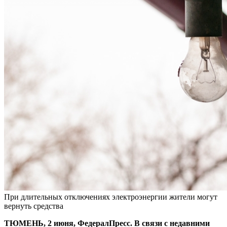
При длительных отключениях электроэнергии жители могут
вернуть средства
ТЮМЕНЬ, 2 июня, ФедералПресс. В связи с недавними