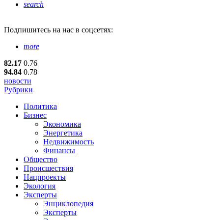
search
Подпишитесь
на нас в соцсетях:
more
82.17
0.76
94.84
0.78
новости
Рубрики
Политика
Бизнес
Экономика
Энергетика
Недвижимость
Финансы
Общество
Происшествия
Нацпроекты
Экология
Эксперты
Энциклопедия
Эксперты