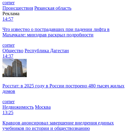
corner
Происшествия
Рязанская область
Реклама
14:57
Что известно о пострадавших при падении лифта в
Махачкале: минздрав раскрыл подробности
corner
Общество
Республика Дагестан
14:37
Росстат: в 2025 году в России построено 480 тысяч жилых
домов
corner
Недвижимость
Москва
13:25
Кравцов анонсировал завершение внедрения единых
учебников по истории и обществознанию